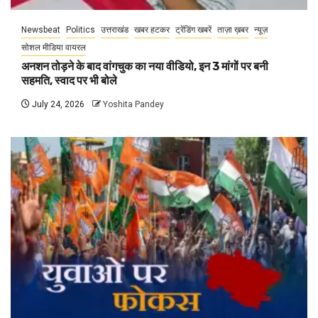
Newsbeat
Politics
उत्तराखंड
खबर हटकर
ट्रेंडिंग खबरें
ताज़ा ख़बर
न्यूज़
सोशल मीडिया वायरल
अनशन तोड़ने के बाद वांगचुक का नया वीडियो, इन 3 मांगों पर बनी
सहमति, स्वाद पर भी बोले
July 24, 2026
Yoshita Pandey