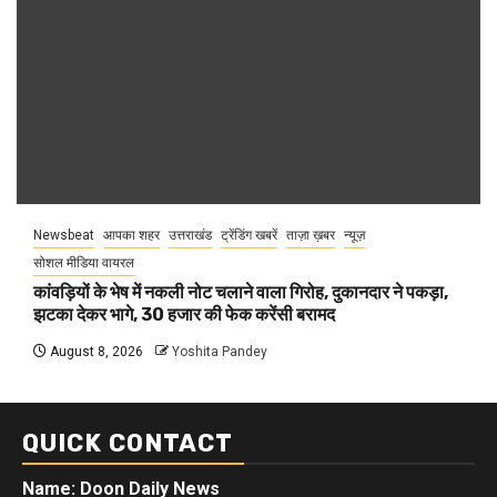
Newsbeat
आपका शहर
उत्तराखंड
ट्रेंडिंग खबरें
ताज़ा ख़बर
न्यूज़
सोशल मीडिया वायरल
कांवड़ियों के भेष में नकली नोट चलाने वाला गिरोह, दुकानदार ने पकड़ा,
झटका देकर भागे, 30 हजार की फेक करेंसी बरामद
August 8, 2026
Yoshita Pandey
QUICK CONTACT
Name: Doon Daily News