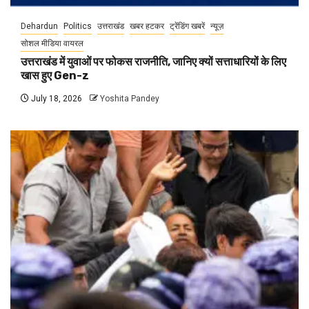
Dehardun
Politics
उत्तराखंड
खबर हटकर
ट्रेंडिंग खबरें
न्यूज़
सोशल मीडिया वायरल
उत्तराखंड में युवाओं पर फोकस राजनीति, जानिए क्यों सत्ताधारियों के लिए
खास हुए Gen-z
July 18, 2026
Yoshita Pandey