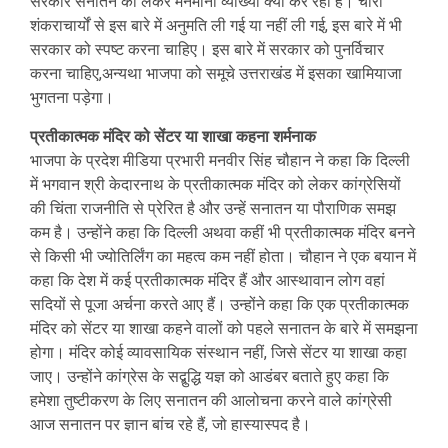
सरकारें सनातन को लेकर मनमानी व्याख्या क्यों कर रही हैं। चारों
शंकराचार्यों से इस बारे में अनुमति ली गई या नहीं ली गई, इस बारे में भी
सरकार को स्पष्ट करना चाहिए। इस बारे में सरकार को पुनर्विचार
करना चाहिए,अन्यथा भाजपा को समूचे उत्तराखंड में इसका खामियाजा
भुगतना पड़ेगा।
प्रतीकात्मक मंदिर को सेंटर या शाखा कहना शर्मनाक
भाजपा के प्रदेश मीडिया प्रभारी मनवीर सिंह चौहान ने कहा कि दिल्ली
में भगवान श्री केदारनाथ के प्रतीकात्मक मंदिर को लेकर कांग्रेसियों
की चिंता राजनीति से प्रेरित है और उन्हें सनातन या पौराणिक समझ
कम है। उन्होंने कहा कि दिल्ली अथवा कहीं भी प्रतीकात्मक मंदिर बनने
से किसी भी ज्योतिर्लिंग का महत्व कम नहीं होता। चौहान ने एक बयान में
कहा कि देश में कई प्रतीकात्मक मंदिर हैं और आस्थावान लोग वहां
सदियों से पूजा अर्चना करते आए हैं। उन्होंने कहा कि एक प्रतीकात्मक
मंदिर को सेंटर या शाखा कहने वालों को पहले सनातन के बारे में समझना
होगा। मंदिर कोई व्यावसायिक संस्थान नहीं, जिसे सेंटर या शाखा कहा
जाए। उन्होंने कांग्रेस के सद्बुद्धि यज्ञ को आडंबर बताते हुए कहा कि
हमेशा तुष्टीकरण के लिए सनातन की आलोचना करने वाले कांग्रेसी
आज सनातन पर ज्ञान बांच रहे हैं, जो हास्यास्पद है।