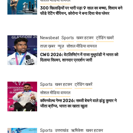
सोशल मीडिया वायरल
300 खिलाड़ियों पर भारी पड़ा 9 साल का बच्चा, शिवाय बने
फीडे रेटिंग चैंपियन, कोरोना ने बना दिया चेस प्लेयर
Newsbeat
Sports
खबर हटकर
ट्रेंडिंग खबरें
ताज़ा ख़बर
न्यूज़
सोशल मीडिया वायरल
CWG 2026: वेटलिफ्टिंग में राजा मुथुपांडी ने भारत को
दिलाया सिल्वर, शानदार प्रदर्शन जारी
Sports
खबर हटकर
ट्रेंडिंग खबरें
सोशल मीडिया वायरल
कॉमनवेल्थ गेम्स 2026: सब्जी बेचने वाले झंडू कुमार ने
जीता ब्रॉन्ज, भारत का खाता खुला
Sports
उत्तराखंड
ऋषिकेश
खबर हटकर