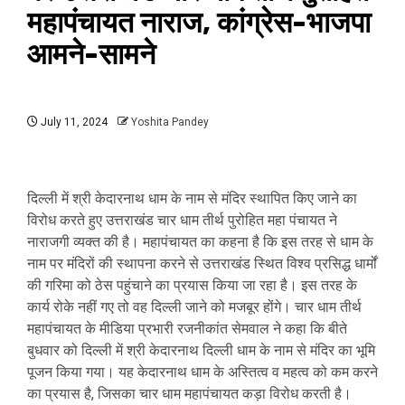
महापंचायत नाराज, कांग्रेस-भाजपा
आमने-सामने
July 11, 2024
Yoshita Pandey
दिल्ली में श्री केदारनाथ धाम के नाम से मंदिर स्थापित किए जाने का
विरोध करते हुए उत्तराखंड चार धाम तीर्थ पुरोहित महा पंचायत ने
नाराजगी व्यक्त की है। महापंचायत का कहना है कि इस तरह से धाम के
नाम पर मंदिरों की स्थापना करने से उत्तराखंड स्थित विश्व प्रसिद्ध धार्मों
की गरिमा को ठेस पहुंचाने का प्रयास किया जा रहा है। इस तरह के
कार्य रोके नहीं गए तो वह दिल्ली जाने को मजबूर होंगे। चार धाम तीर्थ
महापंचायत के मीडिया प्रभारी रजनीकांत सेमवाल ने कहा कि बीते
बुधवार को दिल्ली में श्री केदारनाथ दिल्ली धाम के नाम से मंदिर का भूमि
पूजन किया गया। यह केदारनाथ धाम के अस्तित्व व महत्व को कम करने
का प्रयास है, जिसका चार धाम महापंचायत कड़ा विरोध करती है।