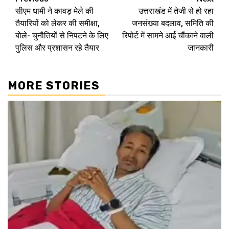
Continue
सीएम धामी ने कावड़ मेले की
उत्तराखंड में तेजी से हो रहा
Reading
तैयारियों को लेकर की समीक्षा,
जनसंख्‍या बदलाव, समिति की
बोले- चुनौतियों से निपटने के लिए
रिपोर्ट में सामने आई चौंकाने वाली
पुलिस और प्रशासन रहे तैयार
जानकारी
MORE STORIES