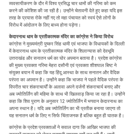
व्यवसायीकरण के दौर में विश्व प्रसिद्ध चार धामों की गरिमा को कम
करने की कोशिश की जा रही है। उन्होंने चेतावनी देते हुए कहा यदि इस
तरह के प्रयास रोके नहीं गए तो महा पंचायत को स्वयं ऐसे लोगों के
विरोध में आंदोलन के लिए बाध्य होना पड़ेगा।
केदारनाथ धाम के प्रतीकात्मक मंदिर का कांग्रेस ने किया विरोध
कांग्रेस ने मुख्यमंत्री पुष्कर सिंह धामी एवं भाजपा के विधायकों के दिल्ली
में केदारनाथ धाम के प्रतीकात्मक मंदिर के शिलान्यास को देवभूमि
उत्तराखंड और सनातन धर्म का घोर अपमान बताया है। प्रदेश कांग्रेस
की मुख्य प्रवक्ता गरिमा मेहरा दसौनी एवं प्रवक्ता शीशपाल बिष्ट ने
संयुक्त बयान में कहा कि यह हिंदू आस्था के साथ सनातन और वैदिक
परंपरा का अपमान है। उन्होंने कहा कि भाजपा ने पहले वैदिक परंपरा के
विपरीत चार शंकराचार्यों के अलावा अपने दर्जनों शंकराचार्य बनाए और
अब ज्योतिर्लिंग की महिमा के साथ भी खिलवाड़ किया जा रहा है। उन्होंने
कहा कि शिव पुराण के अनुसार 12 ज्योतिर्लिंग में भगवान केदारनाथ का
अपना स्थान है। यदि अब ज्योतिर्लिंग का भी प्रतीक बनाया जाएगा तो
यह सनातन धर्म के लिए न सिर्फ चिंताजनक है बल्कि बहुत ही घातक है।
कांग्रेस के प्रदेश प्रवक्ताओं ने सवाल दागा कि आखिर भाजपा की