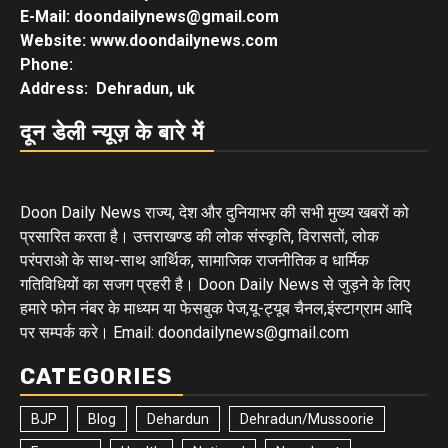
E-Mail: doondailynews@gmail.com
Website: www.doondailynews.com
Phone:
Address: Dehradun, uk
दून डेली न्यूज़ के बारे में
Doon Daily News राज्य, देश और दुनियाभर की सभी मुख्य खबरों को
प्रसारित करता है। उत्तराखण्ड की लोक संस्कृति, विरासतों, लोक
परंपराओ के साथ-साथ आर्थिक, सामाजिक राजनीतिक व धार्मिक
गतिविधियों का सजग प्रहरी है। Doon Daily News से जुड़ने के लिए
हमारे फोन नंबर के माध्यम या फेसबुक पेज,यू-ट्यूब चैनल,इंस्टाग्राम आदि
पर सम्पर्क करे। Email: doondailynews@gmail.com
CATEGORIES
BJP
Blog
Dehardun
Dehradun/Mussoorie