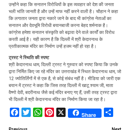
उन्होंने कहा कि सनातन विरोधियों के इस व्यवहार को देश की जनता
भली भांति जानती है और उन्हें माफ नहीं करने वाली है। चौहान ने कहा
कि लगातार जनता द्वारा नकारे जाने के बाद भी कांग्रेस नेताओं का
सनातन और देवभूमि विरोधी बयानबाजी करना बेहद शर्मनाक है।
कांग्रेस हमेशा सनातन संस्कृति को बढ़ावा देने वाले कार्यों का विरोध
करती आई है। यही कारण है कि दिल्ली में श्री केदारनाथ के
प्रतीकात्मक मंदिर का निर्माण उन्हें हजम नहीं हो रहा है।
ट्रस्ट ने स्थिति की स्पष्ट
श्री केदारनाथ धाम, दिल्ली ट्रस्ट ने गुरुवार को स्पष्ट किया कि उनके
द्वारा निर्मित किए जा रहे मंदिर का उत्तराखंड में स्थित केदारनाथ धाम, जो
12 ज्योतिर्लिंगों में से एक है, से कोई संबंध नहीं है। मीडिया को जारी एक
बयान में ट्रस्ट ने कहा कि जिस तरह दिल्ली में खाटू श्याम जी, माता
वैष्णो देवी, बदरीनाथ जैसे कई मंदिर बनाए गए हैं, उसी तरह ट्रस्ट द्वारा
भी दिल्ली में श्री केदारनाथ मंदिर का निर्माण किया जा रहा है।
Facebook
Twitter
WhatsApp
Pinterest
X
Sha
Share
Previous
Next