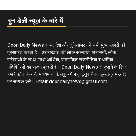
दून डेली न्यूज़ के बारे में
Doon Daily News राज्य, देश और दुनियाभर की सभी मुख्य खबरों को
प्रसारित करता है। उत्तराखण्ड की लोक संस्कृति, विरासतों, लोक
परंपराओ के साथ-साथ आर्थिक, सामाजिक राजनीतिक व धार्मिक
गतिविधियों का सजग प्रहरी है। Doon Daily News से जुड़ने के लिए
हमारे फोन नंबर के माध्यम या फेसबुक पेज,यू-ट्यूब चैनल,इंस्टाग्राम आदि
पर सम्पर्क करे। Email: doondailynews@gmail.com