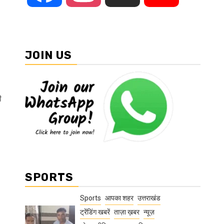
JOIN US
ी
SPORTS
Sports
आपका शहर
उत्तराखंड
ट्रेंडिंग खबरें
ताज़ा ख़बर
न्यूज़