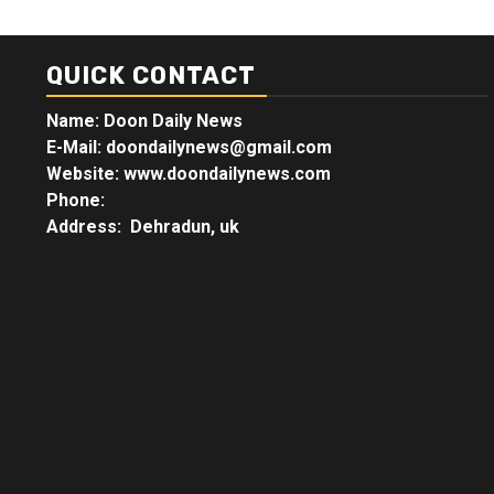
QUICK CONTACT
Name: Doon Daily News
E-Mail: doondailynews@gmail.com
Website: www.doondailynews.com
Phone:
Address: Dehradun, uk