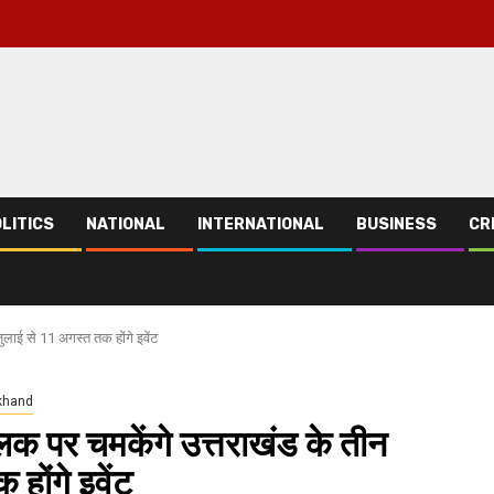
LITICS
NATIONAL
INTERNATIONAL
BUSINESS
CR
ाई से 11 अगस्त तक होंगे इवेंट
khand
र चमकेंगे उत्तराखंड के तीन
होंगे इवेंट