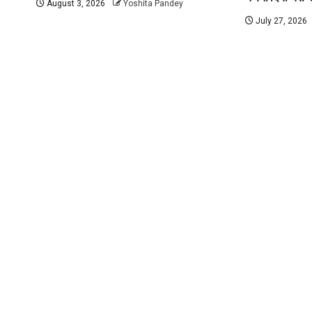
August 3, 2026
Yoshita Pandey
July 27, 2026