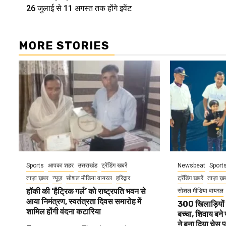
Reading
26 जुलाई से 11 अगस्त तक होंगे इवेंट
MORE STORIES
Sports
आपका शहर
उत्तराखंड
ट्रेंडिंग खबरें
Newsbeat
Sport
ताज़ा ख़बर
न्यूज़
सोशल मीडिया वायरल
हरिद्वार
ट्रेंडिंग खबरें
ताज़ा ख़
हॉकी की ‘हैट्रिक गर्ल’ को राष्ट्रपति भवन से
सोशल मीडिया वायरल
आया निमंत्रण, स्वतंत्रता दिवस समारोह में
300 खिलाड़ियों 
शामिल होंगी वंदना कटारिया
बच्चा, शिवाय बने 
ने बना दिया चेस प