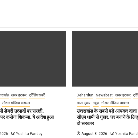
्तराखंड
खबर हटकर
ट्रेंडिंग खबरें
Dehardun
Newsbeat
खबर हटकर
ट्रे
सोशल मीडिया वायरल
ताज़ा ख़बर
न्यूज़
सोशल मीडिया वायरल
ली डेयरी उत्पादों पर सख्ती,
उत्तराखंड के सबसे बड़े आयकर दात
 पर कसेगा शिकंजा, ये आदेश हुआ
सीएम धामी से गुहार, घर बनाने के लि
दो सरकार
 2026
Yoshita Pandey
August 8, 2026
Yoshita Pand