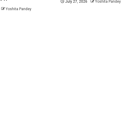
July 27, 2026
Yoshita Pandey
Yoshita Pandey