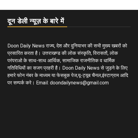
दून डेली न्यूज़ के बारे में
Doon Daily News राज्य, देश और दुनियाभर की सभी मुख्य खबरों को
प्रसारित करता है। उत्तराखण्ड की लोक संस्कृति, विरासतों, लोक
परंपराओ के साथ-साथ आर्थिक, सामाजिक राजनीतिक व धार्मिक
गतिविधियों का सजग प्रहरी है। Doon Daily News से जुड़ने के लिए
हमारे फोन नंबर के माध्यम या फेसबुक पेज,यू-ट्यूब चैनल,इंस्टाग्राम आदि
पर सम्पर्क करे। Email: doondailynews@gmail.com