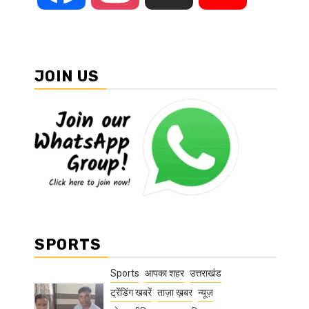
JOIN US
SPORTS
Sports
आपका शहर
उत्तराखंड
ट्रेंडिंग खबरें
ताज़ा ख़बर
न्यूज़