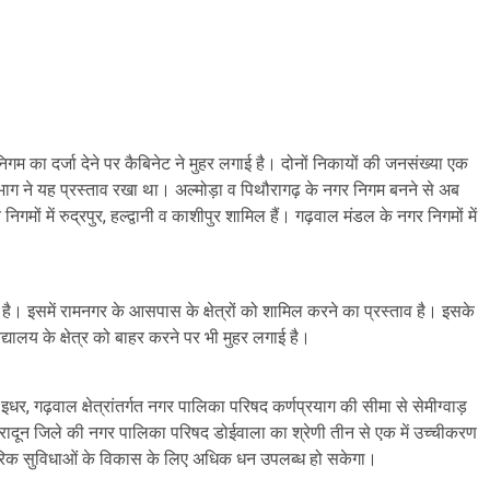
गम का दर्जा देने पर कैबिनेट ने मुहर लगाई है। दोनों निकायों की जनसंख्या एक
ग ने यह प्रस्ताव रखा था। अल्मोड़ा व पिथौरागढ़ के नगर निगम बनने से अब
िगमों में रुद्रपुर, हल्द्वानी व काशीपुर शामिल हैं। गढ़वाल मंडल के नगर निगमों में
 है। इसमें रामनगर के आसपास के क्षेत्रों को शामिल करने का प्रस्ताव है। इसके
यालय के क्षेत्र को बाहर करने पर भी मुहर लगाई है।
र, गढ़वाल क्षेत्रांतर्गत नगर पालिका परिषद कर्णप्रयाग की सीमा से सेमीग्वाड़
 देहरादून जिले की नगर पालिका परिषद डोईवाला का श्रेणी तीन से एक में उच्चीकरण
ागरिक सुविधाओं के विकास के लिए अधिक धन उपलब्ध हो सकेगा।