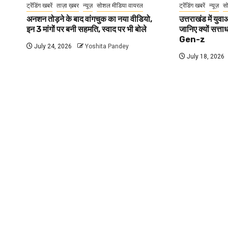
ट्रेंडिंग खबरें
ताज़ा ख़बर
न्यूज़
सोशल मीडिया वायरल
ट्रेंडिंग खबरें
न्यूज़
स
अनशन तोड़ने के बाद वांगचुक का नया वीडियो,
उत्तराखंड में यु
इन 3 मांगों पर बनी सहमति, स्वाद पर भी बोले
जानिए क्यों सत्ता
Gen-z
July 24, 2026
Yoshita Pandey
July 18, 2026