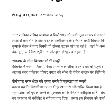
August 14, 2024
Yoshita Pandey
नगर पालिका परिषद अल्मोड़ा व पिथौरागढ़ को उनके मूल स्वरूप में नगर नि
लाख से कम होने के कारण इनके उच्चीकरण के दृष्टिगत शहरी विकास विभा
कुमाऊं मंडल में नगर निगमों की संख्या बढ़कर पांच हो गई है। वहां के अन्य न
देहरादून, ऋषिकेश, श्रीनगर, कोटद्वार, हरिद्वार व रुड़की हैं।
रामनगर के सीमा विस्तार को भी मंजूरी
कैबिनेट ने नगर पालिका परिषद रामनगर के सीमा विस्तार को भी मंजूरी दी
अलावा नगर पालिका परिषद नगला की सीमा से गोविंद बल्लभ पंत विश्विविद्
सेमीग्वाड़ ग्राम क्षेत्र को पृथक करने के प्रस्ताव को मंजूरी
कारण यह कि विश्वविद्यालय का क्षेत्र अलग से अधिसूचित किया गया है। इध
ग्राम क्षेत्र को पृथक करने के प्रस्ताव को कैबिनेट ने स्वीकृति दी है।
का प्रस्ताव भी कैबिनेट ने स्वीकृत कर दिया। इससे इस निकाय को न