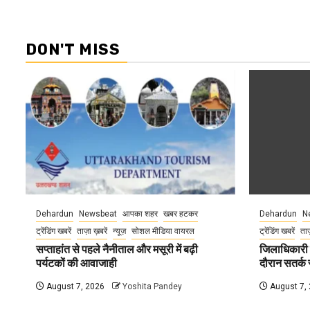
DON'T MISS
Dehardun
Newsbeat
आपका शहर
खबर हटकर
Dehardun
N
ट्रेंडिंग खबरें
ताज़ा ख़बरें
न्यूज़
सोशल मीडिया वायरल
ट्रेंडिंग खबरें
ताज
सप्ताहांत से पहले नैनीताल और मसूरी में बढ़ी
जिलाधिकारी न
पर्यटकों की आवाजाही
दौरान सतर्क र
August 7, 2026
Yoshita Pandey
August 7,