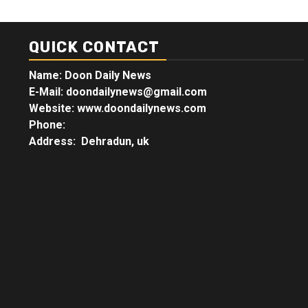
QUICK CONTACT
Name: Doon Daily News
E-Mail: doondailynews@gmail.com
Website: www.doondailynews.com
Phone:
Address: Dehradun, uk