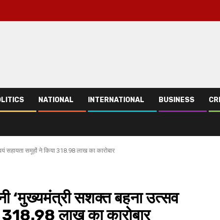
LITICS
NATIONAL
INTERNATIONAL
BUSINESS
CR
्वयं सहायता समूहों ने किया 318.98 लाख का कारोबार
 ‘मुख्यमंत्री सशक्त बहना उत्सव
िया 318.98 लाख का कारोबार