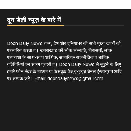
दून डेली न्यूज़ के बारे में
Doon Daily News राज्य, देश और दुनियाभर की सभी मुख्य खबरों को
प्रसारित करता है। उत्तराखण्ड की लोक संस्कृति, विरासतों, लोक
परंपराओ के साथ-साथ आर्थिक, सामाजिक राजनीतिक व धार्मिक
गतिविधियों का सजग प्रहरी है। Doon Daily News से जुड़ने के लिए
हमारे फोन नंबर के माध्यम या फेसबुक पेज,यू-ट्यूब चैनल,इंस्टाग्राम आदि
पर सम्पर्क करे। Email: doondailynews@gmail.com