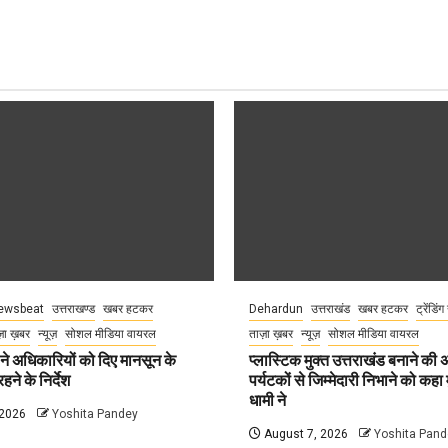
ewsbeat
उत्तराखण्ड
खबर हटकर
Dehardun
उत्तराखंड
खबर हटकर
ट्रेंडिंग
़ा ख़बर
न्यूज़
सोशल मीडिया वायरल
ताज़ा ख़बर
न्यूज़
सोशल मीडिया वायरल
े अधिकारियों को दिए मानसून के
प्लास्टिक मुक्त उत्तराखंड बनाने की
हने के निर्देश
पर्यटकों से जिम्मेदारी निभाने को कहा म
धामी ने
 2026
Yoshita Pandey
August 7, 2026
Yoshita Pand