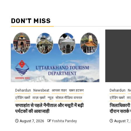
DON'T MISS
Dehardun
Newsbeat
आपका शहर
खबर हटकर
Dehardun
N
ट्रेंडिंग खबरें
ताज़ा ख़बरें
न्यूज़
सोशल मीडिया वायरल
ट्रेंडिंग खबरें
ताज
सप्ताहांत से पहले नैनीताल और मसूरी में बढ़ी
जिलाधिकारी न
पर्यटकों की आवाजाही
दौरान सतर्क र
August 7, 2026
Yoshita Pandey
August 7,