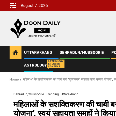
Skip
August 7, 2026
to
content
UTTARAKHAND
DEHRADUN/MUSSOORIE
PO
ASTROLOGY
SPECIFIC
ASTROLOGY
CONTENT
Home
महिलाओं के सशक्तिकरण की चाबी बनी ‘मुख्यमंत्री सशक्त बहना उत्सव योजना’, स
Dehradun/Mussoorie
Trending
Uttarakhand
महिलाओं के सशक्तिकरण की चाबी बनी
योजना’, स्वयं सहायता समूहों ने क