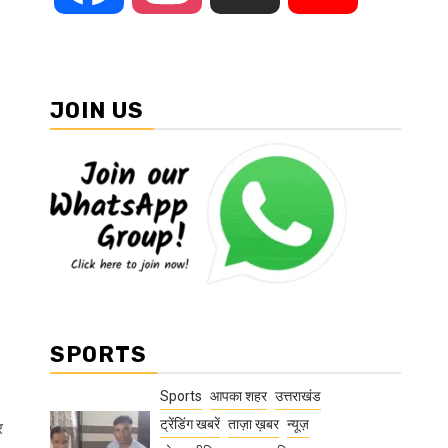
JOIN US
SPORTS
Sports
आपका शहर
उत्तराखंड
ट्रेंडिंग खबरें
ताज़ा ख़बर
न्यूज़
र