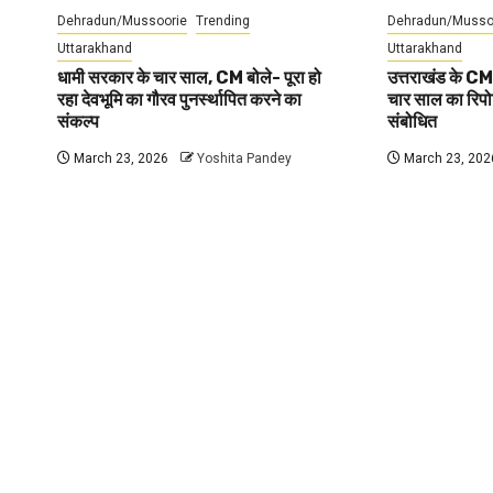
Dehradun/Mussoorie
Trending
Dehradun/Musso
Uttarakhand
Uttarakhand
धामी सरकार के चार साल, CM बोले- पूरा हो
उत्तराखंड के CM
रहा देवभूमि का गौरव पुनर्स्थापित करने का
चार साल का रिपोर्
संकल्प
संबोधित
March 23, 2026
Yoshita Pandey
March 23, 202