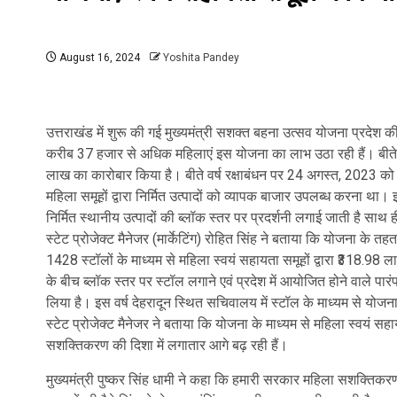
August 16, 2024
Yoshita Pandey
उत्तराखंड में शुरू की गई मुख्यमंत्री सशक्त बहना उत्सव योजना प्रदेश की
करीब 37 हजार से अधिक महिलाएं इस योजना का लाभ उठा रही हैं। बीते एक व
लाख का कारोबार किया है। बीते वर्ष रक्षाबंधन पर 24 अगस्त, 2023 को म
महिला समूहों द्वारा निर्मित उत्पादों को व्यापक बाजार उपलब्ध करना था।
निर्मित स्थानीय उत्पादों की ब्लॉक स्तर पर प्रदर्शनी लगाई जाती है साथ 
स्टेट प्रोजेक्ट मैनेजर (मार्केटिंग) रोहित सिंह ने बताया कि योजना के
1428 स्टॉलों के माध्यम से महिला स्वयं सहायता समूहों द्वारा ₹318.98
के बीच ब्लॉक स्तर पर स्टॉल लगाने एवं प्रदेश में आयोजित होने वाले पारं
लिया है। इस वर्ष देहरादून स्थित सचिवालय में स्टॉल के माध्यम से योजना
स्टेट प्रोजेक्ट मैनेजर ने बताया कि योजना के माध्यम से महिला स्वयं स
सशक्तिकरण की दिशा में लगातार आगे बढ़ रही हैं।
मुख्यमंत्री पुष्कर सिंह धामी ने कहा कि हमारी सरकार महिला सशक्तिकरण क