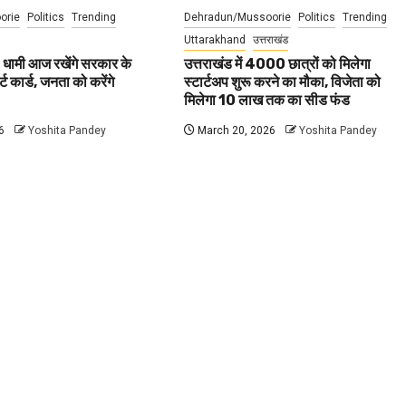
orie
Politics
Trending
Dehradun/Mussoorie
Politics
Trending
Uttarakhand
उत्तराखंड
 धामी आज रखेंगे सरकार के
उत्तराखंड में 4000 छात्रों को मिलेगा
ट कार्ड, जनता को करेंगे
स्टार्टअप शुरू करने का मौका, विजेता को
मिलेगा 10 लाख तक का सीड फंड
6
Yoshita Pandey
March 20, 2026
Yoshita Pandey