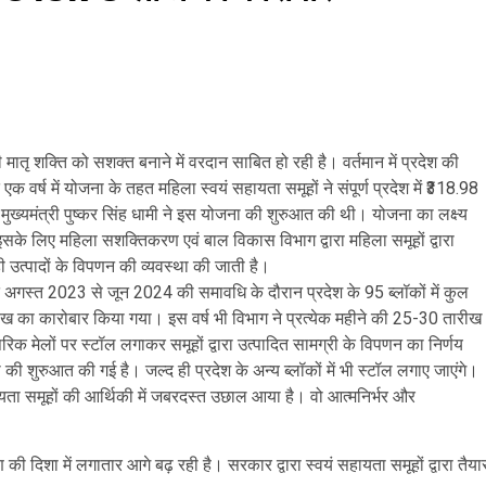
 मातृ शक्ति को सशक्त बनाने में वरदान साबित हो रही है। वर्तमान में प्रदेश की
र्ष में योजना के तहत महिला स्वयं सहायता समूहों ने संपूर्ण प्रदेश में ₹318.98
ुख्यमंत्री पुष्कर सिंह धामी ने इस योजना की शुरुआत की थी। योजना का लक्ष्य
 इसके लिए महिला सशक्तिकरण एवं बाल विकास विभाग द्वारा महिला समूहों द्वारा
ही उत्पादों के विपणन की व्यवस्था की जाती है।
 तहत अगस्त 2023 से जून 2024 की समावधि के दौरान प्रदेश के 95 ब्लॉकों में कुल
 लाख का कारोबार किया गया। इस वर्ष भी विभाग ने प्रत्येक महीने की 25-30 तारीख
परिक मेलों पर स्टॉल लगाकर समूहों द्वारा उत्पादित सामग्री के विपणन का निर्णय
 की शुरुआत की गई है। जल्द ही प्रदेश के अन्य ब्लॉकों में भी स्टॉल लगाए जाएंगे।
हायता समूहों की आर्थिकी में जबरदस्त उछाल आया है। वो आत्मनिर्भर और
ी दिशा में लगातार आगे बढ़ रही है। सरकार द्वारा स्वयं सहायता समूहों द्वारा तैया