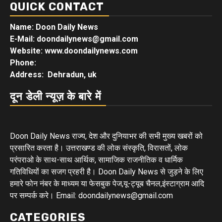
QUICK CONTACT
Name: Doon Daily News
E-Mail: doondailynews@gmail.com
Website: www.doondailynews.com
Phone:
Address: Dehradun, uk
दून डेली न्यूज़ के बारे में
Doon Daily News राज्य, देश और दुनियाभर की सभी मुख्य खबरों को
प्रसारित करता है। उत्तराखण्ड की लोक संस्कृति, विरासतों, लोक
परंपराओ के साथ-साथ आर्थिक, सामाजिक राजनीतिक व धार्मिक
गतिविधियों का सजग प्रहरी है। Doon Daily News से जुड़ने के लिए
हमारे फोन नंबर के माध्यम या फेसबुक पेज,यू-ट्यूब चैनल,इंस्टाग्राम आदि
पर सम्पर्क करे। Email: doondailynews@gmail.com
CATEGORIES