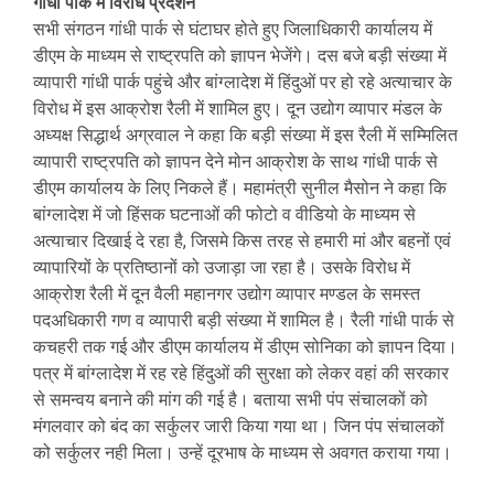
गांधी पार्क में विरोध प्रदर्शन
सभी संगठन गांधी पार्क से घंटाघर होते हुए जिलाधिकारी कार्यालय में
डीएम के माध्यम से राष्ट्रपति को ज्ञापन भेजेंगे। दस बजे बड़ी संख्या में
व्यापारी गांधी पार्क पहुंचे और बांग्लादेश में हिंदुओं पर हो रहे अत्याचार के
विरोध में इस आक्रोश रैली में शामिल हुए। दून उद्योग व्यापार मंडल के
अध्यक्ष सिद्धार्थ अग्रवाल ने कहा कि बड़ी संख्या में इस रैली में सम्मिलित
व्यापारी राष्ट्रपति को ज्ञापन देने मोन आक्रोश के साथ गांधी पार्क से
डीएम कार्यालय के लिए निकले हैं। महामंत्री सुनील मैसोन ने कहा कि
बांग्लादेश में जो हिंसक घटनाओं की फोटो व वीडियो के माध्यम से
अत्याचार दिखाई दे रहा है, जिसमे किस तरह से हमारी मां और बहनों एवं
व्यापारियों के प्रतिष्ठानों को उजाड़ा जा रहा है। उसके विरोध में
आक्रोश रैली में दून वैली महानगर उद्योग व्यापार मण्डल के समस्त
पदअधिकारी गण व व्यापारी बड़ी संख्या में शामिल है। रैली गांधी पार्क से
कचहरी तक गई और डीएम कार्यालय में डीएम सोनिका को ज्ञापन दिया।
पत्र में बांग्लादेश में रह रहे हिंदुओं की सुरक्षा को लेकर वहां की सरकार
से समन्वय बनाने की मांग की गई है। बताया सभी पंप संचालकों को
मंगलवार को बंद का सर्कुलर जारी किया गया था। जिन पंप संचालकों
को सर्कुलर नही मिला। उन्हें दूरभाष के माध्यम से अवगत कराया गया।