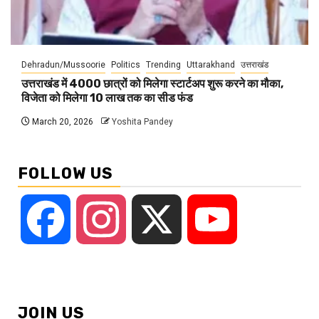
Dehradun/Mussoorie
Politics
Trending
Uttarakhand
उत्तराखंड
उत्तराखंड में 4000 छात्रों को मिलेगा स्टार्टअप शुरू करने का मौका,
विजेता को मिलेगा 10 लाख तक का सीड फंड
March 20, 2026
Yoshita Pandey
FOLLOW US
Facebook
Instagram
X
YouTube
JOIN US