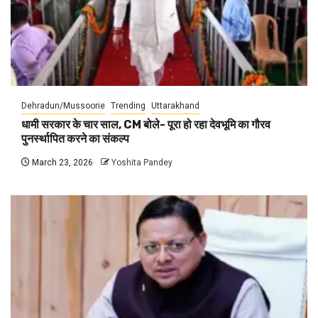
Dehradun/Mussoorie
Trending
Uttarakhand
धामी सरकार के चार साल, CM बोले- पूरा हो रहा देवभूमि का गौरव
पुनर्स्थापित करने का संकल्प
March 23, 2026
Yoshita Pandey