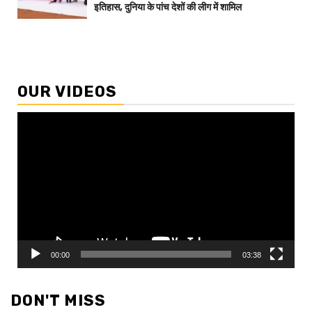
इतिहास, दुनिया के पांच देशों की लीग में शामिल
OUR VIDEOS
Video
Player
00:00
03:38
DON'T MISS