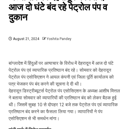
आज दो घंटे बंद रहे पेट्रोल पंप व
दुकान
August 21, 2024
Yoshita Pandey
बांग्लादेश में हिंदुओं पर अत्याचार के विरोध में देहरादून में आज दो घंटे
पेट्रोल पंप एवं व्यापारिक प्रतिष्ठान बंद रहे। सोमवार को देहरादून
पेट्रोल पंप एसोसिएशन ने आयल कंपनी एवं जिला पूर्ति कार्यालय को
पत्र भेजकर पंप बंद करने की सूचना दे दी थी।
देहरादून डिस्ट्रीब्यूटर्स पेट्रोल पंप एसोसिएशन के अध्यक्ष आशीष मित्तल
ने बताया सोमवार को व्यापारियों की प्रतिष्ठान बंद को लेकर बैठक हुई
थी। जिसमें सुबह 10 से दोपहर 12 बजे तक पेट्रोल पंप एवं व्यापारिक
प्रतिष्ठान बंद करने का फैसला लिया गया। व्यापारियों ने पंप
एसोसिएशन से भी समर्थन मांगा।