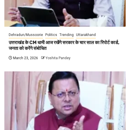
Dehradun/Mussoorie
Politics
Trending
Uttarakhand
उत्तराखंड के CM धामी आज रखेंगे सरकार के चार साल का रिपोर्ट कार्ड,
जनता को करेंगे संबोधित
March 23, 2026
Yoshita Pandey