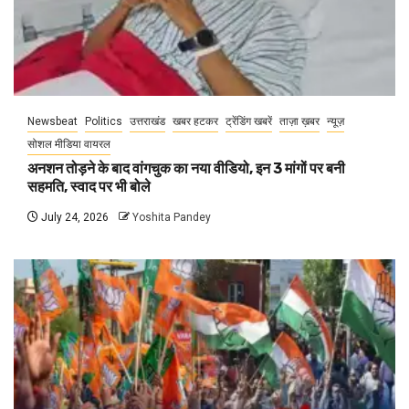
Newsbeat
Politics
उत्तराखंड
खबर हटकर
ट्रेंडिंग खबरें
ताज़ा ख़बर
न्यूज़
सोशल मीडिया वायरल
अनशन तोड़ने के बाद वांगचुक का नया वीडियो, इन 3 मांगों पर बनी
सहमति, स्वाद पर भी बोले
July 24, 2026
Yoshita Pandey