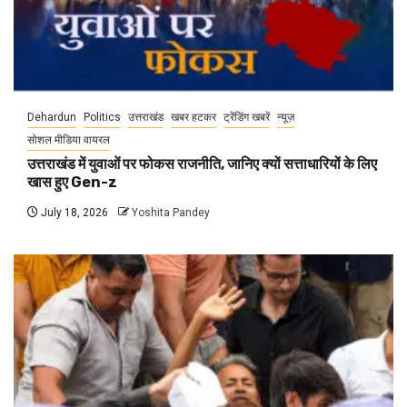
Dehardun
Politics
उत्तराखंड
खबर हटकर
ट्रेंडिंग खबरें
न्यूज़
सोशल मीडिया वायरल
उत्तराखंड में युवाओं पर फोकस राजनीति, जानिए क्यों सत्ताधारियों के लिए
खास हुए Gen-z
July 18, 2026
Yoshita Pandey