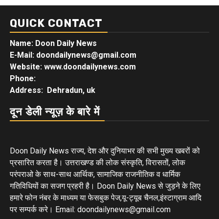
QUICK CONTACT
Name: Doon Daily News
E-Mail: doondailynews@gmail.com
Website: www.doondailynews.com
Phone:
Address: Dehradun, uk
दून डेली न्यूज़ के बारे में
Doon Daily News राज्य, देश और दुनियाभर की सभी मुख्य खबरों को
प्रसारित करता है। उत्तराखण्ड की लोक संस्कृति, विरासतों, लोक
परंपराओ के साथ-साथ आर्थिक, सामाजिक राजनीतिक व धार्मिक
गतिविधियों का सजग प्रहरी है। Doon Daily News से जुड़ने के लिए
हमारे फोन नंबर के माध्यम या फेसबुक पेज,यू-ट्यूब चैनल,इंस्टाग्राम आदि
पर सम्पर्क करे। Email: doondailynews@gmail.com