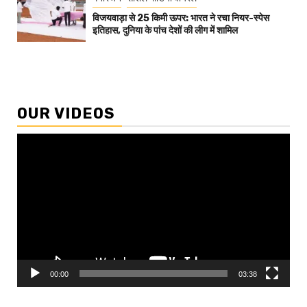
विजयवाड़ा से 25 किमी ऊपर: भारत ने रचा नियर-स्पेस
इतिहास, दुनिया के पांच देशों की लीग में शामिल
OUR VIDEOS
Video
Player
00:00
03:38