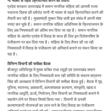
नौ नवंबर से पहले क्रियान्वित करने की तैयारी
प्रदेश सरकार उत्तराखंड में समान नागरिक संहिता को आगामी राज्य
स्थापना दिवस की वर्षगांठ यानी नौ नवंबर से पहले क्रियान्वित करने की
तैयारी कर रही है। मुख्यमंत्री पुष्कर सिंह धामी इस संबंध में अपनी मंशा
स्पष्ट कर चुके हैं। समान नागरिक संहिता अधिनियम के क्रियान्वयन के
लिए अब नियमावली को अंतिम रूप दिया जा रहा है। समान नागरिक
संहिता के अंतर्गत प्रदेश में विवाह के साथ ही लिव इन रिलेशनशिप के
पंजीकरण पर बल दिया गया है। संहिता के लिए तैयार की जा रही
नियमावली में विवाह के पंजीकरण को अनिवार्य बनाने पर मंथन किया जा
रहा है।
विभिन्न विभागों की समीक्षा बैठक
बीजापुर अतिथिगृह में मुख्य सचिव राधा रतूड़ी एवं उत्तराखंड समान
नागरिक संहिता के लिए नियमावली बना रही समिति के सदस्य शत्रुघ्न
सिंह की अध्यक्षता में विभिन्न विभागों की समीक्षा बैठक हुई। बैठक में गृह,
पुलिस, स्वास्थ्य, आबकारी, अल्पसंख्यक कल्याण, संस्कृति, खाद्य व
नागरिक आपूर्ति, ऊर्जा, नियोजन, वित्त विभागों का नियमावली बनाने में
सहयाेग लेने पर विचार विमर्श किया गया। विभागों से उनकी
कल्याणकारी योजनाओं का लाभ पाने के लिए विवाह का पंजीकरण