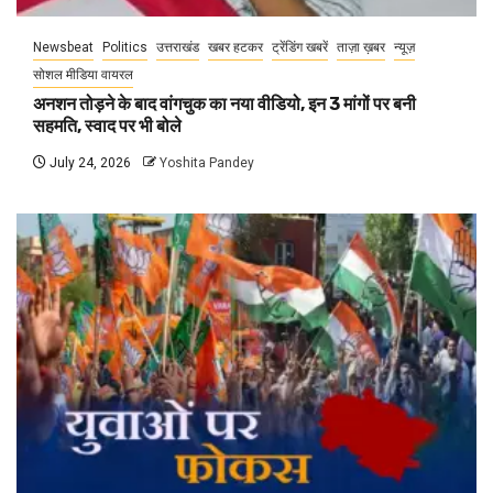
Newsbeat
Politics
उत्तराखंड
खबर हटकर
ट्रेंडिंग खबरें
ताज़ा ख़बर
न्यूज़
सोशल मीडिया वायरल
अनशन तोड़ने के बाद वांगचुक का नया वीडियो, इन 3 मांगों पर बनी
सहमति, स्वाद पर भी बोले
July 24, 2026
Yoshita Pandey