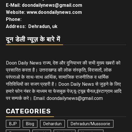
E-Mail: doondailynews@gmail.com
Website: www.doondailynews.com
Phone:
Address: Dehradun, uk
दून डेली न्यूज़ के बारे में
Doon Daily News राज्य, देश और दुनियाभर की सभी मुख्य खबरों को
प्रसारित करता है। उत्तराखण्ड की लोक संस्कृति, विरासतों, लोक
परंपराओ के साथ-साथ आर्थिक, सामाजिक राजनीतिक व धार्मिक
गतिविधियों का सजग प्रहरी है। Doon Daily News से जुड़ने के लिए
हमारे फोन नंबर के माध्यम या फेसबुक पेज,यू-ट्यूब चैनल,इंस्टाग्राम आदि
पर सम्पर्क करे। Email: doondailynews@gmail.com
CATEGORIES
BJP
Blog
Dehardun
Dehradun/Mussoorie