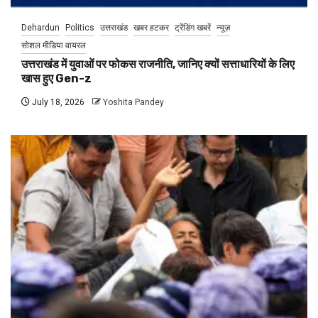
Dehardun
Politics
उत्तराखंड
खबर हटकर
ट्रेंडिंग खबरें
न्यूज़
सोशल मीडिया वायरल
उत्तराखंड में युवाओं पर फोकस राजनीति, जानिए क्यों सत्ताधारियों के लिए
खास हुए Gen-z
July 18, 2026
Yoshita Pandey