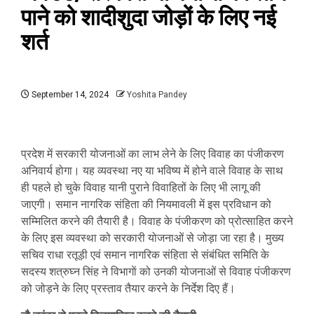
पाने को शादीशुदा जोड़ों के लिए नई
शर्त
September 14, 2024
Yoshita Pandey
प्रदेश में सरकारी योजनाओं का लाभ लेने के लिए विवाह का पंजीकरण
अनिवार्य होगा। यह व्यवस्था नए या भविष्य में होने वाले विवाह के साथ
ही पहले हो चुके विवाह यानी पुराने विवाहितों के लिए भी लागू की
जाएगी। समान नागरिक संहिता की नियमावली में इस प्रविधान को
सम्मिलित करने की तैयारी है। विवाह के पंजीकरण को प्रोत्साहित करने
के लिए इस व्यवस्था को सरकारी योजनाओं से जोड़ा जा रहा है। मुख्य
सचिव राधा रतूड़ी एवं समान नागरिक संहिता से संबंधित समिति के
सदस्य शत्रुघ्न सिंह ने विभागाें को उनकी योजनाओं से विवाह पंजीकरण
को जोड़ने के लिए प्रस्ताव तैयार करने के निर्देश दिए हैं।