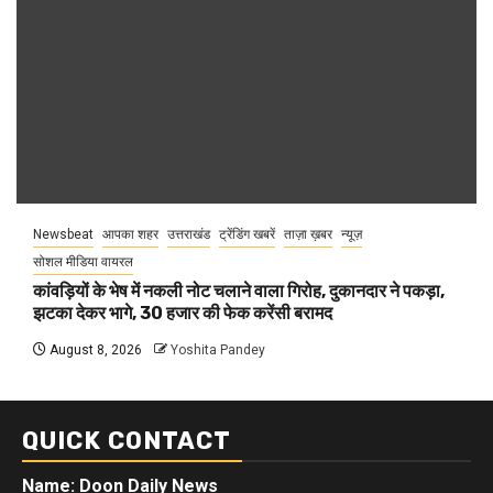
Newsbeat
आपका शहर
उत्तराखंड
ट्रेंडिंग खबरें
ताज़ा ख़बर
न्यूज़
सोशल मीडिया वायरल
कांवड़ियों के भेष में नकली नोट चलाने वाला गिरोह, दुकानदार ने पकड़ा,
झटका देकर भागे, 30 हजार की फेक करेंसी बरामद
August 8, 2026
Yoshita Pandey
QUICK CONTACT
Name: Doon Daily News