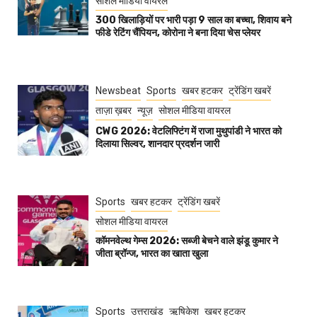
सोशल मीडिया वायरल
300 खिलाड़ियों पर भारी पड़ा 9 साल का बच्चा, शिवाय बने
फीडे रेटिंग चैंपियन, कोरोना ने बना दिया चेस प्लेयर
Newsbeat
Sports
खबर हटकर
ट्रेंडिंग खबरें
ताज़ा ख़बर
न्यूज़
सोशल मीडिया वायरल
CWG 2026: वेटलिफ्टिंग में राजा मुथुपांडी ने भारत को
दिलाया सिल्वर, शानदार प्रदर्शन जारी
Sports
खबर हटकर
ट्रेंडिंग खबरें
सोशल मीडिया वायरल
कॉमनवेल्थ गेम्स 2026: सब्जी बेचने वाले झंडू कुमार ने
जीता ब्रॉन्ज, भारत का खाता खुला
Sports
उत्तराखंड
ऋषिकेश
खबर हटकर