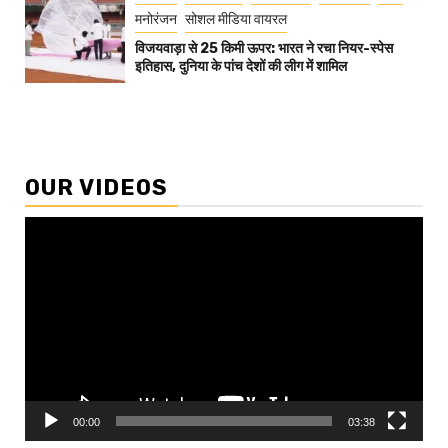
मनोरंजन
सोशल मीडिया वायरल
विजयवाड़ा से 25 किमी ऊपर: भारत ने रचा नियर-स्पेस
इतिहास, दुनिया के पांच देशों की लीग में शामिल
OUR VIDEOS
Video
Player
00:00
03:38