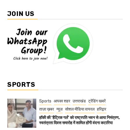
JOIN US
SPORTS
Sports
आपका शहर
उत्तराखंड
ट्रेंडिंग खबरें
ताज़ा ख़बर
न्यूज़
सोशल मीडिया वायरल
हरिद्वार
हॉकी की ‘हैट्रिक गर्ल’ को राष्ट्रपति भवन से आया निमंत्रण,
स्वतंत्रता दिवस समारोह में शामिल होंगी वंदना कटारिया