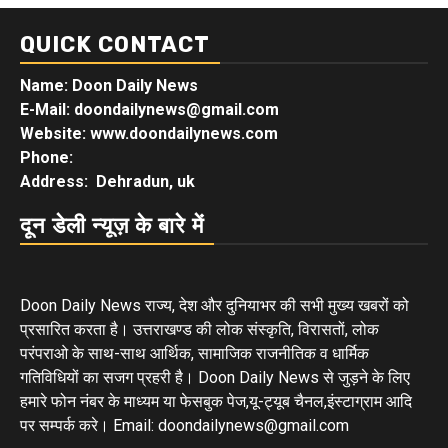
QUICK CONTACT
Name: Doon Daily News
E-Mail: doondailynews@gmail.com
Website: www.doondailynews.com
Phone:
Address: Dehradun, uk
दून डेली न्यूज़ के बारे में
Doon Daily News राज्य, देश और दुनियाभर की सभी मुख्य खबरों को
प्रसारित करता है। उत्तराखण्ड की लोक संस्कृति, विरासतों, लोक
परंपराओ के साथ-साथ आर्थिक, सामाजिक राजनीतिक व धार्मिक
गतिविधियों का सजग प्रहरी है। Doon Daily News से जुड़ने के लिए
हमारे फोन नंबर के माध्यम या फेसबुक पेज,यू-ट्यूब चैनल,इंस्टाग्राम आदि
पर सम्पर्क करे। Email: doondailynews@gmail.com