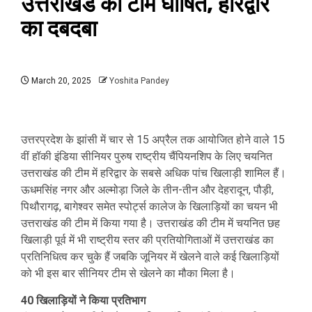
उत्तराखंड की टीम घोषित, हरिद्वार
का दबदबा
March 20, 2025
Yoshita Pandey
उत्तरप्रदेश के झांसी में चार से 15 अप्रैल तक आयोजित होने वाले 15
वीं हॉकी इंडिया सीनियर पुरुष राष्ट्रीय चैंपियनशिप के लिए चयनित
उत्तराखंड की टीम में हरिद्वार के सबसे अधिक पांच खिलाड़ी शामिल हैं।
ऊधमसिंह नगर और अल्मोड़ा जिले के तीन-तीन और देहरादून, पौड़ी,
पिथौरागढ़, बागेश्वर समेत स्पोर्ट्स कालेज के खिलाड़ियों का चयन भी
उत्तराखंड की टीम में किया गया है। उत्तराखंड की टीम में चयनित छह
खिलाड़ी पूर्व में भी राष्ट्रीय स्तर की प्रतियोगिताओं में उत्तराखंड का
प्रतिनिधित्व कर चुके हैं जबकि जूनियर में खेलने वाले कई खिलाड़ियों
को भी इस बार सीनियर टीम से खेलने का मौका मिला है।
40 खिलाड़ियों ने किया प्रतिभाग