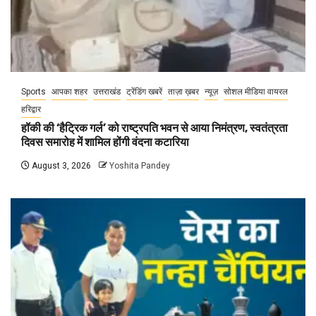
Sports
आपका शहर
उत्तराखंड
ट्रेंडिंग खबरें
ताज़ा ख़बर
न्यूज़
सोशल मीडिया वायरल
हरिद्वार
हॉकी की ‘हैट्रिक गर्ल’ को राष्ट्रपति भवन से आया निमंत्रण, स्वतंत्रता
दिवस समारोह में शामिल होंगी वंदना कटारिया
August 3, 2026
Yoshita Pandey