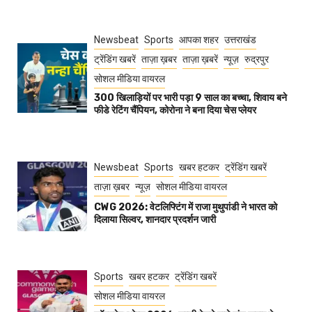
Newsbeat
Sports
आपका शहर
उत्तराखंड
ट्रेंडिंग खबरें
ताज़ा ख़बर
ताज़ा ख़बरें
न्यूज़
रुद्रपुर
सोशल मीडिया वायरल
300 खिलाड़ियों पर भारी पड़ा 9 साल का बच्चा, शिवाय बने
फीडे रेटिंग चैंपियन, कोरोना ने बना दिया चेस प्लेयर
Newsbeat
Sports
खबर हटकर
ट्रेंडिंग खबरें
ताज़ा ख़बर
न्यूज़
सोशल मीडिया वायरल
CWG 2026: वेटलिफ्टिंग में राजा मुथुपांडी ने भारत को
दिलाया सिल्वर, शानदार प्रदर्शन जारी
Sports
खबर हटकर
ट्रेंडिंग खबरें
सोशल मीडिया वायरल