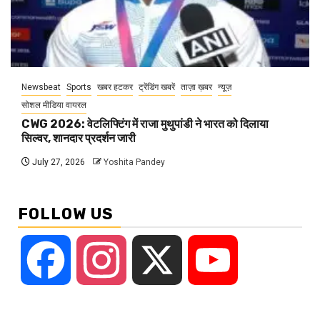
Newsbeat
Sports
खबर हटकर
ट्रेंडिंग खबरें
ताज़ा ख़बर
न्यूज़
सोशल मीडिया वायरल
CWG 2026: वेटलिफ्टिंग में राजा मुथुपांडी ने भारत को दिलाया
सिल्वर, शानदार प्रदर्शन जारी
July 27, 2026
Yoshita Pandey
FOLLOW US
Facebook
Instagram
X
YouTube