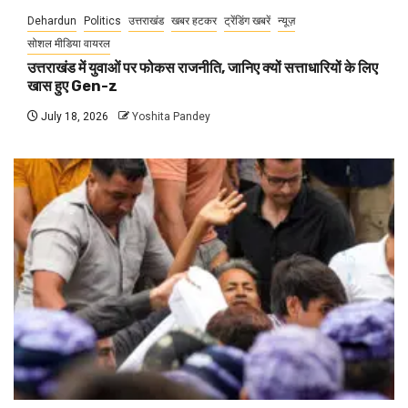
Dehardun
Politics
उत्तराखंड
खबर हटकर
ट्रेंडिंग खबरें
न्यूज़
सोशल मीडिया वायरल
उत्तराखंड में युवाओं पर फोकस राजनीति, जानिए क्यों सत्ताधारियों के लिए
खास हुए Gen-z
July 18, 2026
Yoshita Pandey