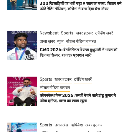
300 खिलाड़ियों पर भारी पड़ा 9 साल का बच्चा, शिवाय बने
फीडे रेटिंग चैंपियन, कोरोना ने बना दिया चेस प्लेयर
Newsbeat
Sports
खबर हटकर
ट्रेंडिंग खबरें
ताज़ा ख़बर
न्यूज़
सोशल मीडिया वायरल
CWG 2026: वेटलिफ्टिंग में राजा मुथुपांडी ने भारत को
दिलाया सिल्वर, शानदार प्रदर्शन जारी
Sports
खबर हटकर
ट्रेंडिंग खबरें
सोशल मीडिया वायरल
कॉमनवेल्थ गेम्स 2026: सब्जी बेचने वाले झंडू कुमार ने
जीता ब्रॉन्ज, भारत का खाता खुला
Sports
उत्तराखंड
ऋषिकेश
खबर हटकर