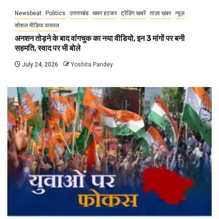
Newsbeat
Politics
उत्तराखंड
खबर हटकर
ट्रेंडिंग खबरें
ताज़ा ख़बर
न्यूज़
सोशल मीडिया वायरल
अनशन तोड़ने के बाद वांगचुक का नया वीडियो, इन 3 मांगों पर बनी
सहमति, स्वाद पर भी बोले
July 24, 2026
Yoshita Pandey