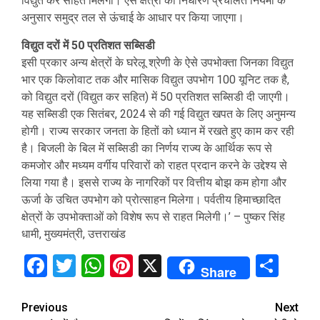
विद्युत कर सहित मिलेगी। ऐसे क्षेत्रों का निर्धारण प्रचलित नियमों के
अनुसार समुद्र तल से ऊंचाई के आधार पर किया जाएगा।
विद्युत दरों में 50 प्रतिशत सब्सिडी
इसी प्रकार अन्य क्षेत्रों के घरेलू श्रेणी के ऐसे उपभोक्ता जिनका विद्युत
भार एक किलोवाट तक और मासिक विद्युत उपभोग 100 यूनिट तक है,
को विद्युत दरों (विद्युत कर सहित) में 50 प्रतिशत सब्सिडी दी जाएगी।
यह सब्सिडी एक सितंबर, 2024 से की गई विद्युत खपत के लिए अनुमन्य
होगी। राज्य सरकार जनता के हितों को ध्यान में रखते हुए काम कर रही
है। बिजली के बिल में सब्सिडी का निर्णय राज्य के आर्थिक रूप से
कमजोर और मध्यम वर्गीय परिवारों को राहत प्रदान करने के उद्देश्य से
लिया गया है। इससे राज्य के नागरिकों पर वित्तीय बोझ कम होगा और
ऊर्जा के उचित उपभोग को प्रोत्साहन मिलेगा। पर्वतीय हिमाच्छादित
क्षेत्रों के उपभोक्ताओं को विशेष रूप से राहत मिलेगी।’ – पुष्कर सिंह
धामी, मुख्यमंत्री, उत्तराखंड
Facebook
Twitter
WhatsApp
Pinterest
X
Sha
Share
Continue
Previous
Next