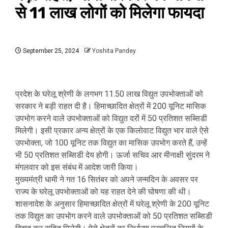
से 11 लाख लोगों को मिलेगा फायदा
September 25, 2024
Yoshita Pandey
प्रदेश के घरेलू श्रेणी के लगभग 11.50 लाख विद्युत उपभोक्ताओं को
सरकार ने बड़ी राहत दी है। हिमाच्छादित क्षेत्रों में 200 यूनिट मासिक
उपभोग करने वाले उपभोक्ताओं को विद्युत दरों में 50 प्रतिशत सब्सिडी
मिलेगी। इसी प्रकार अन्य क्षेत्रों के एक किलोवाट विद्युत भार वाले ऐसे
उपभोक्ता, जो 100 यूनिट तक विद्युत का मासिक उपभोग करते हैं, उन्हें
भी 50 प्रतिशत सब्सिडी देय होगी। ऊर्जा सचिव आर मीनाक्षी सुंदरम ने
मंगलवार को इस संबंध में आदेश जारी किया।
मुख्यमंत्री धामी ने गत 16 सितंबर को अपने जन्मदिन के अवसर पर
राज्य के घरेलू उपभोक्ताओं को यह राहत देने की घोषणा की थी।
शासनादेश के अनुसार हिमाच्छादित क्षेत्रों में घरेलू श्रेणी के 200 यूनिट
तक विद्युत का उपभोग करने वाले उपभोक्ताओं को 50 प्रतिशत सब्सिडी