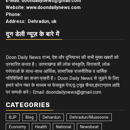
E-Mail: doondailynews@gmail.com
Website: www.doondailynews.com
Phone:
Address: Dehradun, uk
दून डेली न्यूज़ के बारे में
Doon Daily News राज्य, देश और दुनियाभर की सभी मुख्य खबरों को
प्रसारित करता है। उत्तराखण्ड की लोक संस्कृति, विरासतों, लोक
परंपराओ के साथ-साथ आर्थिक, सामाजिक राजनीतिक व धार्मिक
गतिविधियों का सजग प्रहरी है। Doon Daily News से जुड़ने के लिए
हमारे फोन नंबर के माध्यम या फेसबुक पेज,यू-ट्यूब चैनल,इंस्टाग्राम आदि
पर सम्पर्क करे। Email: doondailynews@gmail.com
CATEGORIES
BJP
Blog
Dehardun
Dehradun/Mussoorie
Economy
Health
National
Newsbeat