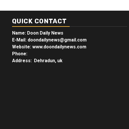
QUICK CONTACT
Name: Doon Daily News
E-Mail: doondailynews@gmail.com
Website: www.doondailynews.com
Phone:
Address: Dehradun, uk