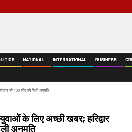
LITICS
NATIONAL
INTERNATIONAL
BUSINESS
CR
कल कॉलेज को 100 सीट की मिली अनुमति
युवाओं के लिए अच्छी खबर; हरिद्वार
ली अनुमति