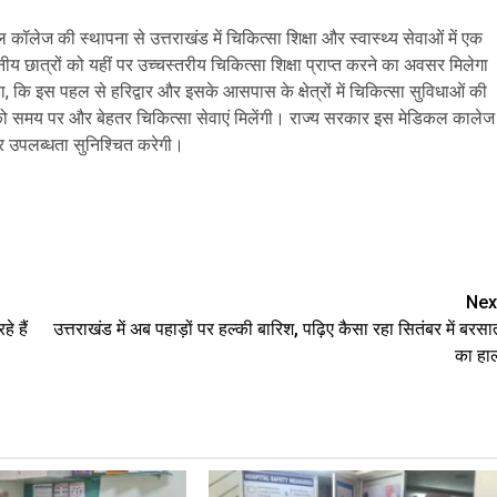
ल कॉलेज की स्थापना से उत्तराखंड में चिकित्सा शिक्षा और स्वास्थ्य सेवाओं में एक
नीय छात्रों को यहीं पर उच्चस्तरीय चिकित्सा शिक्षा प्राप्त करने का अवसर मिलेगा
हा, कि इस पहल से हरिद्वार और इसके आसपास के क्षेत्रों में चिकित्सा सुविधाओं की
ियों को समय पर और बेहतर चिकित्सा सेवाएं मिलेंगी। राज्य सरकार इस मेडिकल कालेज
हतर उपलब्धता सुनिश्चित करेगी।
are
Nex
े हैं
उत्तराखंड में अब पहाड़ों पर हल्की बारिश, पढ़िए कैसा रहा सितंबर में बरसा
का हा