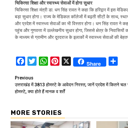
चिकित्सा शिक्षा और स्वास्थ्य सेवाओं में होगा सुधार
चिकित्सा शिक्षा मंत्री डा. धन सिंह रावत ने कहा कि हरिद्वार में इस मेडिक
बड़ा सुधार होगा। राज्य के मेडिकल कॉलेजों में बढ़ती सीटों के साथ, स्था
और प्रदेश में स्वास्थ्य सेवाओं का भी विस्तार होगा। धन सिंह रावत ने क
पहुंच और गुणवत्ता में उल्लेखनीय सुधार होगा, जिससे क्षेत्र के निवास
के माध्यम से ग्रामीण और दूरदराज के इलाकों में स्वास्थ्य सेवाओं की बे
Facebook
Twitter
WhatsApp
Pinterest
X
Sh
Share
Continue
Previous
उत्तराखंड में 3813 होमस्टे के आवेदन निरस्त; जानें प्रदेश में कितने चल रह
Reading
होमस्टे, क्या होते हैं मानक व शर्तें
MORE STORIES