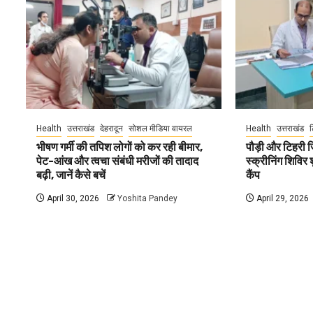
Health
उत्तराखंड
देहरादून
सोशल मीडिया वायरल
Health
उत्तराखंड
ट
भीषण गर्मी की तपिश लोगों को कर रही बीमार,
पौड़ी और टिहरी जि
पेट-आंख और त्वचा संबंधी मरीजों की तादाद
स्क्रीनिंग शिविर शु
बढ़ी, जानें कैसे बचें
कैंप
April 30, 2026
Yoshita Pandey
April 29, 2026