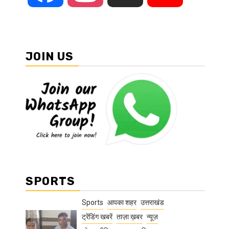
JOIN US
SPORTS
Sports
आपका शहर
उत्तराखंड
ट्रेंडिंग खबरें
ताज़ा ख़बर
न्यूज़