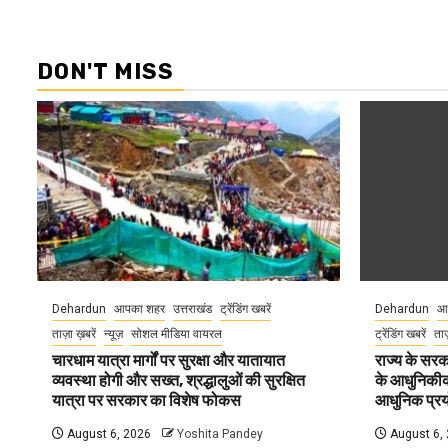
DON'T MISS
Dehardun
आपका शहर
उत्तराखंड
ट्रेंडिंग खबरें
Dehardun
आ
ताज़ा ख़बरें
न्यूज़
सोशल मीडिया वायरल
ट्रेंडिंग खबरें
ताज
चारधाम यात्रा मार्गों पर सुरक्षा और यातायात
राज्य के सरका
व्यवस्था होगी और सख्त, श्रद्धालुओं की सुरक्षित
के आधुनिकीकरण
यात्रा पर सरकार का विशेष फोकस
आधुनिक प्रयो
August 6, 2026
Yoshita Pandey
August 6,