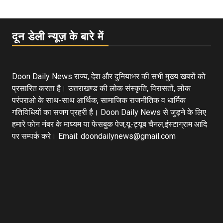
दून डेली न्यूज़ के बारे में
Doon Daily News राज्य, देश और दुनियाभर की सभी मुख्य खबरों को
प्रसारित करता है। उत्तराखण्ड की लोक संस्कृति, विरासतों, लोक
परंपराओ के साथ-साथ आर्थिक, सामाजिक राजनीतिक व धार्मिक
गतिविधियों का सजग प्रहरी है। Doon Daily News से जुड़ने के लिए
हमारे फोन नंबर के माध्यम या फेसबुक पेज,यू-ट्यूब चैनल,इंस्टाग्राम आदि
पर सम्पर्क करे। Email: doondailynews@gmail.com