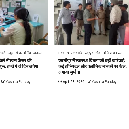
िहरी
न्यूज़
सोशल मीडिया वायरल
Health
उत्तराखंड
रुद्रपुर
सोशल मीडिया वायरल
ले में स्तन कैंसर की
काशीपुर में स्वास्थ्य विभाग की बड़ी कार्रवाई,
रू, हफ्ते में दो दिन लगेगा
कई हॉस्पिटल और क्लीनिक मानकों पर फेल,
लगाया जुर्माना
Yoshita Pandey
April 28, 2026
Yoshita Pandey