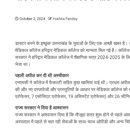
October 2, 2024
Yoshita Pandey
डाक्टर बनने के इच्छुक उत्तराखंड के युवाओं के लिए एक अच्छी खबर है। उन
मेडिकल कॉलेज हरिद्वार मेडिकल कॉलेज को मान्यता मिल गई है। कॉलेज मे
सरकार ने हरिद्वार मेडिकल कॉलेज में शैक्षणिक सत्र 2024-2025 के
भेजा था।
पहली अपील कर दी थी अस्वीकार
एनएमसी ने कॉलेज में फैकल्टी सहित कुछ खामियां पाई थी। प्रथम अपील मे
की और नए दस्तावेजों और प्रस्तुतियों के आधार पर मेडिकल कॉलेज को मंज
प्रोफेसर, 7 एसोसिएट प्रोफेसर, 19 असिस्टेंट प्रोफेसर) और 26 सीनियर 
राज्य सरकार ने दिया है आश्वासन
राज्य सरकार ने आश्वासन दिया है कि मौजूदा सत्र शुरू होने से पहले 
अस्पताल में पहले से चल रही सेवाओं के साथ-साथ ओपीडी और अन्य चिकित