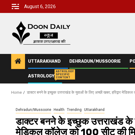
Skip
August 6, 2026
to
content
UTTARAKHAND
DEHRADUN/MUSSOORIE
PO
ASTROLOGY
SPECIFIC
ASTROLOGY
CONTENT
Home
डाक्टर बनने के इच्छुक उत्तराखंड के युवाओं के लिए अच्छी खबर; हरिद्वार मेडि
Dehradun/Mussoorie
Health
Trending
Uttarakhand
डाक्टर बनने के इच्छुक उत्तराखंड के 
मेडिकल कॉलेज को 100 सीट की मि