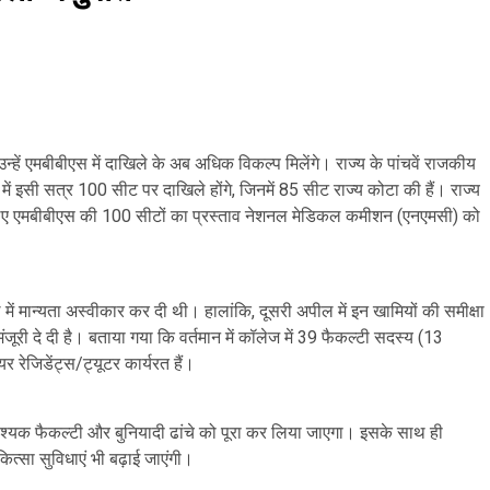
्हें एमबीबीएस में दाखिले के अब अधिक विकल्प मिलेंगे। राज्य के पांचवें राजकीय
ं इसी सत्र 100 सीट पर दाखिले होंगे, जिनमें 85 सीट राज्य कोटा की हैं। राज्य
 लिए एमबीबीएस की 100 सीटों का प्रस्ताव नेशनल मेडिकल कमीशन (एनएमसी) को
ं मान्यता अस्वीकार कर दी थी। हालांकि, दूसरी अपील में इन खामियों की समीक्षा
ूरी दे दी है। बताया गया कि वर्तमान में कॉलेज में 39 फैकल्टी सदस्य (13
रेजिडेंट्स/ट्यूटर कार्यरत हैं।
आवश्यक फैकल्टी और बुनियादी ढांचे को पूरा कर लिया जाएगा। इसके साथ ही
्सा सुविधाएं भी बढ़ाई जाएंगी।