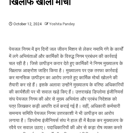
खिलाफ खोला मोर्चा
October 12, 2024
Yoshita Pandey
पेयजल निगम में इन दिनों जल जीवन मिशन से लेकर नमामि गंगे के कार्यों
में लगे अभियंताओं और कार्मिकों के विरुद्ध निगम प्रबंधन की कार्रवाई
चल रही है। जिसे उत्पीड़न करार देते हुए कार्मिकों ने निगम मुख्यालय के
खिलाफ आक्रोश जाहिर किया है। मुख्यालय पर एक तरफा कार्रवाई
कर मानसिक उत्पीड़न का आरोप लगाते हुए कार्मिक मोर्चा खोलने की
तैयारी कर रहे हैं। इसके अलावा उन्होंने मुख्यालय के वरिष्ठ अधिकारियों
की कार्यशैली पर भी सवाल खड़े किए हैं। उत्तराखंड डिप्लाेमा इंजीनियर्स
संघ पेयजल निगम की ओर से मुख्य अभियंता और प्रबंध निदेशक को
पत्र लिखकर कड़ी आपत्ति दर्ज कराई गई है। वहीं, अधिकारी कर्मचारी
समन्वय समिति पेयजल निगम उत्तरकाशी ने भी उत्पीड़न का आरोप
लगाया है। डिप्लोमा इंजीनियर्स संघ ने हाल ही में बैठक कर मुख्यालय के
रवैये पर सवाल उठाए। पदाधिकारियों की ओर से कड़ा रोष व्यक्त करते