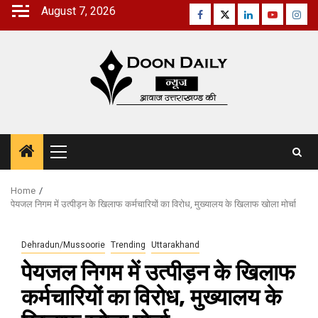
Skip
August 7, 2026
Facebook
Twitter
Linkedin
Youtube
Inst
to
content
Primary
Menu
Home
पेयजल निगम में उत्पीड़न के खिलाफ कर्मचारियों का विरोध, मुख्यालय के खिलाफ खोला मोर्चा
Dehradun/Mussoorie
Trending
Uttarakhand
पेयजल निगम में उत्पीड़न के खिलाफ
कर्मचारियों का विरोध, मुख्यालय के