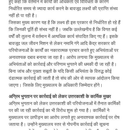
हुए कहा कि वर्तमान में कार्यों की अधिकता एवं विविधता के कारण
निर्धारित समय से ज्यादा कार्य करने के बावजूद लक्ष्यों की प्राप्ति संभव
नहीं हो पा रही है।
जिसका मुख्य कारण यह है कि लक्ष्य ही इस प्रकार से निर्धारित हो रहे हैं
कि जिनकी पूर्ति ही संभव नहीं है। जबकि उल्लेखनीय है कि विगत कई
वर्षों की तुलना में वर्तमान में अत्यधिक कार्य संपादित किए गए हैं। इसके
बावजूद जल जीवन मिशन से लेकर नमामि गंगे आदि केंद्र सरकार की
परियोजनाओं के कार्यों का नकारात्मक प्रचार करते हुए अभियंताओं पर
अनावश्यक दबाव बनाया जा रहा है। आरोप लगाया कि मुख्यालय से
अभियंताओं को कार्रवाई और परिणाम भुगतने की धमकी दी जा रही है।
बिना जांच और पुख्ता सबूतों के यदि किसी अभियंता के विरुद्ध कोई
दंडात्मक कार्रवाई की जाती है तो संघ की ओर से व्यापक आंदोलन किया
जाएगा। जिसके लिए मुख्यालय के अधिकारी जिम्मेदार होंगे।
अग्रिम भुगतान पर कार्रवाई को लेकर उत्तरकाशी के कार्मिक मुखर
अग्रिम भुगतान को लेकर उत्तरकाशी की परियोजनाओं में तैनात कार्मिकों
पर की जा रही कार्रवाई का भी विरोध शुरू हो गया है। कार्मिकों ने
मुख्यालय पर उत्पीड़न का आरोप लगाते हुए अनावश्यक कार्रवाई पर रोष
जताया है। उन्होंने मुख्यालय स्तर से गोपनीय कार्रवाई की सूचना