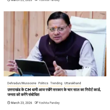
March 23, 2026
Yoshita Pandey
Dehradun/Mussoorie
Politics
Trending
Uttarakhand
उत्तराखंड के CM धामी आज रखेंगे सरकार के चार साल का रिपोर्ट कार्ड,
जनता को करेंगे संबोधित
March 23, 2026
Yoshita Pandey