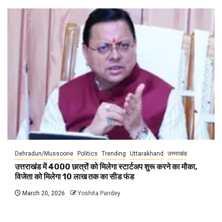
Dehradun/Mussoorie
Politics
Trending
Uttarakhand
उत्तराखंड
उत्तराखंड में 4000 छात्रों को मिलेगा स्टार्टअप शुरू करने का मौका,
विजेता को मिलेगा 10 लाख तक का सीड फंड
March 20, 2026
Yoshita Pandey