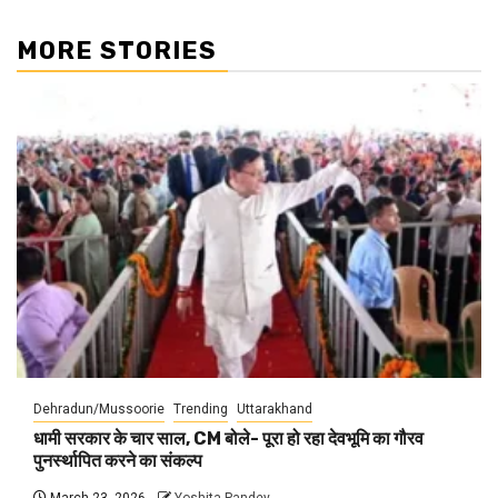
MORE STORIES
Dehradun/Mussoorie
Trending
Uttarakhand
धामी सरकार के चार साल, CM बोले- पूरा हो रहा देवभूमि का गौरव
पुनर्स्थापित करने का संकल्प