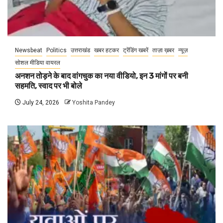
Newsbeat
Politics
उत्तराखंड
खबर हटकर
ट्रेंडिंग खबरें
ताज़ा ख़बर
न्यूज़
सोशल मीडिया वायरल
अनशन तोड़ने के बाद वांगचुक का नया वीडियो, इन 3 मांगों पर बनी
सहमति, स्वाद पर भी बोले
July 24, 2026
Yoshita Pandey