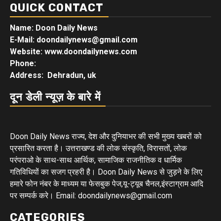
QUICK CONTACT
Name: Doon Daily News
E-Mail: doondailynews@gmail.com
Website: www.doondailynews.com
Phone:
Address: Dehradun, uk
दून डेली न्यूज़ के बारे में
Doon Daily News राज्य, देश और दुनियाभर की सभी मुख्य खबरों को
प्रसारित करता है। उत्तराखण्ड की लोक संस्कृति, विरासतों, लोक
परंपराओ के साथ-साथ आर्थिक, सामाजिक राजनीतिक व धार्मिक
गतिविधियों का सजग प्रहरी है। Doon Daily News से जुड़ने के लिए
हमारे फोन नंबर के माध्यम या फेसबुक पेज,यू-ट्यूब चैनल,इंस्टाग्राम आदि
पर सम्पर्क करे। Email: doondailynews@gmail.com
CATEGORIES