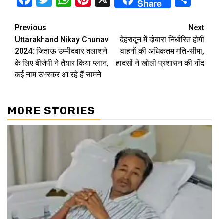
Share
Continue
Previous
Next
Uttarakhand Nikay Chunav
देहरादून में दोबारा निर्धारित होगी
Reading
2024: जिताऊ उम्मीदवार तलाशने
वाहनों की अधिकतम गति-सीमा,
के लिए बीजेपी ने तैयार किया प्लान,
हादसों ने खोली प्रशासन की नींद
कई नाम उभरकर आ रहे हैं सामने
MORE STORIES