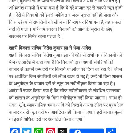
भवनों, दुकानों समेत अन्य संपत्तियों को किराये अथवा लीज पर देते हैं।
अधिकांश मामलों में पाया गया है कि ये दरें बाजार दर से काफी न्यून होती
हैं। ऐसे में निकायों को इनसे अपेक्षित राजस्व प्राप्त नहीं हो पाता और
जिस उद्देश्य से संपत्तियों को लीज या किराए पर दिया गया है, वह सफल
नहीं हो पाता। परिणाम स्वरूप निकायों को आय के स्रोत के लिए
सरकार पर निर्भर रहना पड़ता है।
शहरी विकास सचिव नितेश कुमार झा ने भेजा आदेश
शहरी विकास सचिव नितेश कुमार झा की ओर से सभी नगर निकायों को
भेजे गए आदेश में कहा गया है कि निकायों द्वारा अपनी संपत्तियों को
बाजार से काफी कम दरों पर किराये या लीज पर दिया जा रहा है। लीज
पर आवंटित जिन संपत्तियों की लीज खत्म हो गई है, उन्हें भी बिना शासन
के अनुमोदन के बाजार दरों से न्यून पर नवीनीकृत किया जा रहा है।
आदेश में स्पष्ट किया गया है कि लीज नवीनीकरण से संबंधित प्रस्तावों
को शासन के अनुमोदन के बिना नवीनीकृत नहीं किया जाएगा। साथ ही
भवन, भूमि, व्यावसायिक भवन आदि को किराये अथवा लीज पर प्रचलित
बाजार दर से न्यून दरों पर आवंटित नहीं किया जाएगा। इसे बाजार मूल्य
या इससे अधिक दरों पर आवंटित किया जाएगा।
Facebook
Twitter
WhatsApp
Pinterest
X
Sha