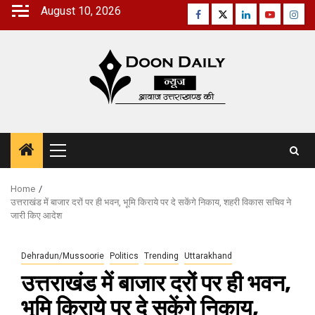
Skip
August 10, 2026
Facebook
Twitter
Linkedin
Youtube
Inst
to
content
Primary
Menu
Home
उत्तराखंड में बाजार दरों पर ही भवन, भूमि किराये पर दे सकेंगे निकाय, शहरी विकास सचिव ने
जारी किए आदेश
Dehradun/Mussoorie
Politics
Trending
Uttarakhand
उत्तराखंड में बाजार दरों पर ही भवन,
भूमि किराये पर दे सकेंगे निकाय,