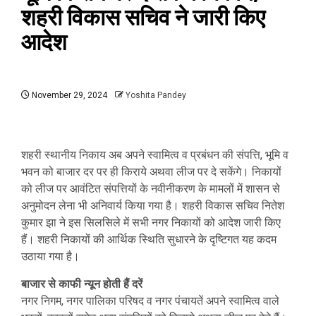
शहरी विकास सचिव ने जारी किए
आदेश
November 29, 2024
Yoshita Pandey
शहरी स्थानीय निकाय अब अपने स्वामित्व व प्रबंधन की संपत्ति, भूमि व
भवन को बाजार दर पर ही किराये अथवा लीज पर दे सकेंगे। निकायों
को लीज पर आवंटित संपत्तियों के नवीनीकरण के मामलों में शासन से
अनुमोदन लेना भी अनिवार्य किया गया है। शहरी विकास सचिव नितेश
कुमार झा ने इस सिलसिले में सभी नगर निकायों को आदेश जारी किए
हैं। शहरी निकायों की आर्थिक स्थिति सुधारने के दृष्टिगत यह कदम
उठाया गया है।
बाजार से काफी न्यून होती हैं दरें
नगर निगम, नगर पालिका परिषद व नगर पंचायतें अपने स्वामित्व वाले