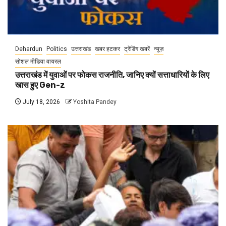
Dehardun
Politics
उत्तराखंड
खबर हटकर
ट्रेंडिंग खबरें
न्यूज़
सोशल मीडिया वायरल
उत्तराखंड में युवाओं पर फोकस राजनीति, जानिए क्यों सत्ताधारियों के लिए
खास हुए Gen-z
July 18, 2026
Yoshita Pandey