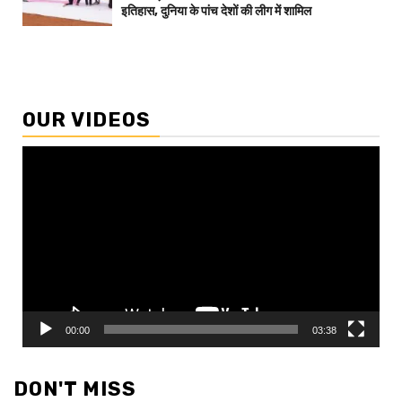
इतिहास, दुनिया के पांच देशों की लीग में शामिल
OUR VIDEOS
Video
Player
00:00
03:38
DON'T MISS