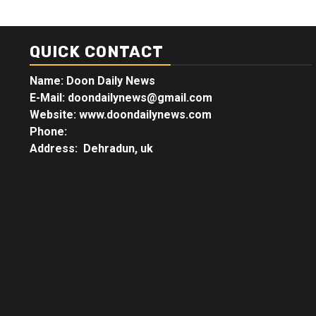
QUICK CONTACT
Name: Doon Daily News
E-Mail: doondailynews@gmail.com
Website: www.doondailynews.com
Phone:
Address: Dehradun, uk