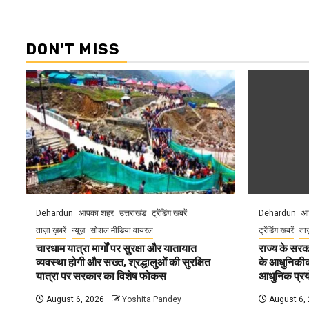
DON'T MISS
Dehardun
आपका शहर
उत्तराखंड
ट्रेंडिंग खबरें
Dehardun
आ
ताज़ा ख़बरें
न्यूज़
सोशल मीडिया वायरल
ट्रेंडिंग खबरें
ताज
चारधाम यात्रा मार्गों पर सुरक्षा और यातायात
राज्य के सरका
व्यवस्था होगी और सख्त, श्रद्धालुओं की सुरक्षित
के आधुनिकीकरण
यात्रा पर सरकार का विशेष फोकस
आधुनिक प्रयो
August 6, 2026
Yoshita Pandey
August 6,