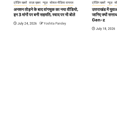
ट्रेंडिंग खबरें
ताज़ा ख़बर
न्यूज़
सोशल मीडिया वायरल
ट्रेंडिंग खबरें
न्यूज़
स
अनशन तोड़ने के बाद वांगचुक का नया वीडियो,
उत्तराखंड में यु
इन 3 मांगों पर बनी सहमति, स्वाद पर भी बोले
जानिए क्यों सत्ता
Gen-z
July 24, 2026
Yoshita Pandey
July 18, 2026