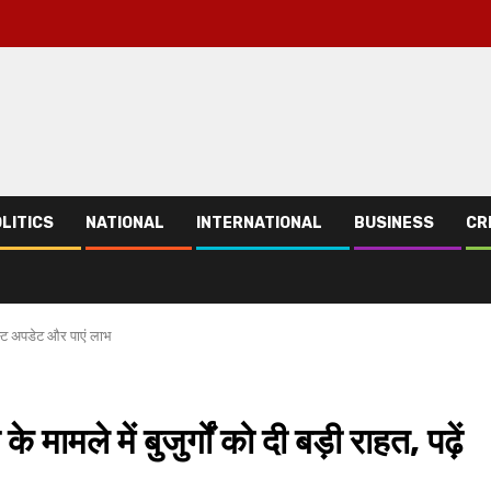
LITICS
NATIONAL
INTERNATIONAL
BUSINESS
CR
ेटेस्‍ट अपडेट और पाएं लाभ
 मामले में बुजुर्गों को दी बड़ी राहत, पढ़ें