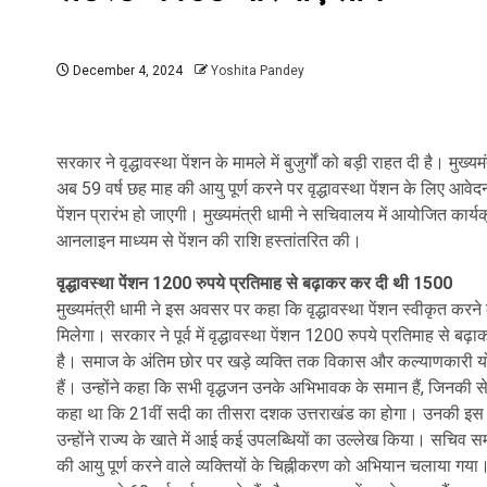
December 4, 2024
Yoshita Pandey
सरकार ने वृद्धावस्था पेंशन के मामले में बुजुर्गों को बड़ी राहत दी है। मुख्य
अब 59 वर्ष छह माह की आयु पूर्ण करने पर वृद्धावस्था पेंशन के लिए आवेदन
पेंशन प्रारंभ हो जाएगी। मुख्यमंत्री धामी ने सचिवालय में आयोजित कार्यक्
आनलाइन माध्यम से पेंशन की राशि हस्तांतरित की।
वृद्धावस्था पेंशन 1200 रुपये प्रतिमाह से बढ़ाकर कर दी थी 1500
मुख्यमंत्री धामी ने इस अवसर पर कहा कि वृद्धावस्था पेंशन स्वीकृत कर
मिलेगा। सरकार ने पूर्व में वृद्धावस्था पेंशन 1200 रुपये प्रतिमाह से ब
है। समाज के अंतिम छोर पर खड़े व्यक्ति तक विकास और कल्याणकारी योज
हैं। उन्होंने कहा कि सभी वृद्धजन उनके अभिभावक के समान हैं, जिनकी सेवा म
कहा था कि 21वीं सदी का तीसरा दशक उत्तराखंड का होगा। उनकी इस परिक
उन्होंने राज्य के खाते में आई कई उपलब्धियों का उल्लेख किया। सचिव सम
की आयु पूर्ण करने वाले व्यक्तियों के चिह्नीकरण को अभियान चलाया गया।