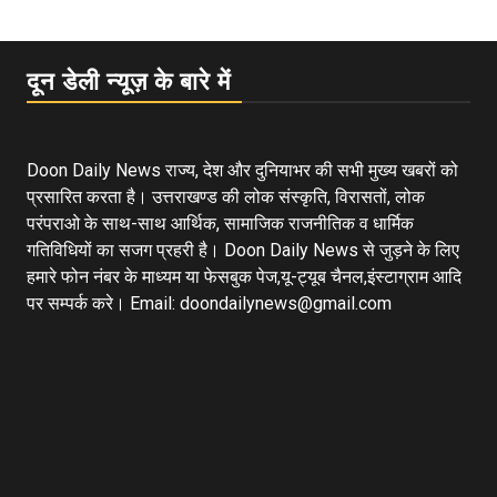
दून डेली न्यूज़ के बारे में
Doon Daily News राज्य, देश और दुनियाभर की सभी मुख्य खबरों को
प्रसारित करता है। उत्तराखण्ड की लोक संस्कृति, विरासतों, लोक
परंपराओ के साथ-साथ आर्थिक, सामाजिक राजनीतिक व धार्मिक
गतिविधियों का सजग प्रहरी है। Doon Daily News से जुड़ने के लिए
हमारे फोन नंबर के माध्यम या फेसबुक पेज,यू-ट्यूब चैनल,इंस्टाग्राम आदि
पर सम्पर्क करे। Email: doondailynews@gmail.com