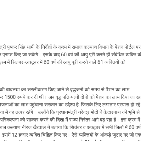
मंत्री पुष्कर सिंह धामी के निर्देशों के क्रम में समाज कल्याण विभाग के पेंशन पोर्टल पर
 प्राप्त किए जा सकेंगे। इसके बाद 60 वर्ष की आयु पूरी करते ही संबंधित व्यक्ति क
रम में सितंबर-अक्टूबर में 60 वर्ष की आयु पूरी करने वाले 61 व्यक्तियों को
ने की व्यवस्था का सरलीकरण किए जाने से वृद्धजनों को समय से पेंशन का लाभ
ढ़ाकर 1500 रुपये कर दी थी। अब वृद्ध पति-पत्नी दोनों को पेंशन का लाभ दिया जा रह
नाओं का लाभ पहुंचाना सरकार का उद्देश्य है, जिसके लिए लगातार प्रयास हो रहे
ें वह तत्पर रहेंगे। उन्होंने कि प्रधानमंत्री नरेन्द्र मोदी ने केदारनाथ की भूमि से
ल्पना को साकार करने की दिशा में राज्य निरंतर आगे बढ़ रहा है। इस क्रम में
ाज कल्याण नीरज खैरवाल ने बताया कि सितंबर व अक्टूबर में सभी जिलों में 60 वर्ष
 इसमें 12 हजार व्यक्ति चिह्नित किए गए। ऐसे व्यक्तियों के आंकड़े जुटाए गए जो ए