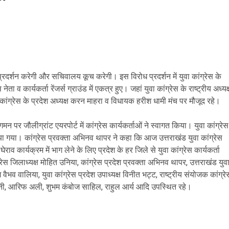
 प्रदर्शन करेगी और सचिवालय कूच करेगी। इस विरोध प्रदर्शन में युवा कांग्रेस के
ता व कार्यकर्ता रेंजर्स ग्राउंड में एकत्र हुए। जहां युवा कांग्रेस के राष्ट्रीय अध्यक्
न कांग्रेस के प्रदेश अध्यक्ष करन माहरा व विधायक हरीश धामी मंच पर मौजूद रहे।
मन पर जौलीग्रांट एयरपोर्ट में कांग्रेस कार्यकर्ताओं ने स्वागत किया। युवा कांग्रेस
त किया गया। कांग्रेस प्रवक्ता अभिनव थापर ने कहा कि आज उत्तराखंड युवा कांग्रेस
राव कार्यक्रम में भाग लेने के लिए प्रदेश के हर जिले से युवा कांग्रेस कार्यकर्ता
ग्रेस जिलाध्यक्ष मोहित उनिया, कांग्रेस प्रदेश प्रवक्ता अभिनव थापर, उत्तराखंड युव
 वैभव वालिया, युवा कांग्रेस प्रदेश उपाध्यक्ष विनीत भट्ट, राष्ट्रीय संयोजक कांग्रे
नी, आरिफ अली, शुभम कंबोज साहिल, राहुल आर्य आदि उपस्थित रहे।
are