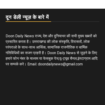
दून डेली न्यूज़ के बारे में
Doon Daily News राज्य, देश और दुनियाभर की सभी मुख्य खबरों को
प्रसारित करता है। उत्तराखण्ड की लोक संस्कृति, विरासतों, लोक
परंपराओ के साथ-साथ आर्थिक, सामाजिक राजनीतिक व धार्मिक
गतिविधियों का सजग प्रहरी है। Doon Daily News से जुड़ने के लिए
हमारे फोन नंबर के माध्यम या फेसबुक पेज,यू-ट्यूब चैनल,इंस्टाग्राम आदि
पर सम्पर्क करे। Email: doondailynews@gmail.com