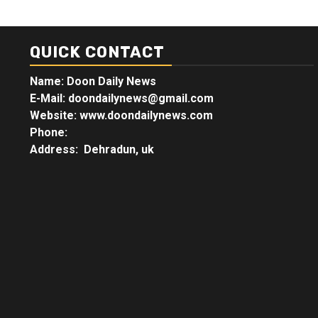
QUICK CONTACT
Name: Doon Daily News
E-Mail: doondailynews@gmail.com
Website: www.doondailynews.com
Phone:
Address: Dehradun, uk