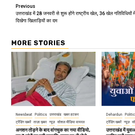
Continue
Previous
उत्तराखंड में 28 जनवरी से शुरू होंगे राष्ट्रीय खेल, 36 खेल गतिविधियों मे
Reading
दिखेगा खिलाड़ियों का दम
MORE STORIES
Newsbeat
Politics
उत्तराखंड
खबर हटकर
Dehardun
Politi
ट्रेंडिंग खबरें
ताज़ा ख़बर
न्यूज़
सोशल मीडिया वायरल
ट्रेंडिंग खबरें
न्यूज़
स
अनशन तोड़ने के बाद वांगचुक का नया वीडियो,
उत्तराखंड में यु