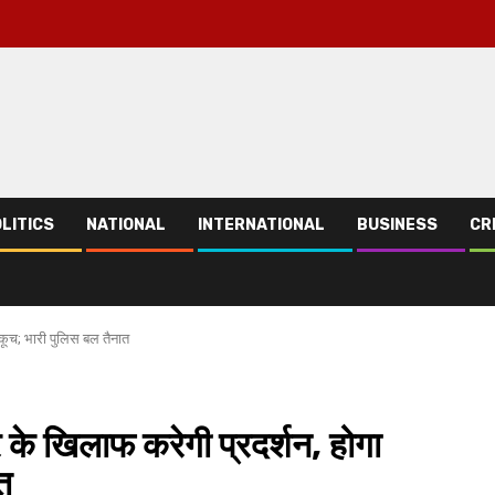
LITICS
NATIONAL
INTERNATIONAL
BUSINESS
CR
कूच; भारी पुलिस बल तैनात
 के खिलाफ करेगी प्रदर्शन, होगा
त