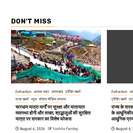
DON'T MISS
Dehardun
आपका शहर
उत्तराखंड
ट्रेंडिंग खबरें
Dehardun
आ
ताज़ा ख़बरें
न्यूज़
सोशल मीडिया वायरल
ट्रेंडिंग खबरें
ताज
चारधाम यात्रा मार्गों पर सुरक्षा और यातायात
राज्य के सरका
व्यवस्था होगी और सख्त, श्रद्धालुओं की सुरक्षित
के आधुनिकीकरण
यात्रा पर सरकार का विशेष फोकस
आधुनिक प्रयो
August 6, 2026
Yoshita Pandey
August 6,