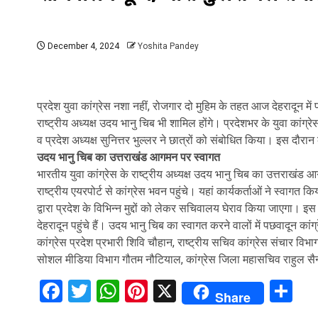
December 4, 2024
Yoshita Pandey
प्रदेश युवा कांग्रेस नशा नहीं, रोजगार दो मुहिम के तहत आज देहरादून में
राष्ट्रीय अध्यक्ष उदय भानु चिब भी शामिल होंगे। प्रदेशभर के युवा कांग्रेस ने
व प्रदेश अध्यक्ष सुनित्तर भुल्लर ने छात्रों को संबोधित किया। इस दौरा
उदय भानु चिब का उत्तराखंड आगमन पर स्‍वागत
भारतीय युवा कांग्रेस के राष्ट्रीय अध्यक्ष उदय भानु चिब का उत्तराखंड आग
राष्ट्रीय एयरपोर्ट से कांग्रेस भवन पहुंचे। यहां कार्यकर्ताओं ने स्वाग
द्वारा प्रदेश के विभिन्न मुद्दों को लेकर सचिवालय घेराव किया जाएगा। इस घे
देहरादून पहुंचे हैं। उदय भानु चिब का स्वागत करने वालों में पछवादून कां
कांग्रेस प्रदेश प्रभारी शिवि चौहान, राष्ट्रीय सचिव कांग्रेस संचार विभाग
सोशल मीडिया विभाग गौतम नौटियाल, कांग्रेस जिला महासचिव राहुल सै
Facebook
Twitter
WhatsApp
Pinterest
X
Sh
Share