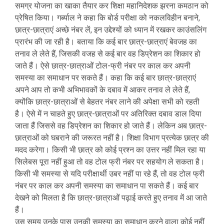
समग्र योजना का खाका तैयार कर शिक्षा महानिदेशक झरना कमठान को
प्रेषित किया। गर्ब्याल ने कहा कि बोर्ड परीक्षा को नकलविहीन बनाने,
छात्र-छात्राएं अच्छे नंबर लें, इन उद्देश्यों को ध्यान में रखकर काउंसलिंग
प्रारंभ की जा रही है। बताया कि कई बार छात्र-छात्राएं बेवजह का
तनाव ले लेते हैं, जिसकी वजह से कई बार वह डिप्रेशन का शिकार हो
जाते हैं। ऐसे छात्र-छात्राओं टोल-फ्री नंबर पर काल कर अपनी
समस्या का समाधान पर सकते हैं। कहा कि कई बार छात्र-छात्राएं
अपने आप तो कभी अभिभावकों के दबाव में आकर तनाव ले लेते हैं,
क्योंकि छात्र-छात्राओं से बेहतर नंबर लाने की अपेक्षा सभी को रहती
है। ऐसे में न चाहते हुए छात्र-छात्राओं पर अतिरिक्त दबाव डाल दिया
जाता हैं जिससे वह डिप्रेशन का शिकार हो जाते हैं। लेकिन अब छात्र-
छात्राओं को घबराने की जरूरत नहीं है। शिक्षा विभाग प्रत्येक छात्र की
मदद करेगा। किसी भी छात्र को कोई प्रश्न का उत्तर नहीं मिल रहा या
सिलेबस पूरा नहीं हुआ तो वह टोल फ्री नंबर पर सहयोग ले सकता है।
किसी भी समस्या से यदि परीक्षार्थी उबर नहीं पा रहे हैं, तो वह टोल फ्री
नंबर पर काल कर अपनी समस्या का समाधान पा सकते हैं। कई बार
देखने को मिलता है कि छात्र-छात्राओं पढ़ाई करते हुए तनाव में आ जाते
हैं।
उस समय उनके पास उनकी समस्या का समाधान करने वाला कोई नहीं