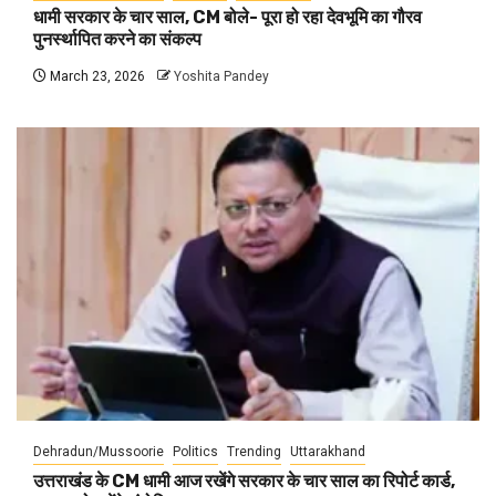
धामी सरकार के चार साल, CM बोले- पूरा हो रहा देवभूमि का गौरव
पुनर्स्थापित करने का संकल्प
March 23, 2026
Yoshita Pandey
Dehradun/Mussoorie
Politics
Trending
Uttarakhand
उत्तराखंड के CM धामी आज रखेंगे सरकार के चार साल का रिपोर्ट कार्ड,