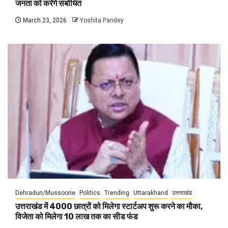
जनता को करेंगे संबोधित
March 23, 2026
Yoshita Pandey
Dehradun/Mussoorie
Politics
Trending
Uttarakhand
उत्तराखंड
उत्तराखंड में 4000 छात्रों को मिलेगा स्टार्टअप शुरू करने का मौका,
विजेता को मिलेगा 10 लाख तक का सीड फंड