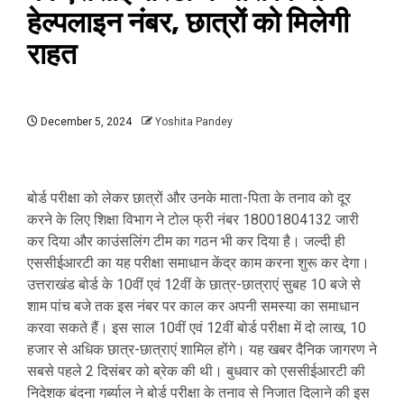
हेल्पलाइन नंबर, छात्रों को मिलेगी
राहत
December 5, 2024
Yoshita Pandey
बोर्ड परीक्षा को लेकर छात्रों और उनके माता-पिता के तनाव को दूर
करने के लिए शिक्षा विभाग ने टोल फ्री नंबर 18001804132 जारी
कर दिया और काउंसलिंग टीम का गठन भी कर दिया है। जल्दी ही
एससीईआरटी का यह परीक्षा समाधान केंद्र काम करना शुरू कर देगा।
उत्तराखंड बोर्ड के 10वीं एवं 12वीं के छात्र-छात्राएं सुबह 10 बजे से
शाम पांच बजे तक इस नंबर पर काल कर अपनी समस्या का समाधान
करवा सकते हैं। इस साल 10वीं एवं 12वीं बोर्ड परीक्षा में दो लाख, 10
हजार से अधिक छात्र-छात्राएं शामिल होंगे। यह खबर दैनिक जागरण ने
सबसे पहले 2 दिसंबर को ब्रेक की थी। बुधवार को एससीईआरटी की
निदेशक बंदना गर्ब्याल ने बोर्ड परीक्षा के तनाव से निजात दिलाने की इस