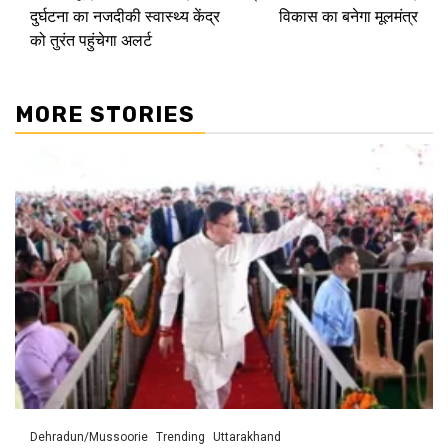
दुर्घटना का नजदीकी स्वास्थ्य केंद्र
विकास का बनेगा मूलमंत्र
को तुरंत पहुंचेगा अलर्ट
MORE STORIES
Dehradun/Mussoorie
Trending
Uttarakhand