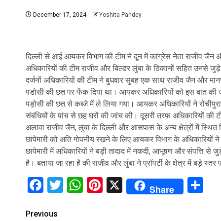
December 17, 2024
Yoshita Pandey
दिल्ली से आई आयकर विभाग की टीम ने दून में कांग्रेस नेता राजीव जैन 
अधिकारियों की टीम राजीव और बिल्डर लुंबा के ठिकानों सहित उनसे जुड़े 
दर्जनों अधिकारियों की टीम ने बुधवार सुबह एक साथ राजीव जैन और मानस
पडोसी की छत पर फेंक दिया था। आयकर अधिकारियों को इस बात की जान
पड़ोसी की छत से कब्जे में ले लिया गया। आयकर अधिकारियों ने रोचीपुरा 
संबंधियों के पांच से छह घरों की जांच की। दूसरी तरफ अधिकारियों की ट
अलावा राजीव जैन, लुंबा के दिल्ली और आसपास के अन्य क्षेत्रों में स्थित
छापेमारी को अति गोपनीय रखने के लिए आयकर विभाग के अधिकारियों न
छापेमारी में अधिकारियों ने बड़ी तादाद में नकदी, आभूषण और संपत्ति से ज
है। बताया जा रहा है की राजीव और लुंबा ने प्रॉपर्टी के क्षेत्र में बड़े 
Facebook
Twitter
WhatsApp
Pinterest
X
Sh
Share
Continue
Previous