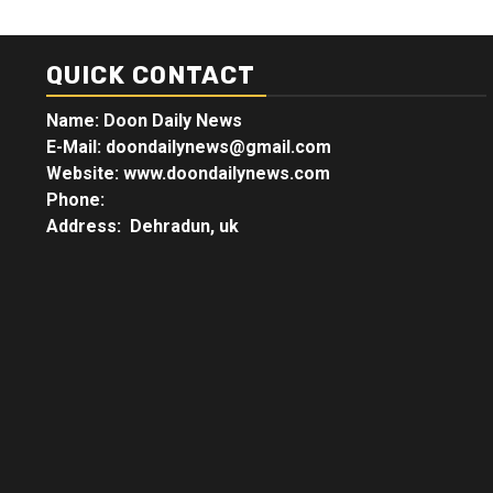
QUICK CONTACT
Name: Doon Daily News
E-Mail: doondailynews@gmail.com
Website: www.doondailynews.com
Phone:
Address: Dehradun, uk