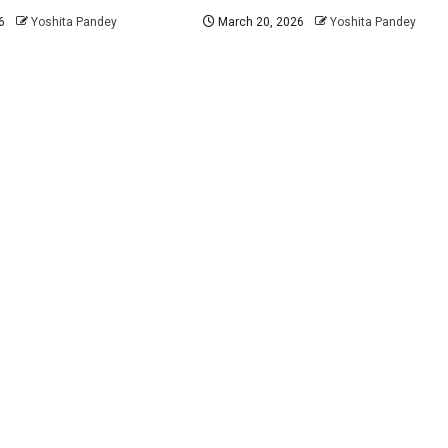
6
Yoshita Pandey
March 20, 2026
Yoshita Pandey