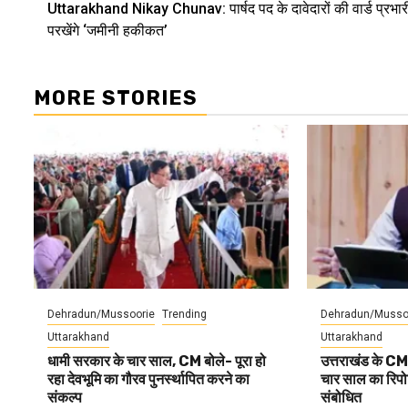
Uttarakhand Nikay Chunav: पार्षद पद के दावेदारों की वार्ड प्रभार
Reading
परखेंगे ‘जमीनी हकीकत’
MORE STORIES
Dehradun/Mussoorie
Trending
Dehradun/Musso
Uttarakhand
Uttarakhand
धामी सरकार के चार साल, CM बोले- पूरा हो
उत्तराखंड के CM
रहा देवभूमि का गौरव पुनर्स्थापित करने का
चार साल का रिपोर्
संकल्प
संबोधित