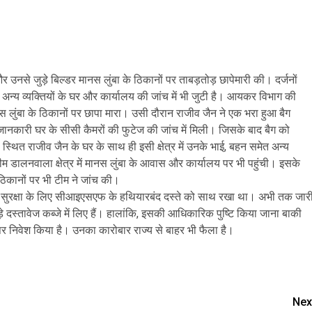
और उनसे जुड़े बिल्डर मानस लुंबा के ठिकानों पर ताबड़तोड़ छापेमारी की। दर्जनों
अन्य व्यक्तियों के घर और कार्यालय की जांच में भी जुटी है। आयकर विभाग की
 लुंबा के ठिकानों पर छापा मारा। उसी दौरान राजीव जैन ने एक भरा हुआ बैग
कारी घर के सीसी कैमरों की फुटेज की जांच में मिली। जिसके बाद बैग को
स्थित राजीव जैन के घर के साथ ही इसी क्षेत्र में उनके भाई, बहन समेत अन्य
ीम डालनवाला क्षेत्र में मानस लुंबा के आवास और कार्यालय पर भी पहुंची। इसके
 ठिकानों पर भी टीम ने जांच की।
े सुरक्षा के लिए सीआइएसएफ के हथियारबंद दस्ते को साथ रखा था। अभी तक जार
ुड़े दस्तावेज कब्जे में लिए हैं। हालांकि, इसकी आधिकारिक पुष्टि किया जाना बाकी
स्तर पर निवेश किया है। उनका कारोबार राज्य से बाहर भी फैला है।
are
Nex