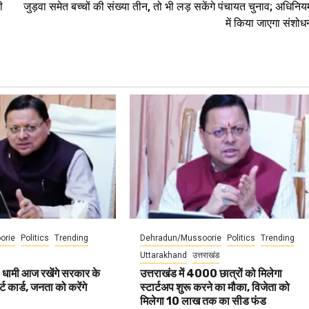
ी
जुड़वा समेत बच्चों की संख्या तीन, तो भी लड़ सकेंगे पंचायत चुनाव; अधिनिय
में किया जाएगा संशोध
orie
Politics
Trending
Dehradun/Mussoorie
Politics
Trending
Uttarakhand
उत्तराखंड
 धामी आज रखेंगे सरकार के
उत्तराखंड में 4000 छात्रों को मिलेगा
ट कार्ड, जनता को करेंगे
स्टार्टअप शुरू करने का मौका, विजेता को
मिलेगा 10 लाख तक का सीड फंड