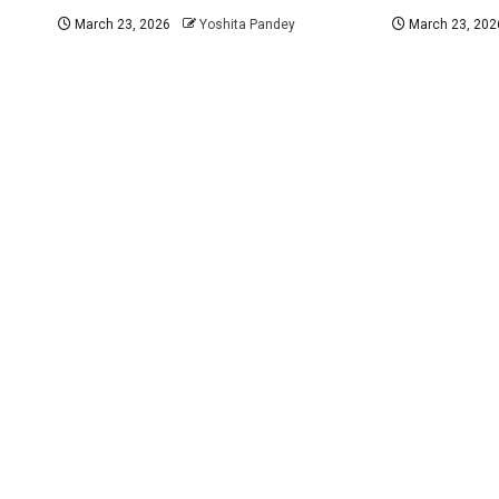
March 23, 2026
Yoshita Pandey
March 23, 202