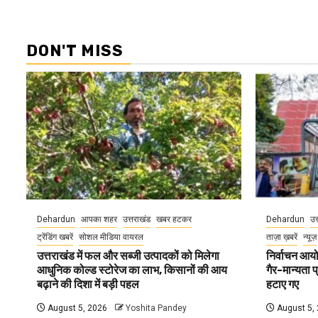
DON'T MISS
Dehardun
आपका शहर
उत्तराखंड
खबर हटकर
Dehardun
उत
ट्रेंडिंग खबरें
सोशल मीडिया वायरल
ताज़ा ख़बरें
न्यूज़
उत्तराखंड में फल और सब्जी उत्पादकों को मिलेगा
निर्वाचन आयोग
आधुनिक कोल्ड स्टोरेज का लाभ, किसानों की आय
गैर-मान्यता 
बढ़ाने की दिशा में बड़ी पहल
हटाए गए
August 5, 2026
Yoshita Pandey
August 5,