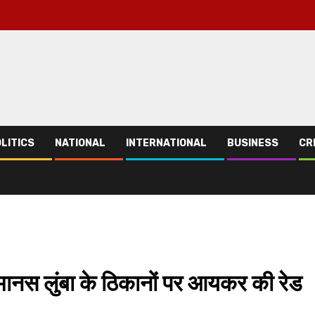
LITICS
NATIONAL
INTERNATIONAL
BUSINESS
CR
 मानस लुंबा के ठिकानों पर आयकर की रेड