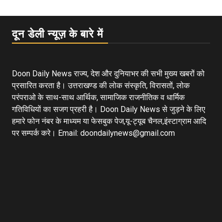
दून डेली न्यूज़ के बारे में
Doon Daily News राज्य, देश और दुनियाभर की सभी मुख्य खबरों को
प्रसारित करता है। उत्तराखण्ड की लोक संस्कृति, विरासतों, लोक
परंपराओ के साथ-साथ आर्थिक, सामाजिक राजनीतिक व धार्मिक
गतिविधियों का सजग प्रहरी है। Doon Daily News से जुड़ने के लिए
हमारे फोन नंबर के माध्यम या फेसबुक पेज,यू-ट्यूब चैनल,इंस्टाग्राम आदि
पर सम्पर्क करे। Email: doondailynews@gmail.com