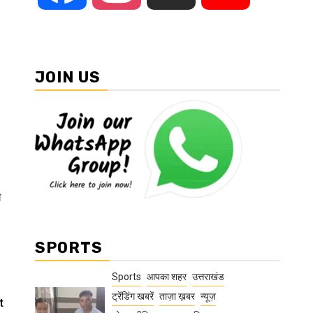
JOIN US
ी
SPORTS
Sports
आपका शहर
उत्तराखंड
ट्रेंडिंग खबरें
ताज़ा ख़बर
न्यूज़
t