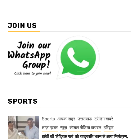
JOIN US
SPORTS
Sports
आपका शहर
उत्तराखंड
ट्रेंडिंग खबरें
ताज़ा ख़बर
न्यूज़
सोशल मीडिया वायरल
हरिद्वार
हॉकी की ‘हैट्रिक गर्ल’ को राष्ट्रपति भवन से आया निमंत्रण,