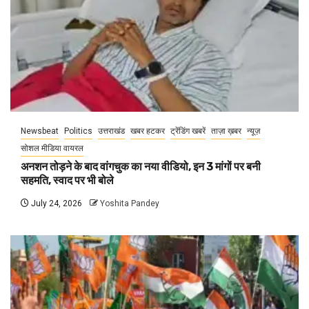
Newsbeat
Politics
उत्तराखंड
खबर हटकर
ट्रेंडिंग खबरें
ताज़ा ख़बर
न्यूज़
सोशल मीडिया वायरल
अनशन तोड़ने के बाद वांगचुक का नया वीडियो, इन 3 मांगों पर बनी
सहमति, स्वाद पर भी बोले
July 24, 2026
Yoshita Pandey