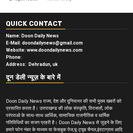
QUICK CONTACT
Name: Doon Daily News
E-Mail: doondailynews@gmail.com
Website: www.doondailynews.com
Phone:
Address: Dehradun, uk
दून डेली न्यूज़ के बारे में
Doon Daily News राज्य, देश और दुनियाभर की सभी मुख्य खबरों को
प्रसारित करता है। उत्तराखण्ड की लोक संस्कृति, विरासतों, लोक
परंपराओ के साथ-साथ आर्थिक, सामाजिक राजनीतिक व धार्मिक
गतिविधियों का सजग प्रहरी है। Doon Daily News से जुड़ने के लिए
हमारे फोन नंबर के माध्यम या फेसबुक पेज,यू-ट्यूब चैनल,इंस्टाग्राम आदि