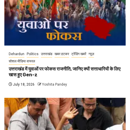
Dehardun
Politics
उत्तराखंड
खबर हटकर
ट्रेंडिंग खबरें
न्यूज़
सोशल मीडिया वायरल
उत्तराखंड में युवाओं पर फोकस राजनीति, जानिए क्यों सत्ताधारियों के लिए
खास हुए Gen-z
July 18, 2026
Yoshita Pandey