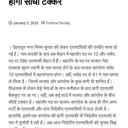
होगी सीधी टक्कर
January 3, 2025
Yoshita Pandey
। देहरादून नगर निगम चुनाव को लेकर प्रत्याशियों की तस्वीर साफ हो
गई है। नाम वापसी के बाद अब मैदान में महापौर पद पर 10 और पार्षद
पद पर 386 प्रत्याशी मैदान में हैं। महापौर के पद पर भाजपा नेता
प्रकाश सुमन ध्यानी के नाम वापस लेने के बाद भाजपा-कांग्रेस समेत
10 प्रत्याशियों में महासंग्राम होगा। वहीं, पार्षद पद से 41 ने नाम वापस
ले लिया है। जिनमें भाजपा और कांग्रेस के कुछ बागी भी शामिल हैं।
विधायक से लेकर बेड़े नेताओं के मान-मनौव्वल के बाद बागी प्रत्याशी
बैकफुट पर आ गए। वहीं, अब कई वार्ड में भाजपा और कांग्रेस के बीच
सीधी टक्कर है। महापौर पद पर भाजपा-कांग्रेस के साथ ही तीन अन्य
पार्टी के प्रत्याशी और पांच निर्दलीय प्रत्याशियों ने ताल ठोकी है।
हालांकि, इसमें एक कांग्रेस की बागी प्रत्याशी भी निर्दलीय प्रत्याशी के
रूप में चुनौती दे रही है। अब आज निर्दलीय प्रत्याशियों को चुनाव चिह्न