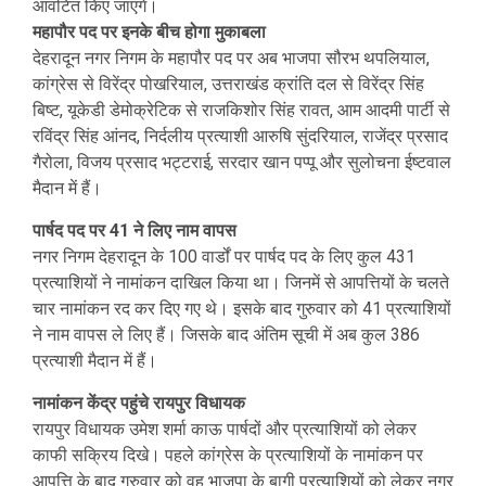
आवंटित किए जाएंगे।
महापौर पद पर इनके बीच होगा मुकाबला
देहरादून नगर निगम के महापौर पद पर अब भाजपा सौरभ थपलियाल,
कांग्रेस से विरेंद्र पोखरियाल, उत्तराखंड क्रांति दल से विरेंद्र सिंह
बिष्ट, यूकेडी डेमोक्रेटिक से राजकिशोर सिंह रावत, आम आदमी पार्टी से
रविंद्र सिंह आंनद, निर्दलीय प्रत्याशी आरुषि सुंदरियाल, राजेंद्र प्रसाद
गैरोला, विजय प्रसाद भट्टराई, सरदार खान पप्पू और सुलोचना ईष्टवाल
मैदान में हैं।
पार्षद पद पर 41 ने लिए नाम वापस
नगर निगम देहरादून के 100 वार्डों पर पार्षद पद के लिए कुल 431
प्रत्याशियों ने नामांकन दाखिल किया था। जिनमें से आपत्तियों के चलते
चार नामांकन रद कर दिए गए थे। इसके बाद गुरुवार को 41 प्रत्याशियों
ने नाम वापस ले लिए हैं। जिसके बाद अंतिम सूची में अब कुल 386
प्रत्याशी मैदान में हैं।
नामांकन केंद्र पहुंचे रायपुर विधायक
रायपुर विधायक उमेश शर्मा काऊ पार्षदों और प्रत्याशियों को लेकर
काफी सक्रिय दिखे। पहले कांग्रेस के प्रत्याशियों के नामांकन पर
आपत्ति के बाद गुरुवार को वह भाजपा के बागी प्रत्याशियों को लेकर नगर