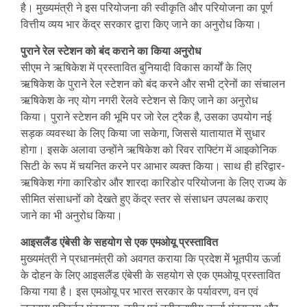
है। मुख्यमंत्री ने इस परियोजना की स्वीकृति और परियोजना का पूर्ण
वित्तीय व्यय भार केंद्र सरकार द्वारा किए जाने का अनुरोध किया।
पुराने रेल स्टेशन को बंद कराने का क‍िया अनुरोध
सीएम ने ऋषिकेश में प्रस्तावित बुनियादी विकास कार्यों के लिए
ऋषिकेश के पुराने रेल स्टेशन को बंद करने और सभी ट्रेनों का संचालन
ऋषिकेश के नए योग नगरी रेलवे स्टेशन से किए जाने का अनुरोध
किया। पुराने स्टेशन की भूमि पर जो रेल ट्रैक है, उसका उपयोग नई
सड़क व्यवस्था के लिए किया जा सकेगा, जिससे यातायात में सुधार
होगा। इसके अलावा उन्‍होंने ऋषिकेश को रिवर राफ्टिंग में आइकोनिक
सिटी के रूप में चयनित करने पर आभार व्यक्त क‍िया। साथ ही हरिद्वार-
ऋषिकेश गंगा कारिडोर और शारदा कारिडोर परियोजना के लिए राज्य के
सीमित संसाधनों को देखते हुए केंद्र स्तर से संसाधन उपलब्ध कराए
जाने का भी अनुरोध किया।
आइसलैंड एंबेसी के सहयोग से एक एमओयू प्रस्तावित
मुख्यमंत्री ने प्रधानमंत्री को अवगत कराया कि प्रदेश में भूतपीय ऊर्जा
के दोहन के लिए आइसलैंड एंबेसी के सहयोग से एक एमओयू प्रस्तावित
क‍िया गया है। इस एमओयू पर भारत सरकार के पर्यावरण, वन एवं