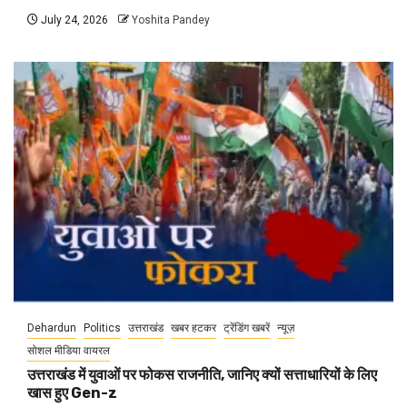
July 24, 2026
Yoshita Pandey
Dehardun
Politics
उत्तराखंड
खबर हटकर
ट्रेंडिंग खबरें
न्यूज़
सोशल मीडिया वायरल
उत्तराखंड में युवाओं पर फोकस राजनीति, जानिए क्यों सत्ताधारियों के लिए
खास हुए Gen-z