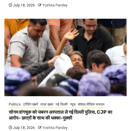
July 18, 2026
Yoshita Pandey
Politics
ट्रेंडिंग खबरें
ताज़ा ख़बर
नई दिल्ली
न्यूज़
सोशल मीडिया वायरल
सोनम वांगचुक को जबरन अस्पताल ले गई दिल्ली पुलिस, CJP का
आरोप- छात्रों के साथ की धक्का-मुक्की
July 18, 2026
Yoshita Pandey