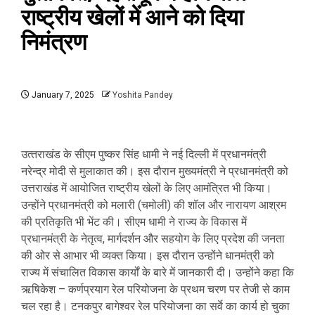
राष्‍ट्रीय खेलों में आने को दिया
न‍िमंत्रण
January 7, 2025
Yoshita Pandey
उत्‍तराखंड के सीएम पुष्कर सिंह धामी ने नई दिल्ली में प्रधानमंत्री
नरेन्द्र मोदी से मुलाकात की। इस दौरान मुख्यमंत्री ने प्रधानमंत्री को
उत्तराखंड में आयोजित राष्ट्रीय खेलों के लिए आमंत्रित भी किया।
उन्होंने प्रधानमंत्री को मलारी (चमोली) की शॉल और नारायण आश्रम
की प्रतिकृति भी भेंट की। सीएम धामी ने राज्य के विकास में
प्रधानमंत्री के नेतृत्व, मार्गदर्शन और सहयोग के लिए प्रदेश की जनता
की ओर से आभार भी व्यक्त किया। इस दौरान उन्‍होंने धानमंत्री को
राज्य में संचालित विकास कार्यों के बारे में जानकारी दी। उन्‍होंने कहा कि
ऋषिकेश – कर्णप्रयाग रेल परियोजना के प्रथम चरण पर तेजी से काम
चल रहा है। टनकपुर बागेश्वर रेल परियोजना का सर्वे का कार्य हो चुका