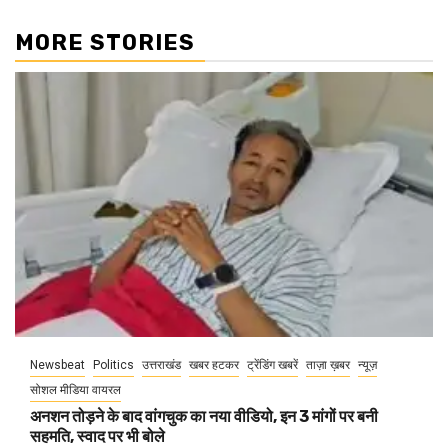
MORE STORIES
Newsbeat
Politics
उत्तराखंड
खबर हटकर
ट्रेंडिंग खबरें
ताज़ा ख़बर
न्यूज़
सोशल मीडिया वायरल
अनशन तोड़ने के बाद वांगचुक का नया वीडियो, इन 3 मांगों पर बनी
सहमति, स्वाद पर भी बोले