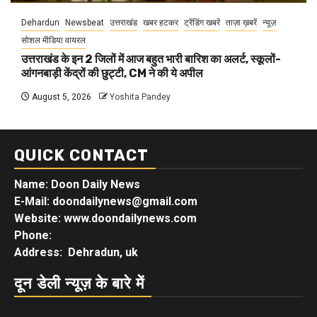
Dehardun
Newsbeat
उत्तराखंड
खबर हटकर
ट्रेंडिंग खबरें
ताज़ा ख़बरें
न्यूज़
सोशल मीडिया वायरल
उत्तराखंड के इन 2 जिलों में आज बहुत भारी बारिश का अलर्ट, स्कूलों-
आंगनबाड़ी केंद्रों की छुट्टी, CM ने की ये अपील
August 5, 2026
Yoshita Pandey
QUICK CONTACT
Name: Doon Daily News
E-Mail: doondailynews@gmail.com
Website: www.doondailynews.com
Phone:
Address: Dehradun, uk
दून डेली न्यूज़ के बारे में