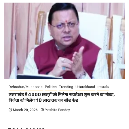
Dehradun/Mussoorie
Politics
Trending
Uttarakhand
उत्तराखंड
उत्तराखंड में 4000 छात्रों को मिलेगा स्टार्टअप शुरू करने का मौका,
विजेता को मिलेगा 10 लाख तक का सीड फंड
March 20, 2026
Yoshita Pandey