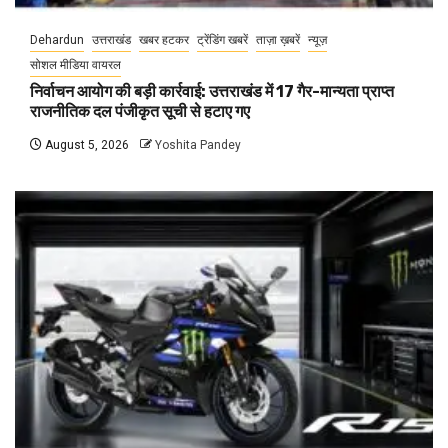
Dehardun
उत्तराखंड
खबर हटकर
ट्रेंडिंग खबरें
ताज़ा ख़बरें
न्यूज़
सोशल मीडिया वायरल
निर्वाचन आयोग की बड़ी कार्रवाई: उत्तराखंड में 17 गैर-मान्यता प्राप्त
राजनीतिक दल पंजीकृत सूची से हटाए गए
August 5, 2026
Yoshita Pandey