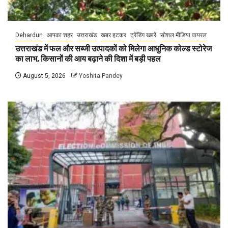
Dehardun
आपका शहर
उत्तराखंड
खबर हटकर
ट्रेंडिंग खबरें
सोशल मीडिया वायरल
उत्तराखंड में फल और सब्जी उत्पादकों को मिलेगा आधुनिक कोल्ड स्टोरेज
का लाभ, किसानों की आय बढ़ाने की दिशा में बड़ी पहल
August 5, 2026
Yoshita Pandey