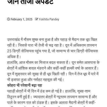
जानें ताजा अपडेट
February 1, 2025
Yoshita Pandey
उत्तराखंड में मौसम शुष्क बना हुआ है और पहाड़ से मैदान तक धूप खिल
रही है। जिससे पारा भी तेजी से चढ़ रहा है। दून में अधिकतम तापमान
25 डिग्री सेल्सियस पहुंच गया है, जो सामान्य से चार डिग्री सेल्सियस
अधिक है।
हालांकि, आज मौसम का मिजाज बदल सकता है। दून समेत आसपास के
क्षेत्रों में आंशिक बादल मंडराने और कहीं-कहीं हल्की वर्षा के आसार हैं।
दून में शुक्रवार को सुबह से ही धूप खिली रही। दिन में तेज धूप में पारे में
भी इजाफा हुआ और गर्माहट महसूस की गई।
कोहरा भी परेशानी बढ़ा रहा
पहाड़ी क्षेत्रों में भी दिन में ठंड कम हो गई है। हालांकि, सुबह-शाम
ठिठुरन बनी हुई है। ज्यादातर क्षेत्रों में न्यूनतम तापमान सामान्य है और
पाले के कारण रात को ठंडक है। इसके अलावा मैदानी क्षेत्रों में कहीं-