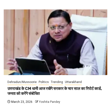
Dehradun/Mussoorie
Politics
Trending
Uttarakhand
उत्तराखंड के CM धामी आज रखेंगे सरकार के चार साल का रिपोर्ट कार्ड,
जनता को करेंगे संबोधित
March 23, 2026
Yoshita Pandey