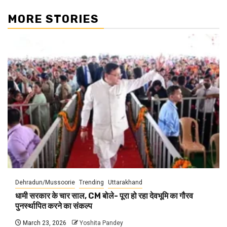
MORE STORIES
Dehradun/Mussoorie
Trending
Uttarakhand
धामी सरकार के चार साल, CM बोले- पूरा हो रहा देवभूमि का गौरव
पुनर्स्थापित करने का संकल्प
March 23, 2026
Yoshita Pandey