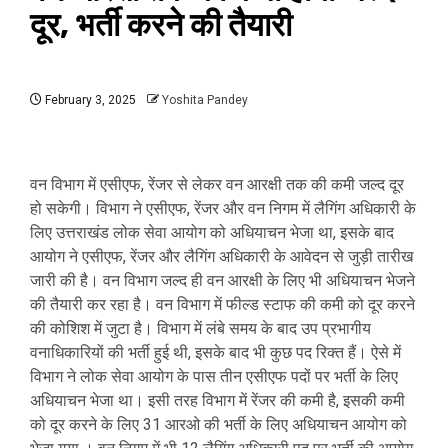
दूर, भर्ती करने की तैयारी
February 3, 2025
Yoshita Pandey
वन विभाग में एसीएफ, रेंजर से लेकर वन आरक्षी तक की कमी जल्द दूर
हो सकेगी। विभाग ने एसीएफ, रेंजर और वन निगम में लैगिंग अधिकारी के
लिए उत्तराखंड लोक सेवा आयोग को अधियाचन भेजा था, इसके बाद
आयोग ने एसीएफ, रेंजर और लैगिंग अधिकारी के आवेदन से जुड़ी तारीख
जारी की है। वन विभाग जल्द ही वन आरक्षी के लिए भी अधियाचन भेजने
की तैयारी कर रहा है। वन विभाग में फील्ड स्टाफ की कमी को दूर करने
की कोशिश में जुटा है। विभाग में लंबे समय के बाद उप प्रभागीय
वनाधिकारियों की भर्ती हुई थी, इसके बाद भी कुछ पद रिक्त हैं। ऐसे में
विभाग ने लोक सेवा आयोग के पास तीन एसीएफ पदों पर भर्ती के लिए
अधियाचन भेजा था। इसी तरह विभाग में रेंजर की कमी है, इसकी कमी
को दूर करने के लिए 31 आरओ की भर्ती के लिए अधियाचन आयोग को