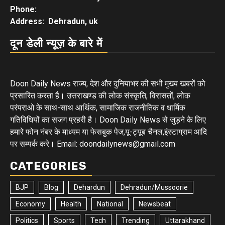
Phone:
Address: Dehradun, uk
दून डेली न्यूज़ के बारे में
Doon Daily News राज्य, देश और दुनियाभर की सभी मुख्य खबरों को
प्रसारित करता है। उत्तराखण्ड की लोक संस्कृति, विरासतों, लोक
परंपराओ के साथ-साथ आर्थिक, सामाजिक राजनीतिक व धार्मिक
गतिविधियों का सजग प्रहरी है। Doon Daily News से जुड़ने के लिए
हमारे फोन नंबर के माध्यम या फेसबुक पेज,यू-ट्यूब चैनल,इंस्टाग्राम आदि
पर सम्पर्क करे। Email: doondailynews@gmail.com
CATEGORIES
BJP
Blog
Dehardun
Dehradun/Mussoorie
Economy
Health
National
Newsbeat
Politics
Sports
Tech
Trending
Uttarakhand