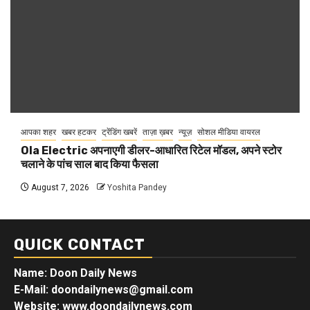
आपका शहर
खबर हटकर
ट्रेंडिंग खबरें
ताज़ा ख़बर
न्यूज़
सोशल मीडिया वायरल
Ola Electric अपनाएगी डीलर-आधारित रिटेल मॉडल, अपने स्टोर
चलाने के पांच साल बाद किया फैसला
August 7, 2026
Yoshita Pandey
QUICK CONTACT
Name: Doon Daily News
E-Mail: doondailynews@gmail.com
Website: www.doondailynews.com