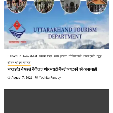
Dehardun
Newsbeat
आपका शहर
खबर हटकर
ट्रेंडिंग खबरें
ताज़ा ख़बरें
न्यूज़
सोशल मीडिया वायरल
सप्ताहांत से पहले नैनीताल और मसूरी में बढ़ी पर्यटकों की आवाजाही
August 7, 2026
Yoshita Pandey