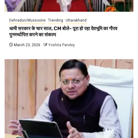
Dehradun/Mussoorie
Trending
Uttarakhand
धामी सरकार के चार साल, CM बोले- पूरा हो रहा देवभूमि का गौरव
पुनर्स्थापित करने का संकल्प
March 23, 2026
Yoshita Pandey