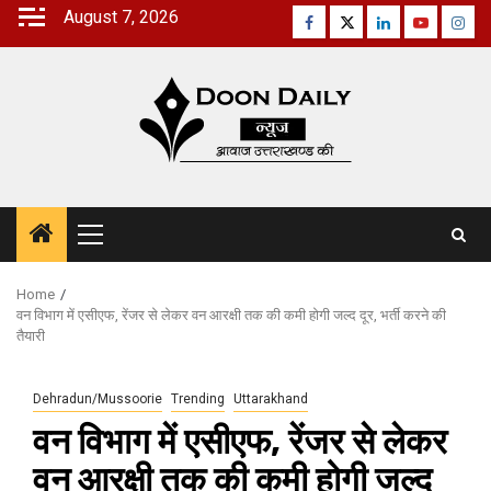
Skip
August 7, 2026
Facebook
Twitter
Linkedin
Youtube
Inst
to
content
Primary
Menu
Home
वन विभाग में एसीएफ, रेंजर से लेकर वन आरक्षी तक की कमी होगी जल्द दूर, भर्ती करने की
तैयारी
Dehradun/Mussoorie
Trending
Uttarakhand
वन विभाग में एसीएफ, रेंजर से लेकर
वन आरक्षी तक की कमी होगी जल्द