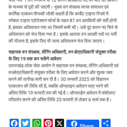
भेजा गया । वन निगम में भी 12 लैगिंग अधिकारी पद पर भर्ती की आयोग
के माध्यम से पूरी की जाएगी। मुख्य वन संरक्षक मानव संसाधन एवं
कार्मिक प्रबंधन मीनाक्षी जोशी कहती हैं कि कार्बेट टाइगर रिजर्व में
स्पेशल टाइगर प्रोटेक्शन फोर्स के तहत 81 वन आरक्षियों की भर्ती होनी
है, इसका अधियाचन गया था जिसमें कमी थी। उसे दूर करन नए सिरे से
अधियाचन को भेज दिया गया है। इसके अलावा वन आरक्षी पदों पर भर्ती
की योजना है, इसके लिए भी जल्द अधियाचन भेज दिया जाएगा।
सहायक वन संरक्षक, लैगिंग अधिकारी, वन क्षेत्राधिकारी संयुक्त परीक्षा
के लिए 19 तक कर सकेंगे आवेदन
उत्तराखंड लोक सेवा आयोग ने सहायक वन संरक्षक, लैगिंग अधिकारी एवं
वनक्षेत्राधिकारी संयुक्त परीक्षा के लिए आवेदन करने और शुल्क जमा
करने की तारीख जारी कर दी है। 30 जनवरी 2025 को विज्ञापन
प्रकाशन की तिथि थी है, जबकि ऑनलाइन आवेदन पत्र भरने की
अंतिम तिथि 19 फरवरी तय की गई है। ऑनलाईन आवेदन में संशोधन/
परिवर्तन करने की अंतिम तिथि 25 फरवरी से लेकर 6 मार्च तक है।
Facebook
Twitter
WhatsApp
Pinterest
X
Sha
Share