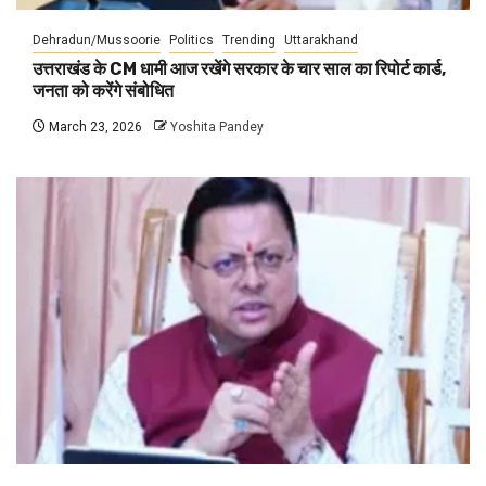
Dehradun/Mussoorie
Politics
Trending
Uttarakhand
उत्तराखंड के CM धामी आज रखेंगे सरकार के चार साल का रिपोर्ट कार्ड,
जनता को करेंगे संबोधित
March 23, 2026
Yoshita Pandey