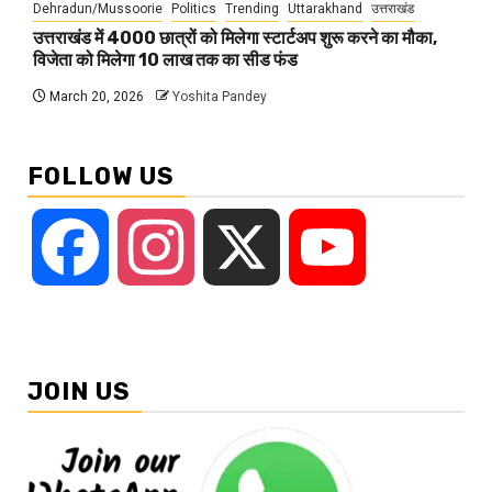
Dehradun/Mussoorie
Politics
Trending
Uttarakhand
उत्तराखंड
उत्तराखंड में 4000 छात्रों को मिलेगा स्टार्टअप शुरू करने का मौका,
विजेता को मिलेगा 10 लाख तक का सीड फंड
March 20, 2026
Yoshita Pandey
FOLLOW US
Facebook
Instagram
X
YouTube
JOIN US