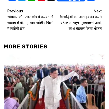
Continue
Previous
Next
सोमवार को उत्‍तराखंड में करवट ले
खिलाड़ियों का उत्साहवर्धन करने
Reading
सकता है मौसम, आठ पर्वतीय जिलों
स्टेडियम पहुंचे मुख्यमंत्री धामी,
में लौटेगी ठंड
साथ बैठकर किया भोजन
MORE STORIES