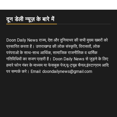
दून डेली न्यूज़ के बारे में
Doon Daily News राज्य, देश और दुनियाभर की सभी मुख्य खबरों को
प्रसारित करता है। उत्तराखण्ड की लोक संस्कृति, विरासतों, लोक
परंपराओ के साथ-साथ आर्थिक, सामाजिक राजनीतिक व धार्मिक
गतिविधियों का सजग प्रहरी है। Doon Daily News से जुड़ने के लिए
हमारे फोन नंबर के माध्यम या फेसबुक पेज,यू-ट्यूब चैनल,इंस्टाग्राम आदि
पर सम्पर्क करे। Email: doondailynews@gmail.com