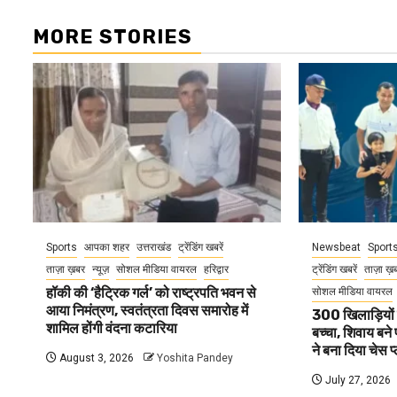
MORE STORIES
Sports
आपका शहर
उत्तराखंड
ट्रेंडिंग खबरें
Newsbeat
Sport
ताज़ा ख़बर
न्यूज़
सोशल मीडिया वायरल
हरिद्वार
ट्रेंडिंग खबरें
ताज़ा ख़
हॉकी की ‘हैट्रिक गर्ल’ को राष्ट्रपति भवन से
सोशल मीडिया वायरल
आया निमंत्रण, स्वतंत्रता दिवस समारोह में
300 खिलाड़ियों 
शामिल होंगी वंदना कटारिया
बच्चा, शिवाय बने 
ने बना दिया चेस प
August 3, 2026
Yoshita Pandey
July 27, 2026