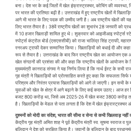
बना। देश भर के कई जिलों में खेल इंफ्रास्ट्रक्चर, कोचिंग की व्यवस्थ
पर भारत की प्रतिष्ठा बढ़ी है। उत्तराखंड में हुए राष्ट्रीय खेलों में खिलाड़िय
आगे भी भारत के लिए पदक की उम्मीद जगी है। अब राष्ट्रीय खेलों की यह
लिए भारत तैयार है। 38वें राष्ट्रीय खेलों का शुभारंभ 28 जनवरी को प्रधानम
में 10 हजार खिलाड़ी शामिल हुए थे। शुक्रवार को आइजीआइ स्पोर्ट्स स्टेड
स्पोर्ट्स कंट्रोल बोर्ड (एसएससीबी) को राजा भालिंद्र सिंह ट्राफी, मह
रनरअप ट्राफी देकर सम्मानित किया। खिलाड़ियों को बधाई दी और कहा कि
रूप से तैयार है। उत्तराखंड के बाद फिर राष्ट्रीय खेल का आयोजन एक और 
खेल संगठनों की प्रशंसा की और कहा कि राष्ट्रीय खेलों के आयोजन के लिए 
मुख्यमंत्री कानराड संगमा ने यह निर्णय लिया है कि नार्थ ईस्ट के सभी राज्यों
गृह मंत्री ने खिलाड़ियों को प्रोत्साहित करते हुए कहा कि सफलता सिर्फ
परिश्रम और निरंतर प्रयास खिलाड़ियों को आगे ले जाएगी। इन सभी के मा
युवाओं को खेल के क्षेत्र में आगे बढ़ाने के लिए कई कदम उठाए। आज हर ख
बजट 800 करोड़ था, जिसे अब 2025-26 में खेल बजट 3800 करोड़ तक पहुंचा
है। खिलाड़ियों के मेडल से पता लगता है कि देश में खेल इंफ्रास्ट्रक्चर 
दुश्मनों को मोदी का संदेश, भारत की सीमा व सेना से कभी खिलवाड़ नहीं
केंद्रीय गृह मंत्री अमित शाह ने पूर्व केंद्रीय मंत्री स्व. सुषमा स्वराज व 
बलिदान ने देश को सुरक्षित किया है। जवानों के बलिदान के बाद प्रधानमंत