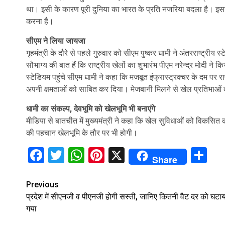
था। इसी के कारण पूरी दुनिया का भारत के प्रति नजरिया बदला है। इस
करना है।
सीएम ने लिया जायजा
गृहमंत्री के दौरे से पहले गुरुवार को सीएम पुष्कर धामी ने अंतरराष्ट्री
सौभाग्य की बात हैं कि राष्ट्रीय खेलों का शुभारंभ पीएम नरेन्द्र मोदी 
स्टेडियम पहुंचे सीएम धामी ने कहा कि मजबूत इंफ्रास्ट्रक्चर के दम पर राष
अपनी क्षमताओं को साबित कर दिया। मेजबानी मिलने से खेल प्रतिभाओं क
धामी का संकल्प, देवभूमि को खेलभूमि भी बनाएंगे
मीडिया से बातचीत में मुख्यमंत्री ने कहा कि खेल सुविधाओं को विकसित 
की पहचान खेलभूमि के तौर पर भी होगी।
Facebook
Twitter
WhatsApp
Pinterest
X
Sh
Share
Continue
Previous
प्रदेश में सीएनजी व पीएनजी होगी सस्ती, जानिए कितनी वैट दर को घटाय
Reading
गया