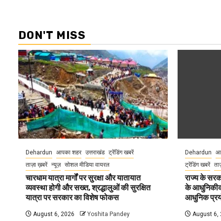
DON'T MISS
Dehardun
आपका शहर
उत्तराखंड
ट्रेंडिंग खबरें
Dehardun
आ
ताज़ा ख़बरें
न्यूज़
सोशल मीडिया वायरल
ट्रेंडिंग खबरें
ताज
चारधाम यात्रा मार्गों पर सुरक्षा और यातायात
राज्य के सरका
व्यवस्था होगी और सख्त, श्रद्धालुओं की सुरक्षित
के आधुनिकीकरण
यात्रा पर सरकार का विशेष फोकस
आधुनिक प्रयो
August 6, 2026
Yoshita Pandey
August 6,