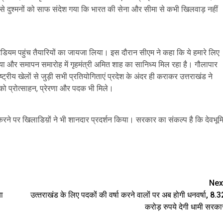
से दुश्मनों को साफ संदेश गया कि भारत की सेना और सीमा से कभी खिलवाड़ नहीं
य स्टेडियम पहुंच तैयारियों का जायजा लिया। इस दौरान सीएम ने कहा कि ये हमारे लिए
ने किया और समापन समारोह में गृहमंत्री अमित शाह का सानिध्य मिल रहा है। गौलापार
्ट्रीय खेलों से जुड़ी सभी प्रतियोगिताएं प्रदेश के अंदर ही कराकर उत्तराखंड ने
ो प्रोत्साहन, प्रेरणा और पदक भी मिले।
करने पर खिलाडिय़ों ने भी शानदार प्रदर्शन किया। सरकार का संकल्प है कि देवभूम
are
Nex
ा
उत्‍तराखंड के लिए पदकों की वर्षा करने वालों पर अब होगी धनवर्षा, 8.3
करोड़ रुपये देगी धामी सरका