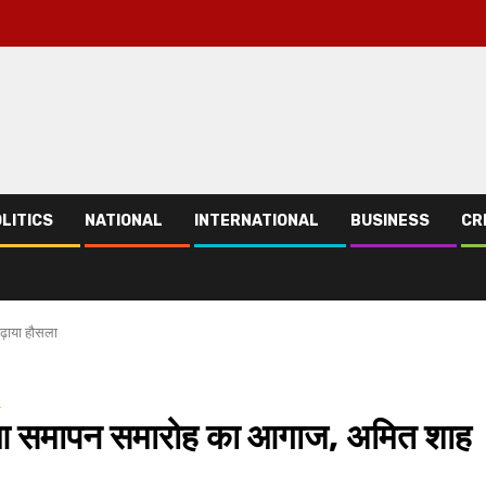
LITICS
NATIONAL
INTERNATIONAL
BUSINESS
CR
ढ़ाया हौसला
d
 हुआ समापन समारोह का आगाज, अमित शाह