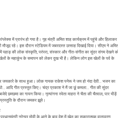
प्लेक्स में प्रारंभ हो गया है। गृह मंत्री अमित शाह कार्यक्रम में पहुंचे और हिलाकर
 मौजूद रहे। इस दौरान स्टेडियम में जबरदस्त उत्साह दिखाई दिया। सीएम ने अमि
 पहाड़ की लोक संस्कृति, परंपरा, संस्कार और गीत-संगीत का सुंदर संगम देखने क
ेलों के महाकुंभ के समापन को लेकर दुख भी है। लेकिन लोग इस खेलों के पर्व के
न और जयकारे के साथ हुआ। लोक गायक राकेश पनेरू ने जय हो नंदा देवी… भजन का
यो… आदि गीत प्रस्तुत किए। चंद्र प्रकाश ने मैं जा छूं कमला… गीत की सुंदर
बजेदे छमछमा का गायन किया। नृत्यांगना स्वेता माहरा ने चैता की चैत्वाल, पार भीड़ें
 प्रस्तुति के दौरान जमकर झूमे।
ह
प्रधानमंत्री नरेन्द्र मोदी के आने के बाद देश में खेल का सकारात्मक वातावरण