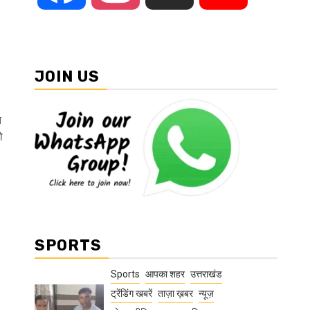
JOIN US
त
ो
SPORTS
Sports
आपका शहर
उत्तराखंड
ट्रेंडिंग खबरें
ताज़ा ख़बर
न्यूज़