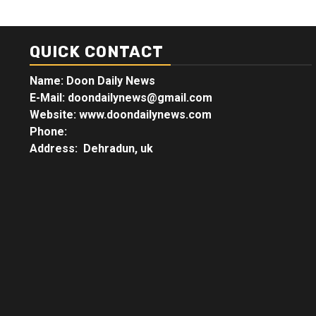
QUICK CONTACT
Name: Doon Daily News
E-Mail: doondailynews@gmail.com
Website: www.doondailynews.com
Phone:
Address: Dehradun, uk