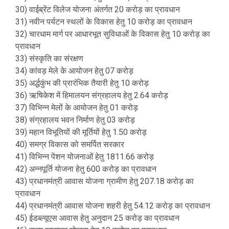
30) वाईब्रेंट विलेज योजना अंतर्गत 20 करोड़ का प्रावधान
31) नवीन पर्यटन स्थलों के विकास हेतु 10 करोड़ का प्रावधान
32) चारधाम मार्ग पर आधारभूत सुविधाओं के विकास हेतु 10 करोड़ का
प्रावधान
33) संस्कृति का संरक्षण
34) कांवड़ मेले के आयोजन हेतु 07 करोड़
35) अर्द्धकुंभ की प्रारंभिक तैयारी हेतु 10 करोड़
36) ऋषिकेश में हिमालयन संग्रहालय हेतु 2.64 करोड़
37) विभिन्न मेलों के आयोजन हेतु 01 करोड़
38) संग्रहालय भवन निर्माण हेतु 03 करोड़
39) महान विभूतियों की मूर्तियों हेतु 1.50 करोड़
40) समग्र विकास को समर्पित सरकार
41) विभिन्न पेंशन योजनाओं हेतु 1811.66 करोड़
42) अन्नपूर्ति योजना हेतु 600 करोड़ का प्रावधान
43) प्रधानमंत्री आवास योजना ग्रामीण हेतु 207.18 करोड़ का
प्रावधान
44) प्रधानमंत्री आवास योजना शहरी हेतु 54.12 करोड़ का प्रावधान
45) ईडब्ल्यूएस आवास हेतु अनुदान 25 करोड़ का प्रावधान