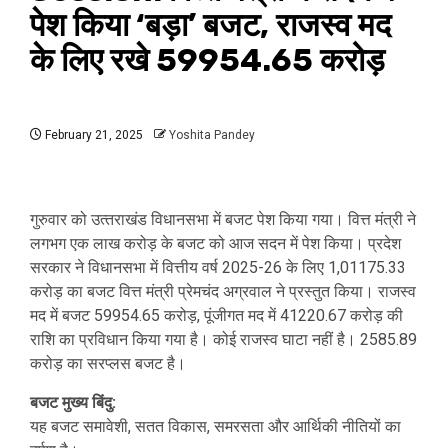
पेश किया ‘बड़ा’ बजट, राजस्व मद
के लिए रखे 59954.65 करोड़
February 21, 2025
Yoshita Pandey
गुरुवार को उत्‍तराखंड विधानसभा में बजट पेश किया गया। वित्त मंत्री ने
लगभग एक लाख करोड़ के बजट को आज सदन में पेश किया। प्रदेश
सरकार ने विधानसभा में वित्तीय वर्ष 2025-26 के लिए 1,01175.33
करोड़ का बजट वित्त मंत्री प्रेमचंद अग्रवाल ने प्रस्तुत किया। राजस्व
मद में बजट 59954.65 करोड़, पूंजीगत मद में 41220.67 करोड़ की
राशि का प्रविधान किया गया है। कोई राजस्व घाटा नहीं है। 2585.89
करोड़ का सरप्लस बजट है।
बजट मुख्य बिंदु:
यह बजट समावेशी, सतत विकास, समरसता और आर्थिकी नीतियों का