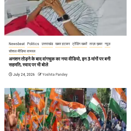
Newsbeat
Politics
उत्तराखंड
खबर हटकर
ट्रेंडिंग खबरें
ताज़ा ख़बर
न्यूज़
सोशल मीडिया वायरल
अनशन तोड़ने के बाद वांगचुक का नया वीडियो, इन 3 मांगों पर बनी
सहमति, स्वाद पर भी बोले
July 24, 2026
Yoshita Pandey