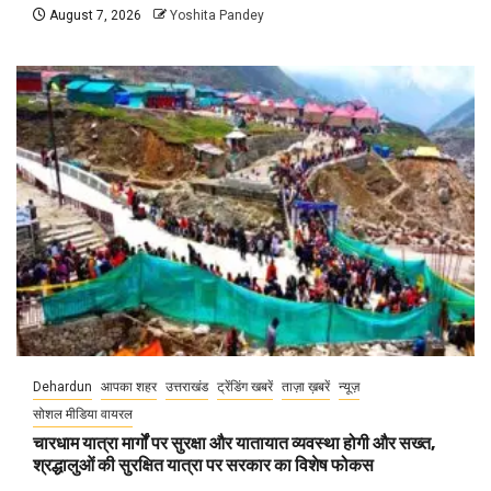
August 7, 2026
Yoshita Pandey
Dehardun
आपका शहर
उत्तराखंड
ट्रेंडिंग खबरें
ताज़ा ख़बरें
न्यूज़
सोशल मीडिया वायरल
चारधाम यात्रा मार्गों पर सुरक्षा और यातायात व्यवस्था होगी और सख्त,
श्रद्धालुओं की सुरक्षित यात्रा पर सरकार का विशेष फोकस