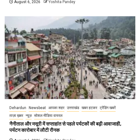
August 6, 2026
Yoshita Pandey
Dehardun
Newsbeat
आपका शहर
उत्तराखंड
खबर हटकर
ट्रेंडिंग खबरें
ताज़ा ख़बर
न्यूज़
सोशल मीडिया वायरल
नैनीताल और मसूरी में सप्ताहांत से पहले पर्यटकों की बढ़ी आवाजाही,
पर्यटन कारोबार में लौटी रौनक