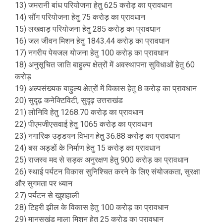
13) जमरानी बांध परियोजना हेतु 625 करोड़ का प्रावधान
14) सौंग परियोजना हेतु 75 करोड़ का प्रावधान
15) लखवाड़ परियोजना हेतु 285 करोड़ का प्रावधान
16) जल जीवन मिशन हेतु 1843.44 करोड़ का प्रावधान
17) नगरीय पेयजल योजना हेतु 100 करोड़ का प्रावधान
18) अनुसूचित जाति बाहुल्य क्षेत्रों में अवस्थापना सुविधाओं हेतु 60
करोड़
19) अल्पसंख्यक बाहुल्य क्षेत्रों में विकास हेतु 8 करोड़ का प्रावधान
20) सुदृढ़ कनेक्टिविटी, सुदृढ़ उत्तराखंड
21) लोनिवि हेतु 1268.70 करोड़ का प्रावधान
22) पीएमजीएसवाई हेतु 1065 करोड़ का प्रावधान
23) नगारिक उड्डयन विभाग हेतु 36.88 करोड़ का प्रावधान
24) बस अड्डों के निर्माण हेतु 15 करोड़ का प्रावधान
25) राजस्व मद से सड़क अनुरक्षण हेतु 900 करोड़ का प्रावधान
26) स्थाई पर्यटन विकास सुनिश्चित करने के लिए संयोजकता, सुरक्षा
और सुगमता पर ध्यान
27) पर्यटन से खुशहाली
28) टिहरी झील के विकास हेतु 100 करोड़ का प्रावधान
29) मानसखंड माला मिशन हेतु 25 करोड़ का प्रावधान