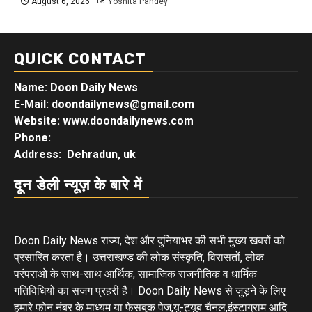
August 6, 2026
Yoshita Pandey
QUICK CONTACT
Name: Doon Daily News
E-Mail: doondailynews@gmail.com
Website: www.doondailynews.com
Phone:
Address: Dehradun, uk
दून डेली न्यूज़ के बारे में
Doon Daily News राज्य, देश और दुनियाभर की सभी मुख्य खबरों को
प्रसारित करता है। उत्तराखण्ड की लोक संस्कृति, विरासतों, लोक
परंपराओ के साथ-साथ आर्थिक, सामाजिक राजनीतिक व धार्मिक
गतिविधियों का सजग प्रहरी है। Doon Daily News से जुड़ने के लिए
हमारे फोन नंबर के माध्यम या फेसबुक पेज,यू-ट्यूब चैनल,इंस्टाग्राम आदि