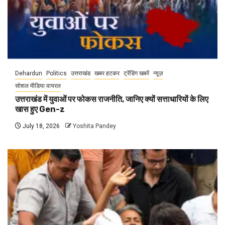
Dehardun
Politics
उत्तराखंड
खबर हटकर
ट्रेंडिंग खबरें
न्यूज़
सोशल मीडिया वायरल
उत्तराखंड में युवाओं पर फोकस राजनीति, जानिए क्यों सत्ताधारियों के लिए
खास हुए Gen-z
July 18, 2026
Yoshita Pandey