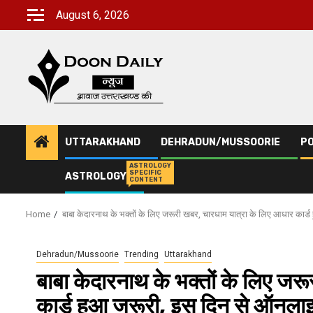
Skip
August 6, 2026
to
content
UTTARAKHAND
DEHRADUN/MUSSOORIE
PO
ASTROLOGY
SPECIFIC
ASTROLOGY
CONTENT
Home
बाबा केदारनाथ के भक्तों के लिए जरूरी खबर, चारधाम यात्रा के लिए आधार कार्
Dehradun/Mussoorie
Trending
Uttarakhand
बाबा केदारनाथ के भक्तों के लिए जर
कार्ड हुआ जरूरी, इस दिन से ऑनलाइ