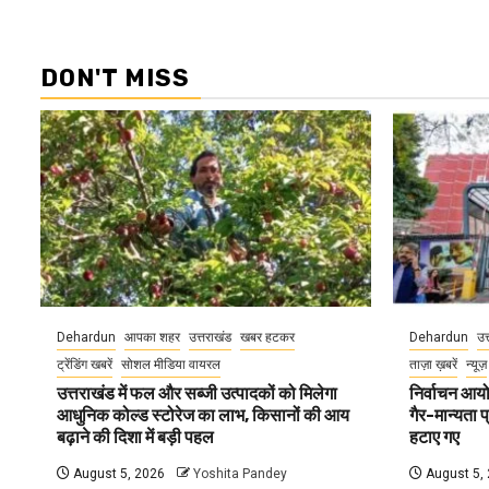
DON'T MISS
Dehardun
आपका शहर
उत्तराखंड
खबर हटकर
Dehardun
उत
ट्रेंडिंग खबरें
सोशल मीडिया वायरल
ताज़ा ख़बरें
न्यूज़
उत्तराखंड में फल और सब्जी उत्पादकों को मिलेगा
निर्वाचन आयोग
आधुनिक कोल्ड स्टोरेज का लाभ, किसानों की आय
गैर-मान्यता 
बढ़ाने की दिशा में बड़ी पहल
हटाए गए
August 5, 2026
Yoshita Pandey
August 5,