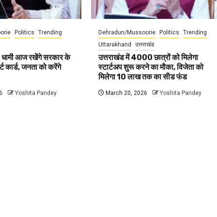
orie
Politics
Trending
Dehradun/Mussoorie
Politics
Trending
Uttarakhand
उत्तराखंड
 धामी आज रखेंगे सरकार के
उत्तराखंड में 4000 छात्रों को मिलेगा
ट कार्ड, जनता को करेंगे
स्टार्टअप शुरू करने का मौका, विजेता को
मिलेगा 10 लाख तक का सीड फंड
6
Yoshita Pandey
March 20, 2026
Yoshita Pandey