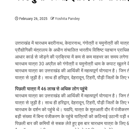
February 26, 2025
Yoshita Pandey
उत्तराखंड में चारधाम बदरीनाथ, केदारनाथ, गंगोत्री व यमुनोत्री की यात
प्रौद्योगिकी मंत्रालय के अधीन संचालित भारतीय विशिष्ट पहचान प्राध
आधार कार्ड से जोड़ने की प्रक्रिया में कम से कम माहभर का समय लगेगा।
चारधाम यात्रा 30 अप्रैल को गंगोत्री व यमुनोत्री धाम के कपाट खुलने 
चारधाम यात्रा का उत्तराखंड की आर्थिकी में महत्वपूर्ण योगदान है। जिन त
यात्रा से जुड़ी है। साथ ही हरिद्वार, देहरादून, टिहरी, पौड़ी जिलों के ल
पिछली यात्रा में 46 लाख से अधिक लोग पहुंचे
चारधाम यात्रा का उत्तराखंड की आर्थिकी में महत्वपूर्ण योगदान है। जिन त
यात्रा से जुड़ी है। साथ ही हरिद्वार, देहरादून, टिहरी, पौड़ी जिलों के
चारधाम के दर्शन को पहुंचे थे। यद्यपि, यात्रा के शुरुआती दौर में पंजीकर
बड़ी संख्या में बिना पंजीकरण के पहुंंचे यात्रियों को कठिनाई उठानी पड़ी
पिछली बार की कमियों से सबक लेते हुए इस बार चारधाम यात्रा के 