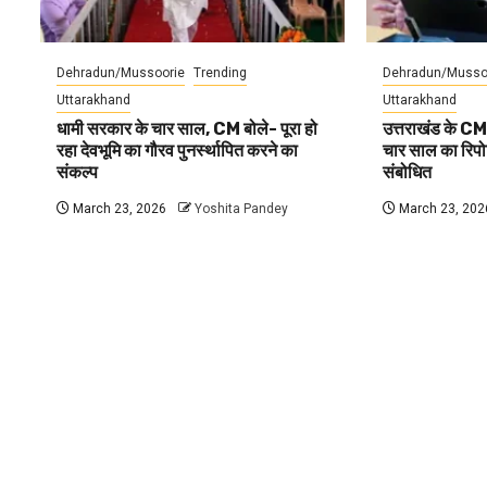
Dehradun/Mussoorie
Trending
Dehradun/Musso
Uttarakhand
Uttarakhand
धामी सरकार के चार साल, CM बोले- पूरा हो
उत्तराखंड के CM
रहा देवभूमि का गौरव पुनर्स्थापित करने का
चार साल का रिपोर्
संकल्प
संबोधित
March 23, 2026
Yoshita Pandey
March 23, 202