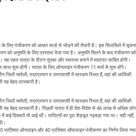
्रा के लिए पंजीकरण को आधार कार्ड से जोड़ने की तैयारी है। इस सिलसिले में सूचन
िकरण को अनुमति के लिए प्रस्ताव भेजा गया है। अनुमति मिलने के बाद पंजीकरण को
 यह पहल यात्रा के दौरान सुरक्षा और व्यवस्था बनाने में मददगार साबित होगी।
के साथ शुरू होगी। यात्रा के लिए ऑनलाइन पंजीकरण 11 मार्च से शुरू होंगे।
ीन जिलों चमोली, रुद्रप्रयाग व उत्तरकाशी में चारधाम स्थित हैं, वहां की आर्थिकी
िए भी यह बेहद लाभकारी है।
ीन जिलों चमोली, रुद्रप्रयाग व उत्तरकाशी में चारधाम स्थित हैं, वहां की आर्थिकी
 लिए भी यह बेहद लाभकारी है। पिछली यात्रा में ही देश-विदेश से 46 लाख से अधिक लो
ण में कई दिक्कतें भी आई थीं। यात्रियों का पूरा शेड्यूल गड़बड़ा गया था। यही नहीं,
 थी।
लिए 60 प्रतिशत ऑनलाइन और 40 प्रतिशत ऑफलाइन पंजीकरण का निर्णय लिया गया