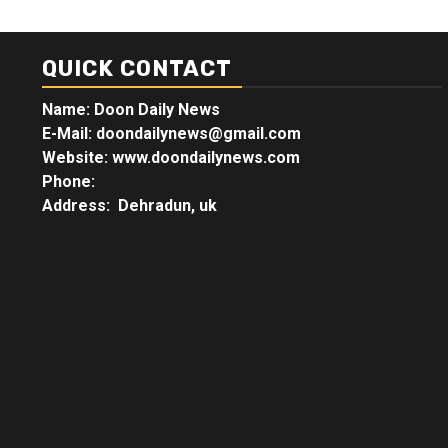
QUICK CONTACT
Name: Doon Daily News
E-Mail: doondailynews@gmail.com
Website: www.doondailynews.com
Phone:
Address: Dehradun, uk