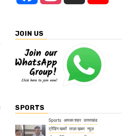
JOIN US
ा
SPORTS
ग
Sports
आपका शहर
उत्तराखंड
ट्रेंडिंग खबरें
ताज़ा ख़बर
न्यूज़