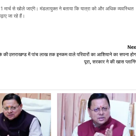
मार्च से खोले जाएंगे। मंडलायुक्त ने बताया कि यात्रा को और अधिक व्यवस्थित
़ाए जा रहे हैं।
are
Nex
के की
उत्तराखण्ड में पांच लाख तक इनकम वाले परिवारों का आशियाने का सपना होग
पूरा, सरकार ने की खास प्‍लानिं