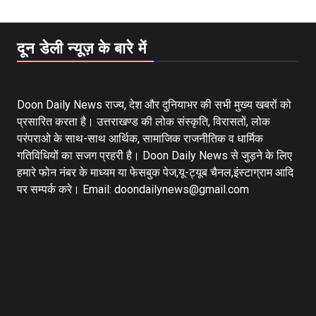
दून डेली न्यूज़ के बारे में
Doon Daily News राज्य, देश और दुनियाभर की सभी मुख्य खबरों को
प्रसारित करता है। उत्तराखण्ड की लोक संस्कृति, विरासतों, लोक
परंपराओ के साथ-साथ आर्थिक, सामाजिक राजनीतिक व धार्मिक
गतिविधियों का सजग प्रहरी है। Doon Daily News से जुड़ने के लिए
हमारे फोन नंबर के माध्यम या फेसबुक पेज,यू-ट्यूब चैनल,इंस्टाग्राम आदि
पर सम्पर्क करे। Email: doondailynews@gmail.com