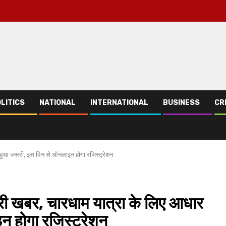
LITICS
NATIONAL
INTERNATIONAL
BUSINESS
CR
ड हुआ जरूरी, इस दिन से ऑनलाइन होगा रजिस्ट्रेशन
ूरी खबर, चारधाम यात्रा के लिए आधार
न होगा रजिस्ट्रेशन