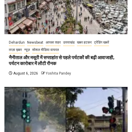
Dehardun
Newsbeat
आपका शहर
उत्तराखंड
खबर हटकर
ट्रेंडिंग खबरें
ताज़ा ख़बर
न्यूज़
सोशल मीडिया वायरल
नैनीताल और मसूरी में सप्ताहांत से पहले पर्यटकों की बढ़ी आवाजाही,
पर्यटन कारोबार में लौटी रौनक
August 6, 2026
Yoshita Pandey