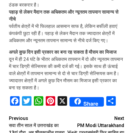
ठंडक बरकरार है।
पहाड़ से लेकर मैदान तक अधिकतम और न्यूनतम तापमान सामान्य से
नीचे
पर्वतीय क्षेत्रों में भी फिलहाल आसमान साफ है, लेकिन बर्फीली हवाएं
कंपकंपी छुटा रही हैं। पहाड़ से लेकर मैदान तक ज्यादातर क्षेत्रों में
अधिकतम और न्यूनतम तापमान सामान्य से नीचे दर्ज किए गए।
अगले कुछ दिन इसी प्रकार का बना रह सकता है मौसम का मिजाज
दून में ही 24 घंटे के भीतर अधिकतम तापमान में दो और न्यूनतम तापमान
में चार डिग्री सेल्सियस की कमी दर्ज की गई। इसके साथ ही ऊंचाई
वाले क्षेत्रों में तापमान सामान्य से दो से चार डिग्री सेल्सियस कम है।
ज्यादातर क्षेत्रों में अगले कुछ दिन मौसम का मिजाज इसी प्रकार का
बना रह सकता है।
Facebook
Twitter
WhatsApp
Pinterest
X
Sha
Share
Continue
Previous
Next
सवा तीन साल में उत्तराखंड का
PM Modi Uttarakhand
Reading
13वां दौरा, अब शीतकालीन यात्रा
Visit: प्रधानमंत्री फिर साबित हुए