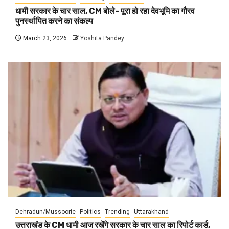
धामी सरकार के चार साल, CM बोले- पूरा हो रहा देवभूमि का गौरव
पुनर्स्थापित करने का संकल्प
March 23, 2026
Yoshita Pandey
Dehradun/Mussoorie
Politics
Trending
Uttarakhand
उत्तराखंड के CM धामी आज रखेंगे सरकार के चार साल का रिपोर्ट कार्ड,