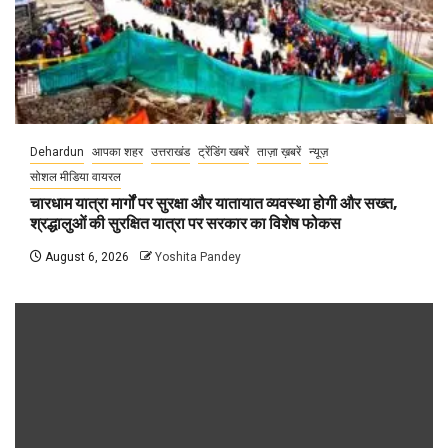
Dehardun
आपका शहर
उत्तराखंड
ट्रेंडिंग खबरें
ताज़ा ख़बरें
न्यूज़
सोशल मीडिया वायरल
चारधाम यात्रा मार्गों पर सुरक्षा और यातायात व्यवस्था होगी और सख्त,
श्रद्धालुओं की सुरक्षित यात्रा पर सरकार का विशेष फोकस
August 6, 2026
Yoshita Pandey