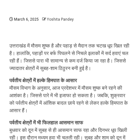
March 6, 2025
Yoshita Pandey
उत्तराखंड में मौसम शुष्क है और पहाड़ से मैदान तक चटख धूप खिल रही
है। हालांकि, पहाड़ों पर बर्फ पिघलने से निचले इलाकों में सर्द हवाएं चल
रही हैं। जिससे पारा भी सामान्य से कम दर्ज किया जा रहा है। जिससे
ज्यादातर क्षेत्रों में सुबह-शाम ठिठुरन बनी हुई है।
पर्वतीय क्षेत्रों में हल्के हिमपात के आसार
मौसम विभाग के अनुसार, आज प्रदेशभर में मौसम शुष्क बने रहने की
आशंका है। जिससे पारे में भी इजाफा हो सकता है। जबकि, शुक्रवार
को पर्वतीय क्षेत्रों में आंशिक बादल छाये रहने से लेकर हल्के हिमपात के
आसार हैं।
पर्वतीय क्षेत्रों में भी फिलहाल आसमान साफ
बुधवार को दून में सुबह से ही आसमान साफ रहा और दिनभर धूप खिली
रही। इस दौरान मध्यम हवा भी चलती रही। सुबह और शाम को दून में