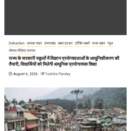
Dehardun
आपका शहर
उत्तराखंड
खबर हटकर
ट्रेंडिंग खबरें
ताज़ा ख़बर
न्यूज़
सोशल मीडिया वायरल
राज्य के सरकारी स्कूलों में विज्ञान प्रयोगशालाओं के आधुनिकीकरण की
तैयारी, विद्यार्थियों को मिलेगी आधुनिक प्रयोगात्मक शिक्षा
August 6, 2026
Yoshita Pandey