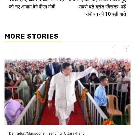
को नए आयाम देंगे पीएम मोदी
सबसे बडे़ ब्रांड एंबेसडर, पढ़ें
संबोधन की 10 बड़ी बातें
MORE STORIES
Dehradun/Mussoorie
Trending
Uttarakhand