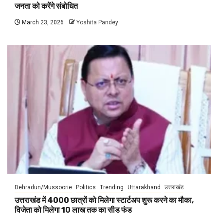
जनता को करेंगे संबोधित
March 23, 2026
Yoshita Pandey
Dehradun/Mussoorie
Politics
Trending
Uttarakhand
उत्तराखंड
उत्तराखंड में 4000 छात्रों को मिलेगा स्टार्टअप शुरू करने का मौका,
विजेता को मिलेगा 10 लाख तक का सीड फंड