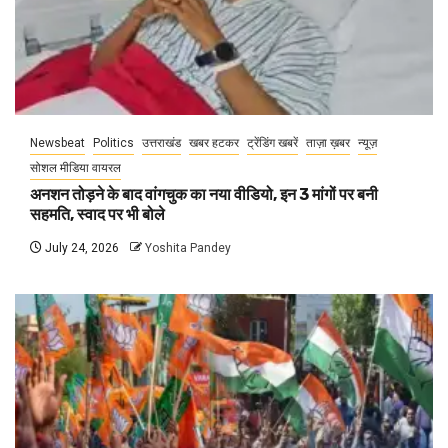
Newsbeat
Politics
उत्तराखंड
खबर हटकर
ट्रेंडिंग खबरें
ताज़ा ख़बर
न्यूज़
सोशल मीडिया वायरल
अनशन तोड़ने के बाद वांगचुक का नया वीडियो, इन 3 मांगों पर बनी
सहमति, स्वाद पर भी बोले
July 24, 2026
Yoshita Pandey