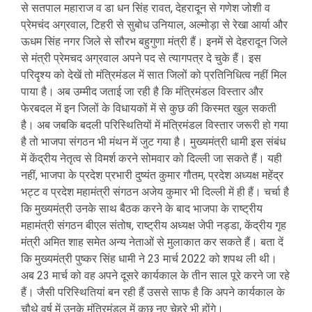
से सतपाल महाराज व डा धन सिंह रावत, देहरादून से गणेश जोशी व
प्रेमचंद अग्रवाल, टिहरी से सुबोध उनियाल, अल्मोड़ा से रेखा आर्या और
ऊधम सिंह नगर जिले से सौरभ बहुगुणा मंत्री हैं। इनमें से देहरादून जिले
से मंत्री प्रेमचद अग्रवाल अपने पद से त्यागपत्र दे चुके हैं। इस
परिदृश्य को देखें तो मंत्रिमंडल में सात जिलों को प्रतिनिधित्व नहीं मिल
पाया है। अब उम्मीद जताई जा रही है कि मंत्रिमंडल विस्तार और
फेरबदल में इन जिलों के विधायकों में से कुछ की किस्मत खुल सकती
है। अब जबकि बदली परिस्थितियों में मंत्रिमंडल विस्तार जरूरी हो गया
है तो भाजपा संगठन भी मंथन में जुट गया है। मुख्यमंत्री धामी इस संबंध
में केंद्रीय नेतृत्व से विमर्श करने सोमवार को दिल्ली जा सकते हैं। यही
नहीं, भाजपा के प्रदेश प्रभारी दुष्यंत कुमार गौतम, प्रदेश अध्यक्ष महेंद्र
भट्ट व प्रदेश महामंत्री संगठन अजेय कुमार भी दिल्ली में ही हैं। चर्चा है
कि मुख्यमंत्री उनके साथ बैठक करने के बाद भाजपा के राष्ट्रीय
महामंत्री संगठन बीएल संतोष, राष्ट्रीय अध्यक्ष जेपी नड्डा, केंद्रीय गृह
मंत्री अमित शाह समेत अन्य नेताओं से मुलाकात कर सकते हैं। बता दें
कि मुख्यमंत्री पुष्कर सिंह धामी ने 23 मार्च 2022 को शपथ ली थी।
अब 23 मार्च को वह अपने दूसरे कार्यकाल के तीन साल पूरे करने जा रहे
हैं। जैसी परिस्थितियां बन रही हैं उससे साफ है कि अपने कार्यकाल के
चौथे वर्ष में उनके मंत्रिमंडल में कुछ नए चेहरे भी होंगे।