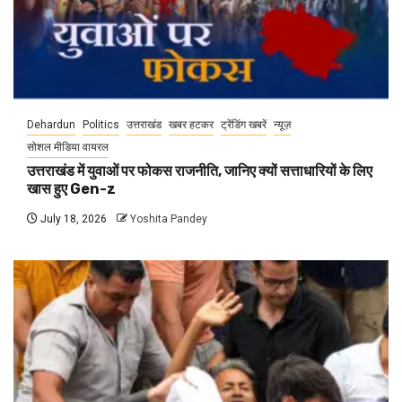
Dehardun
Politics
उत्तराखंड
खबर हटकर
ट्रेंडिंग खबरें
न्यूज़
सोशल मीडिया वायरल
उत्तराखंड में युवाओं पर फोकस राजनीति, जानिए क्यों सत्ताधारियों के लिए
खास हुए Gen-z
July 18, 2026
Yoshita Pandey