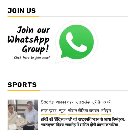
JOIN US
SPORTS
Sports
आपका शहर
उत्तराखंड
ट्रेंडिंग खबरें
ताज़ा ख़बर
न्यूज़
सोशल मीडिया वायरल
हरिद्वार
हॉकी की ‘हैट्रिक गर्ल’ को राष्ट्रपति भवन से आया निमंत्रण,
स्वतंत्रता दिवस समारोह में शामिल होंगी वंदना कटारिया