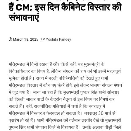
हैं CM; इस दिन कैबिनेट विस्तार की
संभावनाएं
March 18, 2025
Yoshita Pandey
मंत्रिमंडल में किसे रखना है और किसे नहीं, यह मुख्यमंत्री के
विवेकाधिकार का विषय है, लेकिन संगठन की राय की भी इसमें महत्वपूर्ण
भूमिका होती है। राज्य में बदली परिस्थितियों को देखते हुए धामी
मंत्रिमंडल विस्तार में कौन नए चेहरे होंगे, इसे लेकर भाजपा संगठन मंथन
में जुट गया है। माना जा रहा है कि मुख्यमंत्री पुष्कर सिंह धामी सोमवार
को दिल्ली जाकर पार्टी के केंद्रीय नेतृत्व से इस विषय पर विमर्श कर
सकते हैं। वहीं, राजनीतिक गलियारों में चर्चा है कि नवरात्र में
मंत्रिमंडल में विस्तार व फेरबदल हो सकता है। नवरात्र 30 मार्च से
प्रारंभ हो रहे हैं। धामी मंत्रिमंडल की वर्तमान तस्वीर देखें तो मुख्यमंत्री
पुष्कर सिंह धामी चंपावत जिले से विधायक हैं। उनके अलावा पौड़ी जिले