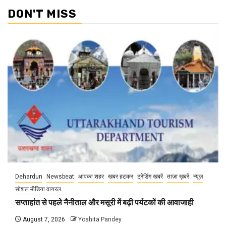
DON'T MISS
Dehardun
Newsbeat
आपका शहर
खबर हटकर
ट्रेंडिंग खबरें
ताज़ा ख़बरें
न्यूज़
सोशल मीडिया वायरल
सप्ताहांत से पहले नैनीताल और मसूरी में बढ़ी पर्यटकों की आवाजाही
August 7, 2026
Yoshita Pandey