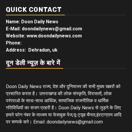
QUICK CONTACT
Name: Doon Daily News
E-Mail: doondailynews@gmail.com
Website: www.doondailynews.com
Phone:
Address: Dehradun, uk
दून डेली न्यूज़ के बारे में
Doon Daily News राज्य, देश और दुनियाभर की सभी मुख्य खबरों को
प्रसारित करता है। उत्तराखण्ड की लोक संस्कृति, विरासतों, लोक
परंपराओ के साथ-साथ आर्थिक, सामाजिक राजनीतिक व धार्मिक
गतिविधियों का सजग प्रहरी है। Doon Daily News से जुड़ने के लिए
हमारे फोन नंबर के माध्यम या फेसबुक पेज,यू-ट्यूब चैनल,इंस्टाग्राम आदि
पर सम्पर्क करे। Email: doondailynews@gmail.com