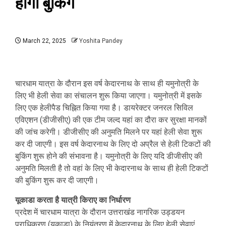
होगी बुकिंग
March 22, 2025
Yoshita Pandey
चारधाम यात्रा के दौरान इस वर्ष केदारनाथ के साथ ही यमुनोत्री के
लिए भी हेली सेवा का संचालन शुरू किया जाएगा। यमुनोत्री में इसके
लिए एक हेलीपैड चिह्नित किया गया है। डायरेक्टर जनरल सिविल
एविएशन (डीजीसीए) की एक टीम जल्द यहां का दौरा कर सुरक्षा मानकों
की जांच करेगी। डीजीसीए की अनुमति मिलने पर यहां हेली सेवा शुरू
कर दी जाएगी। इस वर्ष केदारनाथ के लिए दो अप्रैल से हेली टिकटों की
बुकिंग शुरू होने की संभावना है। यमुनोत्री के लिए यदि डीजीसीए की
अनुमति मिलती है तो वहां के लिए भी केदारनाथ के साथ ही हेली टिकटों
की बुकिंग शुरू कर दी जाएगी।
यूकाडा करता है यात्री किराए का निर्धारण
प्रदेश में चारधाम यात्रा के दौरान उत्तराखंड नागरिक उड्डयन
प्राधिकरण (यूकाडा) के नियंत्रण में केदारनाथ के लिए हेली सेवाएं