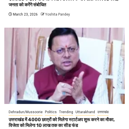
जनता को करेंगे संबोधित
March 23, 2026
Yoshita Pandey
Dehradun/Mussoorie
Politics
Trending
Uttarakhand
उत्तराखंड
उत्तराखंड में 4000 छात्रों को मिलेगा स्टार्टअप शुरू करने का मौका,
विजेता को मिलेगा 10 लाख तक का सीड फंड