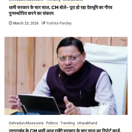
धामी सरकार के चार साल, CM बोले- पूरा हो रहा देवभूमि का गौरव
पुनर्स्थापित करने का संकल्प
March 23, 2026
Yoshita Pandey
Dehradun/Mussoorie
Politics
Trending
Uttarakhand
उत्तराखंड के CM धामी आज रखेंगे सरकार के चार साल का रिपोर्ट कार्ड,