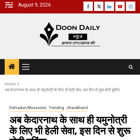
Skip
August 9, 2026
Facebook
Twitter
Linkedin
Youtube
Inst
to
content
Primary
Menu
Home
अब केदारनाथ के साथ ही यमुनोत्री के लिए भी हेली सेवा, इस दिन से शुरू होगी बुकिंग
Dehradun/Mussoorie
Trending
Uttarakhand
अब केदारनाथ के साथ ही यमुनोत्री
के लिए भी हेली सेवा, इस दिन से शुरू