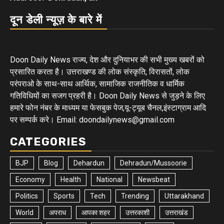
दून डेली न्यूज़ के बारे में
Doon Daily News राज्य, देश और दुनियाभर की सभी मुख्य खबरों को
प्रसारित करता है। उत्तराखण्ड की लोक संस्कृति, विरासतों, लोक
परंपराओ के साथ-साथ आर्थिक, सामाजिक राजनीतिक व धार्मिक
गतिविधियों का सजग प्रहरी है। Doon Daily News से जुड़ने के लिए
हमारे फोन नंबर के माध्यम या फेसबुक पेज,यू-ट्यूब चैनल,इंस्टाग्राम आदि
पर सम्पर्क करे। Email: doondailynews@gmail.com
CATEGORIES
BJP
Blog
Dehardun
Dehradun/Mussoorie
Economy
Health
National
Newsbeat
Politics
Sports
Tech
Trending
Uttarakhand
World
अपराध
आपका शहर
उत्तरकाशी
उत्तराखंड