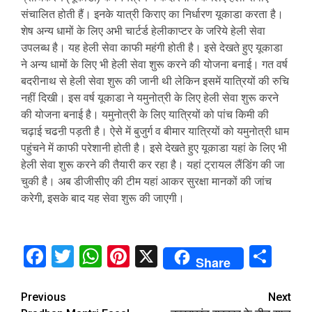
संचालित होती हैं। इनके यात्री किराए का निर्धारण यूकाडा करता है।
शेष अन्य धामों के लिए अभी चार्टर्ड हेलीकाप्टर के जरिये हेली सेवा
उपलब्ध है। यह हेली सेवा काफी महंगी होती है। इसे देखते हुए यूकाडा
ने अन्य धामों के लिए भी हेली सेवा शुरू करने की योजना बनाई। गत वर्ष
बदरीनाथ से हेली सेवा शुरू की जानी थी लेकिन इसमें यात्रियों की रुचि
नहीं दिखी। इस वर्ष यूकाडा ने यमुनोत्री के लिए हेली सेवा शुरू करने
की योजना बनाई है। यमुनोत्री के लिए यात्रियों को पांच किमी की
चढ़ाई चढऩी पड़ती है। ऐसे में बुजुर्ग व बीमार यात्रियों को यमुनोत्री धाम
पहुंचने में काफी परेशानी होती है। इसे देखते हुए यूकाडा यहां के लिए भी
हेली सेवा शुरू करने की तैयारी कर रहा है। यहां ट्रायल लैंडिंग की जा
चुकी है। अब डीजीसीए की टीम यहां आकर सुरक्षा मानकों की जांच
करेगी, इसके बाद यह सेवा शुरू की जाएगी।
Facebook
Twitter
WhatsApp
Pinterest
X
Sha
Share
Continue
Previous
Next