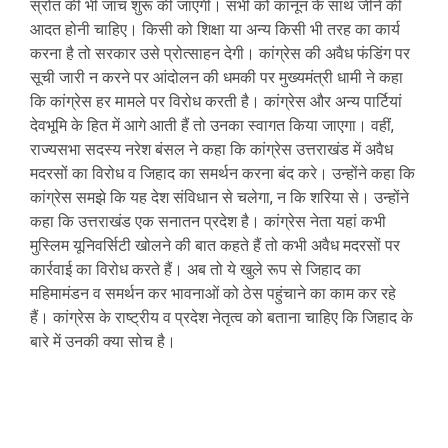
स्रोत की भी जांच शुरू की जाएगी। सभी को कानून के साथ जीने की
आदत होनी चाहिए। किसी को शिक्षा या अन्य किसी भी तरह का कार्य
करना है तो सरकार उसे प्रोत्साहन देगी। कांग्रेस की अवैध फंडिंग पर
सूची जारी न करने पर आंदोलन की धमकी पर मुख्यमंत्री धामी ने कहा
कि कांग्रेस हर मामले पर विरोध करती है। कांग्रेस और अन्य पार्टियां
देवभूमि के हित में आगे आती हैं तो उनका स्वागत किया जाएगा। वहीं,
राज्यसभा सदस्य नरेश बंसल ने कहा कि कांग्रेस उत्तराखंड में अवैध
मदरसों का विरोध व जिहाद का समर्थन करना बंद करे। उन्होंने कहा कि
कांग्रेस समझे कि यह देश संविधान से चलेगा, न कि शरिया से। उन्होंने
कहा कि उत्तराखंड एक सनातन प्रदेश है। कांग्रेस नेता यहां कभी
मुस्लिम यूनिवर्सिटी खोलने की बात कहते हैं तो कभी अवैध मदरसों पर
कार्रवाई का विरोध करते हैं। अब तो ये खुले रूप से जिहाद का
महिमामंडन व समर्थन कर भावनाओं को ठेस पहुंचाने का काम कर रहे
हैं। कांग्रेस के राष्ट्रीय व प्रदेश नेतृत्व को बताना चाहिए कि जिहाद के
बारे में उनकी क्या सोच है।