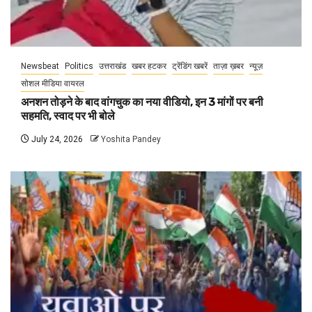
Newsbeat
Politics
उत्तराखंड
खबर हटकर
ट्रेंडिंग खबरें
ताज़ा ख़बर
न्यूज़
सोशल मीडिया वायरल
अनशन तोड़ने के बाद वांगचुक का नया वीडियो, इन 3 मांगों पर बनी
सहमति, स्वाद पर भी बोले
July 24, 2026
Yoshita Pandey