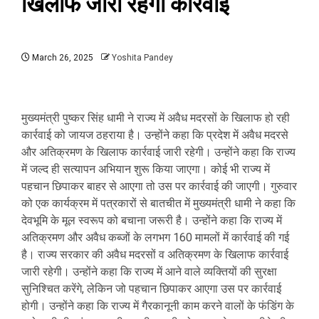
खिलाफ जारी रहेगी कार्रवाई
March 26, 2025
Yoshita Pandey
मुख्यमंत्री पुष्कर सिंह धामी ने राज्य में अवैध मदरसों के खिलाफ हो रही
कार्रवाई को जायज ठहराया है। उन्होंने कहा कि प्रदेश में अवैध मदरसे
और अतिक्रमण के खिलाफ कार्रवाई जारी रहेगी। उन्होंने कहा कि राज्य
में जल्द ही सत्यापन अभियान शुरू किया जाएगा। कोई भी राज्य में
पहचान छिपाकर बाहर से आएगा तो उस पर कार्रवाई की जाएगी। गुरुवार
को एक कार्यक्रम में पत्रकारों से बातचीत में मुख्यमंत्री धामी ने कहा कि
देवभूमि के मूल स्वरूप को बचाना जरूरी है। उन्होंने कहा कि राज्य में
अतिक्रमण और अवैध कब्जों के लगभग 160 मामलों में कार्रवाई की गई
है। राज्य सरकार की अवैध मदरसों व अतिक्रमण के खिलाफ कार्रवाई
जारी रहेगी। उन्होंने कहा कि राज्य में आने वाले व्यक्तियों की सुरक्षा
सुनिश्चित करेंगे, लेकिन जो पहचान छिपाकर आएगा उस पर कार्रवाई
होगी। उन्होंने कहा कि राज्य में गैरकानूनी काम करने वालों के फंडिंग के