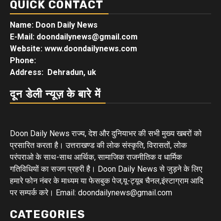
QUICK CONTACT
Name: Doon Daily News
E-Mail: doondailynews@gmail.com
Website: www.doondailynews.com
Phone:
Address: Dehradun, uk
दून डेली न्यूज़ के बारे में
Doon Daily News राज्य, देश और दुनियाभर की सभी मुख्य खबरों को
प्रसारित करता है। उत्तराखण्ड की लोक संस्कृति, विरासतों, लोक
परंपराओ के साथ-साथ आर्थिक, सामाजिक राजनीतिक व धार्मिक
गतिविधियों का सजग प्रहरी है। Doon Daily News से जुड़ने के लिए
हमारे फोन नंबर के माध्यम या फेसबुक पेज,यू-ट्यूब चैनल,इंस्टाग्राम आदि
पर सम्पर्क करे। Email: doondailynews@gmail.com
CATEGORIES