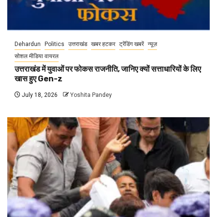
Dehardun
Politics
उत्तराखंड
खबर हटकर
ट्रेंडिंग खबरें
न्यूज़
सोशल मीडिया वायरल
उत्तराखंड में युवाओं पर फोकस राजनीति, जानिए क्यों सत्ताधारियों के लिए
खास हुए Gen-z
July 18, 2026
Yoshita Pandey