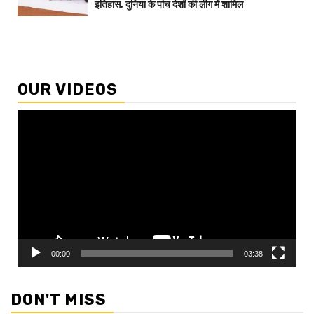
इतिहास, दुनिया के पांच देशों की लीग में शामिल
OUR VIDEOS
Video
Player
00:00
03:38
DON'T MISS