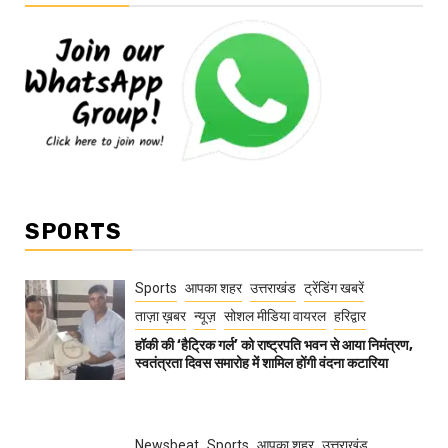
SPORTS
Sports
आपका शहर
उत्तराखंड
ट्रेंडिंग खबरें
ताज़ा ख़बर
न्यूज़
सोशल मीडिया वायरल
हरिद्वार
हॉकी की ‘हैट्रिक गर्ल’ को राष्ट्रपति भवन से आया निमंत्रण,
स्वतंत्रता दिवस समारोह में शामिल होंगी वंदना कटारिया
Newsbeat
Sports
आपका शहर
उत्तराखंड