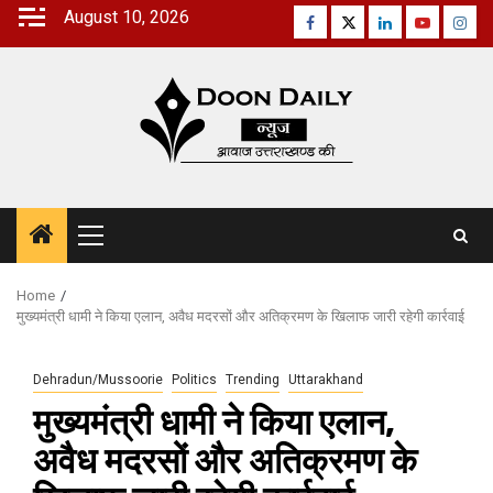
Skip
August 10, 2026
Facebook
Twitter
Linkedin
Youtube
Inst
to
content
Primary
Menu
Home
मुख्यमंत्री धामी ने किया एलान, अवैध मदरसों और अतिक्रमण के खिलाफ जारी रहेगी कार्रवाई
Dehradun/Mussoorie
Politics
Trending
Uttarakhand
मुख्यमंत्री धामी ने किया एलान,
अवैध मदरसों और अतिक्रमण के