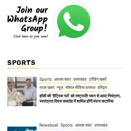
SPORTS
Sports
आपका शहर
उत्तराखंड
ट्रेंडिंग खबरें
ताज़ा ख़बर
न्यूज़
सोशल मीडिया वायरल
हरिद्वार
हॉकी की ‘हैट्रिक गर्ल’ को राष्ट्रपति भवन से आया निमंत्रण,
स्वतंत्रता दिवस समारोह में शामिल होंगी वंदना कटारिया
Newsbeat
Sports
आपका शहर
उत्तराखंड