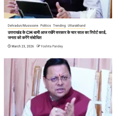
Dehradun/Mussoorie
Politics
Trending
Uttarakhand
उत्तराखंड के CM धामी आज रखेंगे सरकार के चार साल का रिपोर्ट कार्ड,
जनता को करेंगे संबोधित
March 23, 2026
Yoshita Pandey