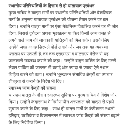
स्थानीय परिस्थितियों के हिसाब से हो यातायात प्रबंधन
मुख्य सचिव ने यात्रा मार्गों पर स्थानीय परिस्थितियों और वैकल्पिक
मार्गों के अनुरूप यातायात प्रबंधन की योजना तैयार करने पर बल
दिया। उन्होंने यात्रा मार्गों पर ऐसा मैकेनिज्म विकसित करने पर भी जोर
दिया, जिससे दुर्घटना अथवा भूस्खलन या फिर किसी अन्य वजह से
लगने वाले जाम की जानकारी यात्रियों को मिल सके। इसके लिए
उन्होंने जगह-जगह डिस्पले बोर्ड लगाने और जब तक यह व्यवस्था
धरातल पर उतरती है, तब तक एसएमएस व वाटसएप मैसेज से यह
जानकारी उपलब्ध कराने को कहा। उन्होंने वाहन पार्किंग के लिए मल्टी
लेवल पार्किंग की जरूरत भी बताई और ज्यादा से ज्यादा ऐसे स्थल
चिह्नित करने को कहा। उन्होंने भूस्खलन संभावित क्षेत्रों का उपचार
शीघ्रता से कराने के निर्देश भी दिए।
स्वास्थ्य जांच केंद्रों की संख्या
चारधाम यात्रा के दौरान स्वास्थ्य सुविधा पर मुख्य सचिव ने विशेष जोर
दिया। उन्होंने केदारनाथ में निर्माणाधीन अस्पताल को यात्रा से पहले
सुचारू करने के लिए कहा। साथ ही यात्रा मार्गों के पंजीकरण स्थलों
हरिद्वार, ऋषिकेश व विकासनगर में स्वास्थ्य जांच केंद्रों की संख्या बढ़ाने
के लिए निर्देशित किया।