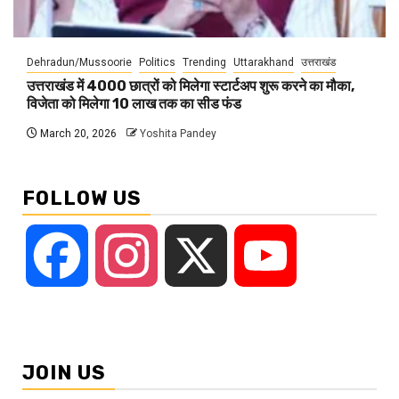
Dehradun/Mussoorie
Politics
Trending
Uttarakhand
उत्तराखंड
उत्तराखंड में 4000 छात्रों को मिलेगा स्टार्टअप शुरू करने का मौका,
विजेता को मिलेगा 10 लाख तक का सीड फंड
March 20, 2026
Yoshita Pandey
FOLLOW US
Facebook
Instagram
X
YouTube
JOIN US