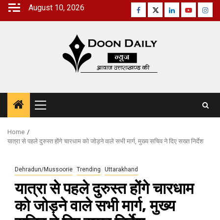
Skip
August 10, 2026
Facebook
Twitter
Linkedin
Youtube
Inst
to
content
Primary
Menu
Home
यात्रा से पहले दुरुस्त होंगे चारधाम को जोड़ने वाले सभी मार्ग, मुख्य सचिव ने दिए सख्त निर्देश
Dehradun/Mussoorie
Trending
Uttarakhand
यात्रा से पहले दुरुस्त होंगे चारधाम
को जोड़ने वाले सभी मार्ग, मुख्य