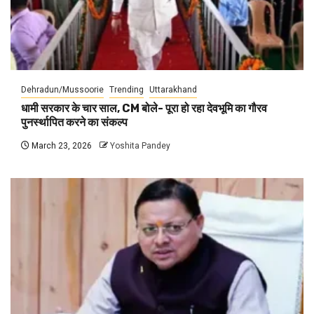
Dehradun/Mussoorie
Trending
Uttarakhand
धामी सरकार के चार साल, CM बोले- पूरा हो रहा देवभूमि का गौरव
पुनर्स्थापित करने का संकल्प
March 23, 2026
Yoshita Pandey