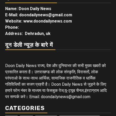
Name: Doon Daily News
E-Mail: doondailynews@gmail.com
Website: www.doondailynews.com
Phone:
Address: Dehradun, uk
दून डेली न्यूज़ के बारे में
Doon Daily News राज्य, देश और दुनियाभर की सभी मुख्य खबरों को
प्रसारित करता है। उत्तराखण्ड की लोक संस्कृति, विरासतों, लोक
परंपराओ के साथ-साथ आर्थिक, सामाजिक राजनीतिक व धार्मिक
गतिविधियों का सजग प्रहरी है। Doon Daily News से जुड़ने के लिए
हमारे फोन नंबर के माध्यम या फेसबुक पेज,यू-ट्यूब चैनल,इंस्टाग्राम आदि
पर सम्पर्क करे। Email: doondailynews@gmail.com
CATEGORIES