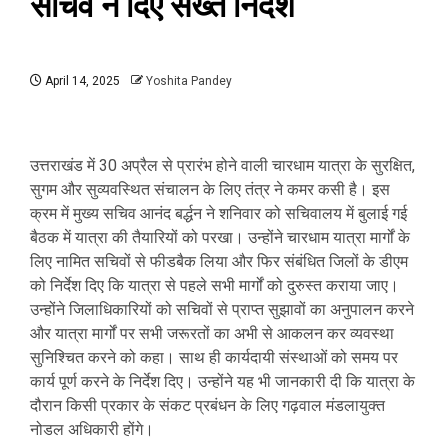
सचिव ने दिए सख्त निर्देश
April 14, 2025
Yoshita Pandey
उत्तराखंड में 30 अप्रैल से प्रारंभ होने वाली चारधाम यात्रा के सुरक्षित,
सुगम और सुव्यवस्थित संचालन के लिए तंत्र ने कमर कसी है। इस
क्रम में मुख्य सचिव आनंद बर्द्धन ने शनिवार को सचिवालय में बुलाई गई
बैठक में यात्रा की तैयारियों को परखा। उन्होंने चारधाम यात्रा मार्गों के
लिए नामित सचिवों से फीडबैक लिया और फिर संबंधित जिलों के डीएम
को निर्देश दिए कि यात्रा से पहले सभी मार्गों को दुरुस्त कराया जाए।
उन्होंने जिलाधिकारियों को सचिवों से प्राप्त सुझावों का अनुपालन करने
और यात्रा मार्गों पर सभी जरूरतों का अभी से आकलन कर व्यवस्था
सुनिश्चित करने को कहा। साथ ही कार्यदायी संस्थाओं को समय पर
कार्य पूर्ण करने के निर्देश दिए। उन्होंने यह भी जानकारी दी कि यात्रा के
दौरान किसी प्रकार के संकट प्रबंधन के लिए गढ़वाल मंडलायुक्त
नोडल अधिकारी होंगे।