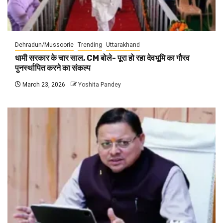
Dehradun/Mussoorie
Trending
Uttarakhand
धामी सरकार के चार साल, CM बोले- पूरा हो रहा देवभूमि का गौरव
पुनर्स्थापित करने का संकल्प
March 23, 2026
Yoshita Pandey