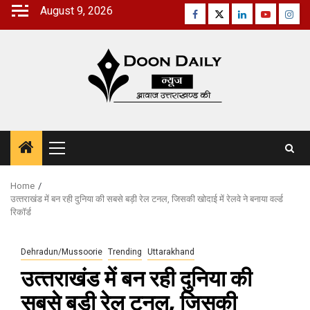
Skip
August 9, 2026
Facebook
Twitter
Linkedin
Youtube
Inst
to
content
Primary
Menu
Home
उत्‍तराखंड में बन रही दुनिया की सबसे बड़ी रेल टनल, जिसकी खोदाई में रेलवे ने बनाया वर्ल्ड
रिकॉर्ड
Dehradun/Mussoorie
Trending
Uttarakhand
उत्‍तराखंड में बन रही दुनिया की
सबसे बड़ी रेल टनल, जिसकी