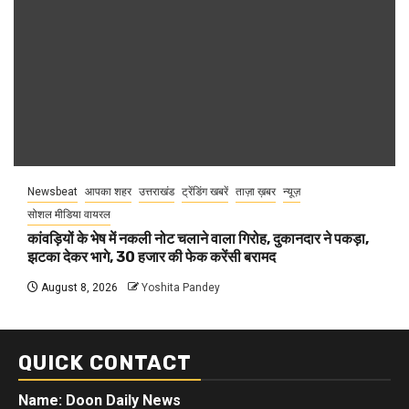
Newsbeat
आपका शहर
उत्तराखंड
ट्रेंडिंग खबरें
ताज़ा ख़बर
न्यूज़
सोशल मीडिया वायरल
कांवड़ियों के भेष में नकली नोट चलाने वाला गिरोह, दुकानदार ने पकड़ा,
झटका देकर भागे, 30 हजार की फेक करेंसी बरामद
August 8, 2026
Yoshita Pandey
QUICK CONTACT
Name: Doon Daily News