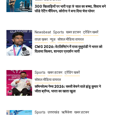
300 खिलाड़ियों पर भारी पड़ा 9 साल का बच्चा, शिवाय बने
फीडे रेटिंग चैंपियन, कोरोना ने बना दिया चेस प्लेयर
Newsbeat
Sports
खबर हटकर
ट्रेंडिंग खबरें
ताज़ा ख़बर
न्यूज़
सोशल मीडिया वायरल
CWG 2026: वेटलिफ्टिंग में राजा मुथुपांडी ने भारत को
दिलाया सिल्वर, शानदार प्रदर्शन जारी
Sports
खबर हटकर
ट्रेंडिंग खबरें
सोशल मीडिया वायरल
कॉमनवेल्थ गेम्स 2026: सब्जी बेचने वाले झंडू कुमार ने
जीता ब्रॉन्ज, भारत का खाता खुला
Sports
उत्तराखंड
ऋषिकेश
खबर हटकर