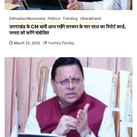
Dehradun/Mussoorie
Politics
Trending
Uttarakhand
उत्तराखंड के CM धामी आज रखेंगे सरकार के चार साल का रिपोर्ट कार्ड,
जनता को करेंगे संबोधित
March 23, 2026
Yoshita Pandey