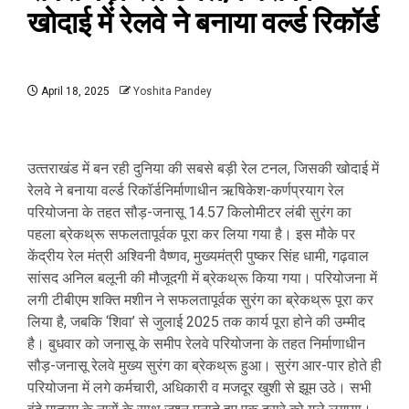
खोदाई में रेलवे ने बनाया वर्ल्ड रिकॉर्ड
April 18, 2025
Yoshita Pandey
उत्‍तराखंड में बन रही दुनिया की सबसे बड़ी रेल टनल, जिसकी खोदाई में
रेलवे ने बनाया वर्ल्ड रिकॉर्डनिर्माणाधीन ऋषिकेश-कर्णप्रयाग रेल
परियोजना के तहत सौड़-जनासू 14.57 किलोमीटर लंबी सुरंग का
पहला ब्रेकथ्रू सफलतापूर्वक पूरा कर लिया गया है। इस मौके पर
केंद्रीय रेल मंत्री अश्विनी वैष्णव, मुख्यमंत्री पुष्कर सिंह धामी, गढ़वाल
सांसद अनिल बलूनी की मौजूदगी में ब्रेकथ्रू किया गया। परियोजना में
लगी टीबीएम शक्ति मशीन ने सफलतापूर्वक सुरंग का ब्रेकथ्रू पूरा कर
लिया है, जबकि ‘शिवा’ से जुलाई 2025 तक कार्य पूरा होने की उम्मीद
है। बुधवार को जनासू के समीप रेलवे परियोजना के तहत निर्माणाधीन
सौड़-जनासू रेलवे मुख्य सुरंग का ब्रेकथ्रू हुआ। सुरंग आर-पार होते ही
परियोजना में लगे कर्मचारी, अधिकारी व मजदूर खुशी से झूम उठे। सभी