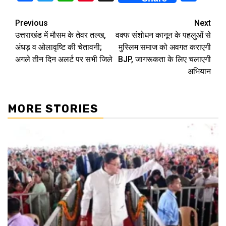
Continue
Previous
Next
उत्तराखंड में मौसम के तेवर तल्ख,
वक्फ संशोधन कानून के पहलुओं से
Reading
अंधड़ व ओलावृष्टि की चेतावनी;
मुस्लिम समाज को अवगत कराएगी
अगले तीन दिन अलर्ट पर सभी जिले
BJP, जागरूकता के लिए चलाएगी
अभियान
MORE STORIES