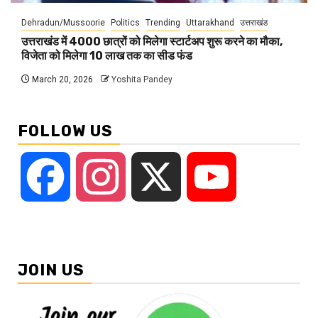
Dehradun/Mussoorie
Politics
Trending
Uttarakhand
उत्तराखंड
उत्तराखंड में 4000 छात्रों को मिलेगा स्टार्टअप शुरू करने का मौका,
विजेता को मिलेगा 10 लाख तक का सीड फंड
March 20, 2026
Yoshita Pandey
FOLLOW US
Facebook
Instagram
X
YouTube
JOIN US