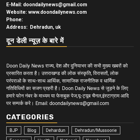
E-Mail: doondailynews@gmail.com
Website: www.doondailynews.com
Phone:
Address: Dehradun, uk
दून डेली न्यूज़ के बारे में
Doon Daily News राज्य, देश और दुनियाभर की सभी मुख्य खबरों को
प्रसारित करता है। उत्तराखण्ड की लोक संस्कृति, विरासतों, लोक
परंपराओ के साथ-साथ आर्थिक, सामाजिक राजनीतिक व धार्मिक
गतिविधियों का सजग प्रहरी है। Doon Daily News से जुड़ने के लिए
हमारे फोन नंबर के माध्यम या फेसबुक पेज,यू-ट्यूब चैनल,इंस्टाग्राम आदि
पर सम्पर्क करे। Email: doondailynews@gmail.com
CATEGORIES
BJP
Blog
Dehardun
Dehradun/Mussoorie