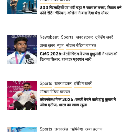
300 खिलाड़ियों पर भारी पड़ा 9 साल का बच्चा, शिवाय बने
फीडे रेटिंग चैंपियन, कोरोना ने बना दिया चेस प्लेयर
Newsbeat
Sports
खबर हटकर
ट्रेंडिंग खबरें
ताज़ा ख़बर
न्यूज़
सोशल मीडिया वायरल
CWG 2026: वेटलिफ्टिंग में राजा मुथुपांडी ने भारत को
दिलाया सिल्वर, शानदार प्रदर्शन जारी
Sports
खबर हटकर
ट्रेंडिंग खबरें
सोशल मीडिया वायरल
कॉमनवेल्थ गेम्स 2026: सब्जी बेचने वाले झंडू कुमार ने
जीता ब्रॉन्ज, भारत का खाता खुला
Sports
उत्तराखंड
ऋषिकेश
खबर हटकर