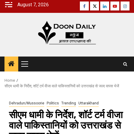
Skip
August 7, 2026
Facebook
Twitter
Linkedin
Youtube
Inst
to
content
Primary
Menu
Home
सीएम धामी के निर्देश, शॉर्ट टर्म वीजा वाले पाकिस्तानियों को उत्तराखंड से जल्द वापस भेजें
Dehradun/Mussoorie
Politics
Trending
Uttarakhand
सीएम धामी के निर्देश, शॉर्ट टर्म वीजा
वाले पाकिस्तानियों को उत्तराखंड से