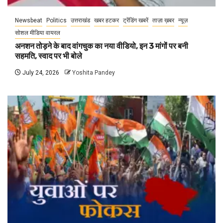
Newsbeat
Politics
उत्तराखंड
खबर हटकर
ट्रेंडिंग खबरें
ताज़ा ख़बर
न्यूज़
सोशल मीडिया वायरल
अनशन तोड़ने के बाद वांगचुक का नया वीडियो, इन 3 मांगों पर बनी
सहमति, स्वाद पर भी बोले
July 24, 2026
Yoshita Pandey