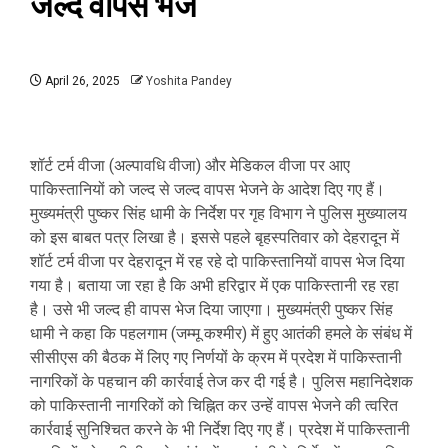
जल्द वापस भेजें
April 26, 2025
Yoshita Pandey
शॉर्ट टर्म वीजा (अल्पावधि वीजा) और मेडिकल वीजा पर आए
पाकिस्तानियों को जल्द से जल्द वापस भेजने के आदेश दिए गए हैं।
मुख्यमंत्री पुष्कर सिंह धामी के निर्देश पर गृह विभाग ने पुलिस मुख्यालय
को इस बाबत पत्र लिखा है। इससे पहले बृहस्पतिवार को देहरादून में
शॉर्ट टर्म वीजा पर देहरादून में रह रहे दो पाकिस्तानियों वापस भेज दिया
गया है। बताया जा रहा है कि अभी हरिद्वार में एक पाकिस्तानी रह रहा
है। उसे भी जल्द ही वापस भेज दिया जाएगा। मुख्यमंत्री पुष्कर सिंह
धामी ने कहा कि पहलगाम (जम्मू कश्मीर) में हुए आतंकी हमले के संबंध में
सीसीएस की बैठक में लिए गए निर्णयों के क्रम में प्रदेश में पाकिस्तानी
नागरिकों के पहचान की कार्रवाई तेज कर दी गई है। पुलिस महानिदेशक
को पाकिस्तानी नागरिकों को चिह्नित कर उन्हें वापस भेजने की त्वरित
कार्रवाई सुनिश्चित करने के भी निर्देश दिए गए हैं। प्रदेश में पाकिस्तानी