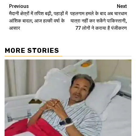
Continue
Previous
Next
मैदानी क्षेत्रों में तपिश बढ़ी, पहाड़ों में
पहलगाम हमले के बाद अब चारधाम
Reading
आंशिक बादल; आज हल्की वर्षा के
यात्रा नहीं कर सकेंगे पाकिस्तानी,
आसार
77 लोगों ने कराया है पंजीकरण
MORE STORIES