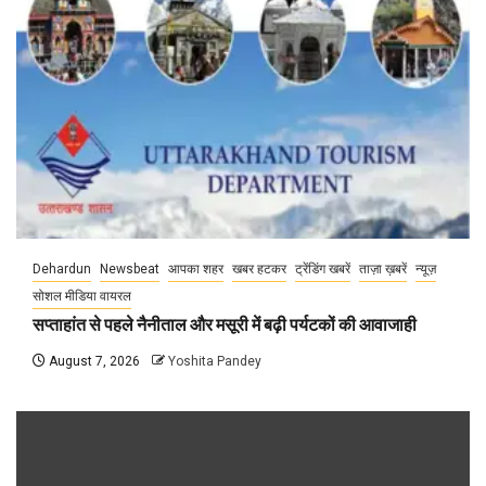
Dehardun
Newsbeat
आपका शहर
खबर हटकर
ट्रेंडिंग खबरें
ताज़ा ख़बरें
न्यूज़
सोशल मीडिया वायरल
सप्ताहांत से पहले नैनीताल और मसूरी में बढ़ी पर्यटकों की आवाजाही
August 7, 2026
Yoshita Pandey