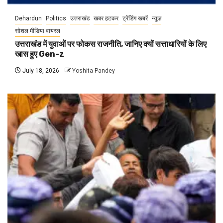
Dehardun
Politics
उत्तराखंड
खबर हटकर
ट्रेंडिंग खबरें
न्यूज़
सोशल मीडिया वायरल
उत्तराखंड में युवाओं पर फोकस राजनीति, जानिए क्यों सत्ताधारियों के लिए
खास हुए Gen-z
July 18, 2026
Yoshita Pandey