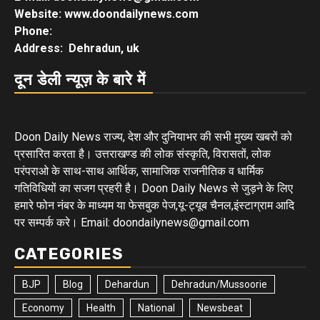
Website: www.doondailynews.com
Phone:
Address: Dehradun, uk
दून डेली न्यूज़ के बारे में
Doon Daily News राज्य, देश और दुनियाभर की सभी मुख्य खबरों को
प्रसारित करता है। उत्तराखण्ड की लोक संस्कृति, विरासतों, लोक
परंपराओ के साथ-साथ आर्थिक, सामाजिक राजनीतिक व धार्मिक
गतिविधियों का सजग प्रहरी है। Doon Daily News से जुड़ने के लिए
हमारे फोन नंबर के माध्यम या फेसबुक पेज,यू-ट्यूब चैनल,इंस्टाग्राम आदि
पर सम्पर्क करे। Email: doondailynews@gmail.com
CATEGORIES
BJP
Blog
Dehardun
Dehradun/Mussoorie
Economy
Health
National
Newsbeat