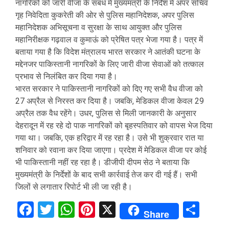
नागरिकों को जारी वीजा के संबंध में मुख्यमंत्री के निर्देश में अपर सचिव
गृह निवेदिता कुकरेती की ओर से पुलिस महानिदेशक, अपर पुलिस
महानिदेशक अभिसूचना व सुरक्षा के साथ आयुक्त और पुलिस
महानिरीक्षक गढ़वाल व कुमाऊं को प्रेषित पत्र भेजा गया है। पत्र में
बताया गया है कि विदेश मंत्रालय भारत सरकार ने आतंकी घटना के
मद्देनजर पाकिस्तानी नागरिकों के लिए जारी वीजा सेवाओं को तत्काल
प्रभाव से निलंबित कर दिया गया है।
भारत सरकार ने पाकिस्तानी नागरिकों को दिए गए सभी वैध वीजा को
27 अप्रैल से निरस्त कर दिया है। जबकि, मेडिकल वीजा केवल 29
अप्रैल तक वैध रहेंगे। उधर, पुलिस से मिली जानकारी के अनुसार
देहरादून में रह रहे दो पाक नागरिकों को बृहस्पतिवार को वापस भेज दिया
गया था। जबकि, एक हरिद्वार में रह रहा है। उसे भी शुक्रवार रात या
शनिवार को रवाना कर दिया जाएगा। प्रदेश में मेडिकल वीजा पर कोई
भी पाकिस्तानी नहीं रह रहा है। डीजीपी दीपम सेठ ने बताया कि
मुख्यमंत्री के निर्देशों के बाद सभी कार्रवाई तेज कर दी गई हैं। सभी
जिलों से लगातार रिपोर्ट भी ली जा रही है।
Facebook
Twitter
WhatsApp
Pinterest
X
Sha
Share