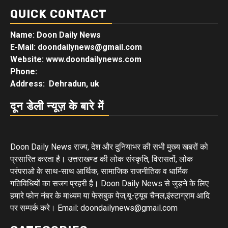
QUICK CONTACT
Name: Doon Daily News
E-Mail: doondailynews@gmail.com
Website: www.doondailynews.com
Phone:
Address: Dehradun, uk
दून डेली न्यूज़ के बारे में
Doon Daily News राज्य, देश और दुनियाभर की सभी मुख्य खबरों को
प्रसारित करता है। उत्तराखण्ड की लोक संस्कृति, विरासतों, लोक
परंपराओ के साथ-साथ आर्थिक, सामाजिक राजनीतिक व धार्मिक
गतिविधियों का सजग प्रहरी है। Doon Daily News से जुड़ने के लिए
हमारे फोन नंबर के माध्यम या फेसबुक पेज,यू-ट्यूब चैनल,इंस्टाग्राम आदि
पर सम्पर्क करे। Email: doondailynews@gmail.com