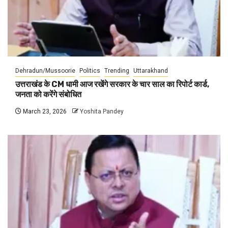
Dehradun/Mussoorie
Politics
Trending
Uttarakhand
उत्तराखंड के CM धामी आज रखेंगे सरकार के चार साल का रिपोर्ट कार्ड,
जनता को करेंगे संबोधित
March 23, 2026
Yoshita Pandey