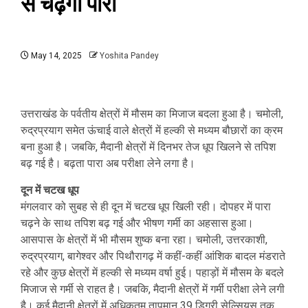
से चढ़ेगा पारा
May 14, 2025
Yoshita Pandey
उत्तराखंड के पर्वतीय क्षेत्रों में मौसम का मिजाज बदला हुआ है। चमोली,
रुद्रप्रयाग समेत ऊंचाई वाले क्षेत्रों में हल्की से मध्यम बौछारों का क्रम
बना हुआ है। जबकि, मैदानी क्षेत्रों में दिनभर तेज धूप खिलने से तपिश
बढ़ गई है। बढ़ता पारा अब परीक्षा लेने लगा है।
दून में चटख धूप
मंगलवार को सुबह से ही दून में चटख धूप खिली रही। दोपहर में पारा
चढ़ने के साथ तपिश बढ़ गई और भीषण गर्मी का अहसास हुआ।
आसपास के क्षेत्रों में भी मौसम शुष्क बना रहा। चमोली, उत्तरकाशी,
रुद्रप्रयाग, बागेश्वर और पिथौरागढ़ में कहीं-कहीं आंशिक बादल मंडराते
रहे और कुछ क्षेत्रों में हल्की से मध्यम वर्षा हुई। पहाड़ों में मौसम के बदले
मिजाज से गर्मी से राहत है। जबकि, मैदानी क्षेत्रों में गर्मी परीक्षा लेने लगी
है। कई मैदानी क्षेत्रों में अधिकतम तापमान 39 डिग्री सेल्सियस तक