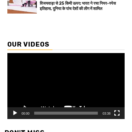
विजयवाड़ा से 25 किमी ऊपर: भारत ने रचा नियर-स्पेस
इतिहास, दुनिया के पांच देशों की लीग में शामिल
OUR VIDEOS
Video
Player
00:00
03:38