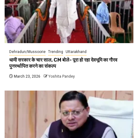
Dehradun/Mussoorie
Trending
Uttarakhand
धामी सरकार के चार साल, CM बोले- पूरा हो रहा देवभूमि का गौरव
पुनर्स्थापित करने का संकल्प
March 23, 2026
Yoshita Pandey