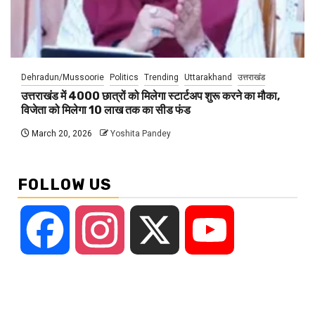
Dehradun/Mussoorie
Politics
Trending
Uttarakhand
उत्तराखंड
उत्तराखंड में 4000 छात्रों को मिलेगा स्टार्टअप शुरू करने का मौका,
विजेता को मिलेगा 10 लाख तक का सीड फंड
March 20, 2026
Yoshita Pandey
FOLLOW US
Facebook
Instagram
X
YouTube