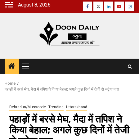
Skip
August 8, 2026
Facebook
Twitter
Linkedin
Youtube
Inst
to
content
Primary
Menu
Home
पहाड़ों में बरसे मेघ, मैदा में तपिश ने किया बेहाल; अगले कुछ दिनों में तेजी से चढ़ेगा पारा
Dehradun/Mussoorie
Trending
Uttarakhand
पहाड़ों में बरसे मेघ, मैदा में तपिश ने
किया बेहाल; अगले कुछ दिनों में तेजी