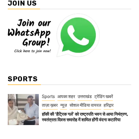
JOIN US
SPORTS
Sports
आपका शहर
उत्तराखंड
ट्रेंडिंग खबरें
ताज़ा ख़बर
न्यूज़
सोशल मीडिया वायरल
हरिद्वार
हॉकी की ‘हैट्रिक गर्ल’ को राष्ट्रपति भवन से आया निमंत्रण,
स्वतंत्रता दिवस समारोह में शामिल होंगी वंदना कटारिया