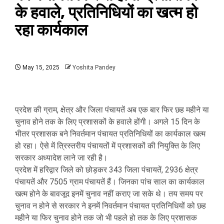
के हवाले, प्रतिनिधियों का खत्म हो
रहा कार्यकाल
May 15, 2025
Yoshita Pandey
प्रदेश की ग्राम, क्षेत्र और जिला पंचायतें अब एक बार फिर छह महीने या
चुनाव होने तक के लिए प्रशासकों के हवाले होंगी। अगले 15 दिन के
भीतर प्रशासक बने निवर्तमान पंचायत प्रतिनिधियों का कार्यकाल खत्म
हो रहा। ऐसे में त्रिस्तरीय पंचायतों में प्रशासकों की नियुक्ति के लिए
सरकार अध्यादेश लाने जा रही है।
प्रदेश में हरिद्वार जिले को छोड़कर 343 जिला पंचायतें, 2936 क्षेत्र
पंचायतें और 7505 ग्राम पंचायतें हैं। जिनका पांच साल का कार्यकाल
खत्म होने के बावजूद इनमें चुनाव नहीं कराए जा सके थे। तय समय पर
चुनाव न होने से सरकार ने इनमें निवर्तमान पंचायत प्रतिनिधियों को छह
महीने या फिर चुनाव होने तक जो भी पहले हो तक के लिए प्रशासक