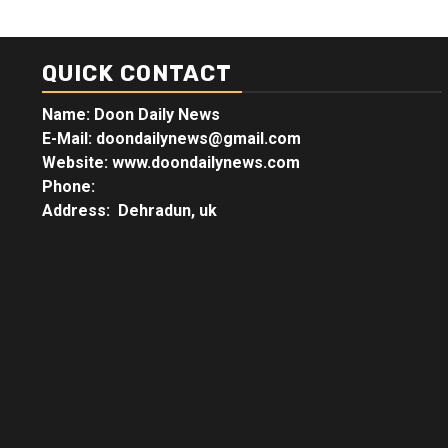
QUICK CONTACT
Name: Doon Daily News
E-Mail: doondailynews@gmail.com
Website: www.doondailynews.com
Phone:
Address: Dehradun, uk