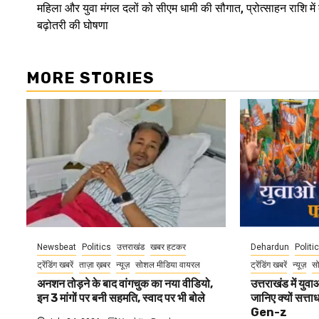
महिला और युवा मंगल दलों को सीएम धामी की सौगात, प्रोत्साहन राशि में
Reading
बढ़ोतरी की घोषणा
MORE STORIES
Newsbeat
Politics
उत्तराखंड
खबर हटकर
Dehardun
Politi
ट्रेंडिंग खबरें
ताज़ा ख़बर
न्यूज़
सोशल मीडिया वायरल
ट्रेंडिंग खबरें
न्यूज़
स
अनशन तोड़ने के बाद वांगचुक का नया वीडियो,
उत्तराखंड में यु
इन 3 मांगों पर बनी सहमति, स्वाद पर भी बोले
जानिए क्यों सत्ता
Gen-z