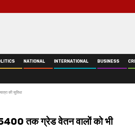
LITICS
NATIONAL
INTERNATIONAL
BUSINESS
CR
यात्रा की सुविधा
 5400 तक ग्रेड वेतन वालों को भी