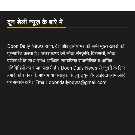
दून डेली न्यूज़ के बारे में
Doon Daily News राज्य, देश और दुनियाभर की सभी मुख्य खबरों को
प्रसारित करता है। उत्तराखण्ड की लोक संस्कृति, विरासतों, लोक
परंपराओ के साथ-साथ आर्थिक, सामाजिक राजनीतिक व धार्मिक
गतिविधियों का सजग प्रहरी है। Doon Daily News से जुड़ने के लिए
हमारे फोन नंबर के माध्यम या फेसबुक पेज,यू-ट्यूब चैनल,इंस्टाग्राम आदि
पर सम्पर्क करे। Email: doondailynews@gmail.com