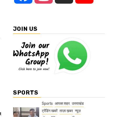
JOIN US
SPORTS
Sports
आपका शहर
उत्तराखंड
ट्रेंडिंग खबरें
ताज़ा ख़बर
न्यूज़
t