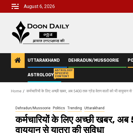
Skip
August 6, 2026
to
content
UTTARAKHAND
DEHRADUN/MUSSOORIE
PO
ASTROLOGY
SPECIFIC
ASTROLOGY
CONTENT
Home
कर्मचारियों के लिए अच्छी खबर, अब 5400 तक ग्रेड वेतन वालों को भी वायुयान से 
Dehradun/Mussoorie
Politics
Trending
Uttarakhand
कर्मचारियों के लिए अच्छी खबर, अब
वायुयान से यात्रा की सुविधा