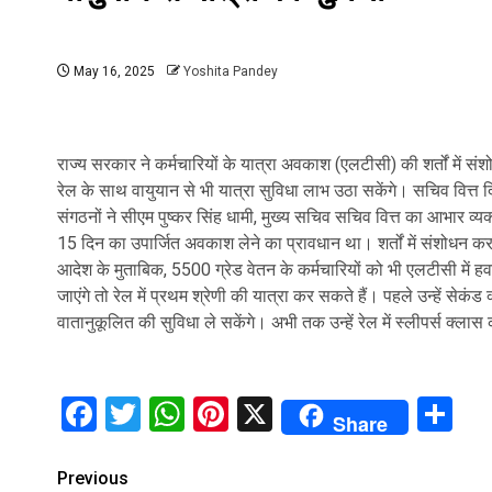
May 16, 2025
Yoshita Pandey
राज्य सरकार ने कर्मचारियों के यात्रा अवकाश (एलटीसी) की शर्तों में
रेल के साथ वायुयान से भी यात्रा सुविधा लाभ उठा सकेंगे। सचिव वित्त 
संगठनों ने सीएम पुष्कर सिंह धामी, मुख्य सचिव सचिव वित्त का आभार व्
15 दिन का उपार्जित अवकाश लेने का प्रावधान था। शर्तों में संशोधन क
आदेश के मुताबिक, 5500 ग्रेड वेतन के कर्मचारियों को भी एलटीसी में ह
जाएंगे तो रेल में प्रथम श्रेणी की यात्रा कर सकते हैं। पहले उन्हें सेकंड
वातानुकूलित की सुविधा ले सकेंगे। अभी तक उन्हें रेल में स्लीपर्स क्लास
Facebook
Twitter
WhatsApp
Pinterest
X
Sh
Share
Continue
Previous