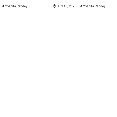
Yoshita Pandey
July 18, 2026
Yoshita Pandey