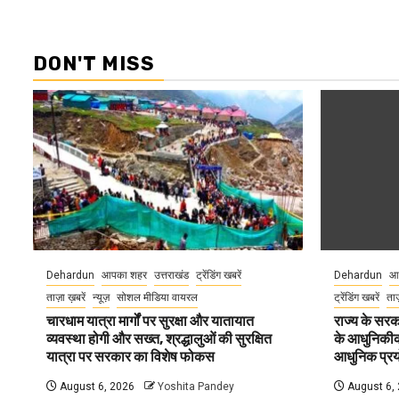
DON'T MISS
Dehardun
आपका शहर
उत्तराखंड
ट्रेंडिंग खबरें
Dehardun
आ
ताज़ा ख़बरें
न्यूज़
सोशल मीडिया वायरल
ट्रेंडिंग खबरें
ताज
चारधाम यात्रा मार्गों पर सुरक्षा और यातायात
राज्य के सरका
व्यवस्था होगी और सख्त, श्रद्धालुओं की सुरक्षित
के आधुनिकीकरण
यात्रा पर सरकार का विशेष फोकस
आधुनिक प्रयो
August 6, 2026
Yoshita Pandey
August 6,