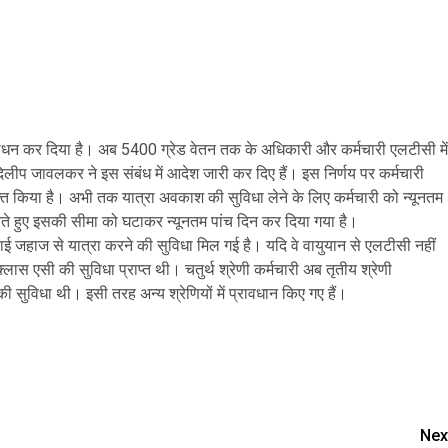
 संशोधन कर दिया है। अब 5400 ग्रेड वेतन तक के अधिकारी और कर्मचारी एलटीसी में
दिलीप जावलकर ने इस संबंध में आदेश जारी कर दिए हैं। इस निर्णय पर कर्मचारी
यक्त किया है। अभी तक यात्रा अवकाश की सुविधा लेने के लिए कर्मचारी को न्यूनतम
रते हुए इसकी सीमा को घटाकर न्यूनतम पांच दिन कर दिया गया है।
वाई जहाज से यात्रा करने की सुविधा मिल गई है। यदि वे वायुयान से एलटीसी नहीं
 क्लास एसी की सुविधा प्राप्त थी। चतुर्थ श्रेणी कर्मचारी अब तृतीय श्रेणी
 की सुविधा थी। इसी तरह अन्य श्रेणियों में प्रावधान किए गए हैं।
are
Nex