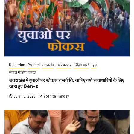
Dehardun
Politics
उत्तराखंड
खबर हटकर
ट्रेंडिंग खबरें
न्यूज़
सोशल मीडिया वायरल
उत्तराखंड में युवाओं पर फोकस राजनीति, जानिए क्यों सत्ताधारियों के लिए
खास हुए Gen-z
July 18, 2026
Yoshita Pandey