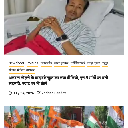
Newsbeat
Politics
उत्तराखंड
खबर हटकर
ट्रेंडिंग खबरें
ताज़ा ख़बर
न्यूज़
सोशल मीडिया वायरल
अनशन तोड़ने के बाद वांगचुक का नया वीडियो, इन 3 मांगों पर बनी
सहमति, स्वाद पर भी बोले
July 24, 2026
Yoshita Pandey