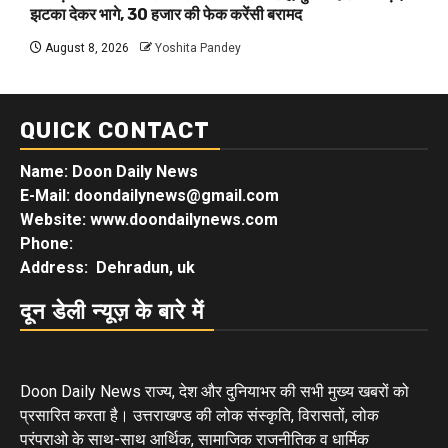
झटका देकर भागे, 30 हजार की फेक करेंसी बरामद
August 8, 2026
Yoshita Pandey
QUICK CONTACT
Name: Doon Daily News
E-Mail: doondailynews@gmail.com
Website: www.doondailynews.com
Phone:
Address: Dehradun, uk
दून डेली न्यूज़ के बारे में
Doon Daily News राज्य, देश और दुनियाभर की सभी मुख्य खबरों को
प्रसारित करता है। उत्तराखण्ड की लोक संस्कृति, विरासतों, लोक
परंपराओ के साथ-साथ आर्थिक, सामाजिक राजनीतिक व धार्मिक