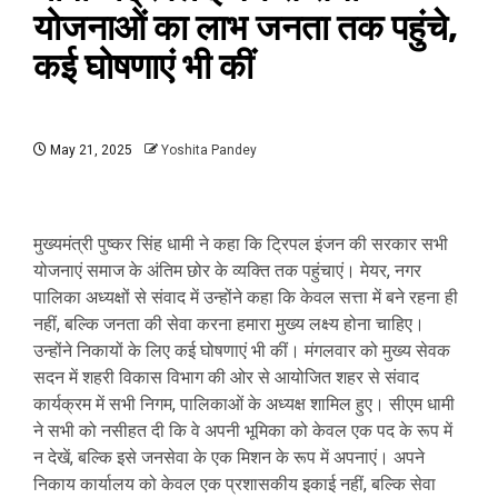
योजनाओं का लाभ जनता तक पहुंचे,
कई घोषणाएं भी कीं
May 21, 2025
Yoshita Pandey
मुख्यमंत्री पुष्कर सिंह धामी ने कहा कि ट्रिपल इंजन की सरकार सभी
योजनाएं समाज के अंतिम छोर के व्यक्ति तक पहुंचाएं। मेयर, नगर
पालिका अध्यक्षों से संवाद में उन्होंने कहा कि केवल सत्ता में बने रहना ही
नहीं, बल्कि जनता की सेवा करना हमारा मुख्य लक्ष्य होना चाहिए।
उन्होंने निकायों के लिए कई घोषणाएं भी कीं। मंगलवार को मुख्य सेवक
सदन में शहरी विकास विभाग की ओर से आयोजित शहर से संवाद
कार्यक्रम में सभी निगम, पालिकाओं के अध्यक्ष शामिल हुए। सीएम धामी
ने सभी को नसीहत दी कि वे अपनी भूमिका को केवल एक पद के रूप में
न देखें, बल्कि इसे जनसेवा के एक मिशन के रूप में अपनाएं। अपने
निकाय कार्यालय को केवल एक प्रशासकीय इकाई नहीं, बल्कि सेवा