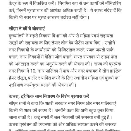
केंद्र के रूप में विकसित करें। नियमित रूप से उन कार्यों की मॉनिटरिंग
करें, जिनमें भ्रष्टाचार की आशंका अधिक रहती है। ये स्पष्ट संदेश दें कि
किसी भी स्तर पर भ्रष्ट आचरण बर्दाश्त नहीं होगा।
सीएम ने कीं ये घोषणाएं
मुख्यमंत्री ने शहरी विकास विभाग की ओर से महिला स्वयं सहायता
समूहों की सहायता के लिए तैयार तीन वेब पोर्टल लांच किए। उन्होंने
नगर निकायों के कार्यालयों को डिजिटाइज करने, रजत जयंती पार्क
बनाने, नगर निकायों में वेंडिंग जोन बनाने, भारत सरकार से टाइड फंड
को अनटाइड करने का अनुरोध करने की घोषणा की। राज्य की प्रत्येक
नगर निगम में 10, नगर पालिका में पांच और नगर पंचायत में तीन हाईटेक
हैयर सैलून, पार्लर स्थापित करने के लिए स्थानीय महिला एवं पुरुषों का
प्रशिक्षण कार्यक्रम चलाने की घोषणा की।
कचरा, ट्रैफिक जाम निवारण के विशेष प्रयास करें
सीएम धामी ने कहा कि शहरी सरकार नगर निगम और नगर पालिकाएं
किसी भी शहर की आत्मा हैं। उन्होंने कहा कि अभी बहुत कुछ किया
जाना बाकी है। कई नगरों में जल निकासी की समस्या बनी हुई है।
कचरा प्रबंधन की व्यवस्था को और अधिक सशक्त करने की जरूरत