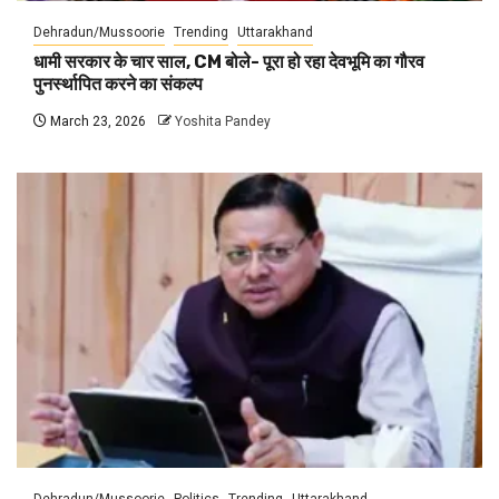
Dehradun/Mussoorie
Trending
Uttarakhand
धामी सरकार के चार साल, CM बोले- पूरा हो रहा देवभूमि का गौरव
पुनर्स्थापित करने का संकल्प
March 23, 2026
Yoshita Pandey