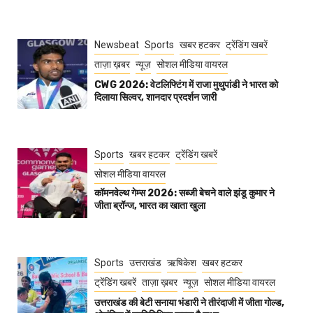
Newsbeat
Sports
खबर हटकर
ट्रेंडिंग खबरें
ताज़ा ख़बर
न्यूज़
सोशल मीडिया वायरल
CWG 2026: वेटलिफ्टिंग में राजा मुथुपांडी ने भारत को
दिलाया सिल्वर, शानदार प्रदर्शन जारी
Sports
खबर हटकर
ट्रेंडिंग खबरें
सोशल मीडिया वायरल
कॉमनवेल्थ गेम्स 2026: सब्जी बेचने वाले झंडू कुमार ने
जीता ब्रॉन्ज, भारत का खाता खुला
Sports
उत्तराखंड
ऋषिकेश
खबर हटकर
ट्रेंडिंग खबरें
ताज़ा ख़बर
न्यूज़
सोशल मीडिया वायरल
उत्तराखंड की बेटी सनाया भंडारी ने तीरंदाजी में जीता गोल्ड,