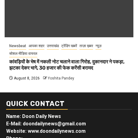
Newsbeat
आपका शहर
उत्तराखंड
ट्रेंडिंग खबरें
ताज़ा ख़बर
न्यूज़
सोशल मीडिया वायरल
कांवड़ियों के भेष में नकली नोट चलाने वाला गिरोह, दुकानदार ने पकड़ा,
झटका देकर भागे, 30 हजार की फेक करेंसी बरामद
August 8, 2026
Yoshita Pandey
QUICK CONTACT
Name: Doon Daily News
E-Mail: doondailynews@gmail.com
Website: www.doondailynews.com