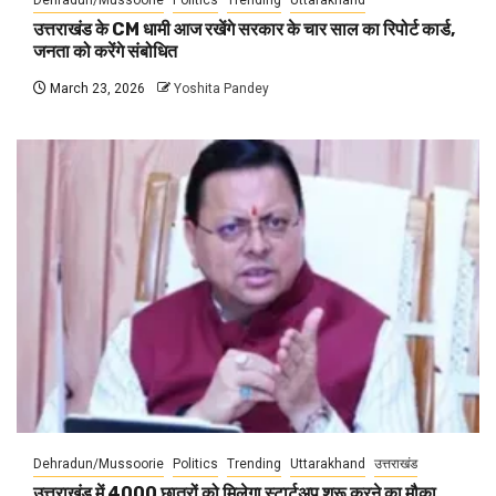
Dehradun/Mussoorie
Politics
Trending
Uttarakhand
उत्तराखंड के CM धामी आज रखेंगे सरकार के चार साल का रिपोर्ट कार्ड,
जनता को करेंगे संबोधित
March 23, 2026
Yoshita Pandey
Dehradun/Mussoorie
Politics
Trending
Uttarakhand
उत्तराखंड
उत्तराखंड में 4000 छात्रों को मिलेगा स्टार्टअप शुरू करने का मौका,