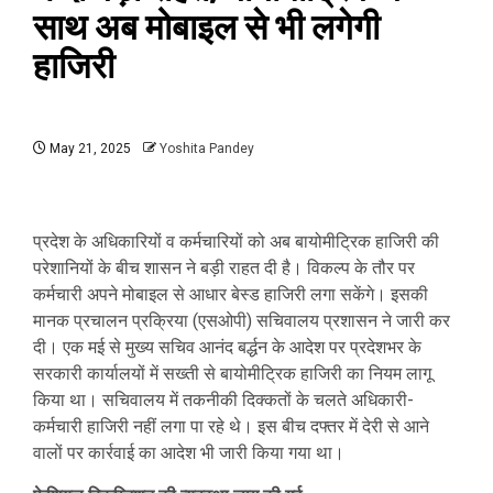
साथ अब मोबाइल से भी लगेगी
हाजिरी
May 21, 2025
Yoshita Pandey
प्रदेश के अधिकारियों व कर्मचारियों को अब बायोमीट्रिक हाजिरी की
परेशानियों के बीच शासन ने बड़ी राहत दी है। विकल्प के तौर पर
कर्मचारी अपने मोबाइल से आधार बेस्ड हाजिरी लगा सकेंगे। इसकी
मानक प्रचालन प्रक्रिया (एसओपी) सचिवालय प्रशासन ने जारी कर
दी। एक मई से मुख्य सचिव आनंद बर्द्धन के आदेश पर प्रदेशभर के
सरकारी कार्यालयों में सख्ती से बायोमीट्रिक हाजिरी का नियम लागू
किया था। सचिवालय में तकनीकी दिक्कतों के चलते अधिकारी-
कर्मचारी हाजिरी नहीं लगा पा रहे थे। इस बीच दफ्तर में देरी से आने
वालों पर कार्रवाई का आदेश भी जारी किया गया था।