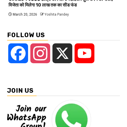
विजेता को मिलेगा 10 लाख तक का सीड फंड
March 20, 2026
Yoshita Pandey
FOLLOW US
Facebook
Instagram
X
YouTube
JOIN US