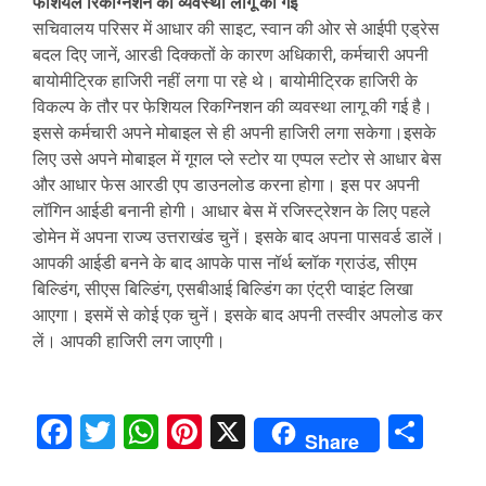
फेशियल रिकग्निशन की व्यवस्था लागू की गई
सचिवालय परिसर में आधार की साइट, स्वान की ओर से आईपी एड्रेस
बदल दिए जानें, आरडी दिक्कतों के कारण अधिकारी, कर्मचारी अपनी
बायोमीट्रिक हाजिरी नहीं लगा पा रहे थे। बायोमीट्रिक हाजिरी के
विकल्प के तौर पर फेशियल रिकग्निशन की व्यवस्था लागू की गई है।
इससे कर्मचारी अपने मोबाइल से ही अपनी हाजिरी लगा सकेगा।इसके
लिए उसे अपने मोबाइल में गूगल प्ले स्टोर या एप्पल स्टोर से आधार बेस
और आधार फेस आरडी एप डाउनलोड करना होगा। इस पर अपनी
लॉगिन आईडी बनानी होगी। आधार बेस में रजिस्ट्रेशन के लिए पहले
डोमेन में अपना राज्य उत्तराखंड चुनें। इसके बाद अपना पासवर्ड डालें।
आपकी आईडी बनने के बाद आपके पास नॉर्थ ब्लॉक ग्राउंड, सीएम
बिल्डिंग, सीएस बिल्डिंग, एसबीआई बिल्डिंग का एंट्री प्वाइंट लिखा
आएगा। इसमें से कोई एक चुनें। इसके बाद अपनी तस्वीर अपलोड कर
लें। आपकी हाजिरी लग जाएगी।
Facebook
Twitter
WhatsApp
Pinterest
X
Sha
Share