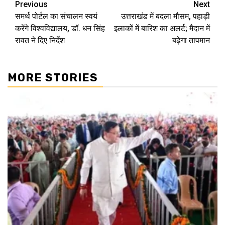
Continue
Previous
Next
समर्थ पोर्टल का संचालन स्वयं
उत्तराखंड में बदला मौसम, पहाड़ी
Reading
करेंगे विश्वविद्यालय, डॉ. धन सिंह
इलाकों में बारिश का अलर्ट; मैदान में
रावत ने दिए निर्देश
बढ़ेगा तापमान
MORE STORIES