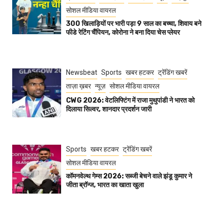
सोशल मीडिया वायरल
300 खिलाड़ियों पर भारी पड़ा 9 साल का बच्चा, शिवाय बने
फीडे रेटिंग चैंपियन, कोरोना ने बना दिया चेस प्लेयर
Newsbeat
Sports
खबर हटकर
ट्रेंडिंग खबरें
ताज़ा ख़बर
न्यूज़
सोशल मीडिया वायरल
CWG 2026: वेटलिफ्टिंग में राजा मुथुपांडी ने भारत को
दिलाया सिल्वर, शानदार प्रदर्शन जारी
Sports
खबर हटकर
ट्रेंडिंग खबरें
सोशल मीडिया वायरल
कॉमनवेल्थ गेम्स 2026: सब्जी बेचने वाले झंडू कुमार ने
जीता ब्रॉन्ज, भारत का खाता खुला