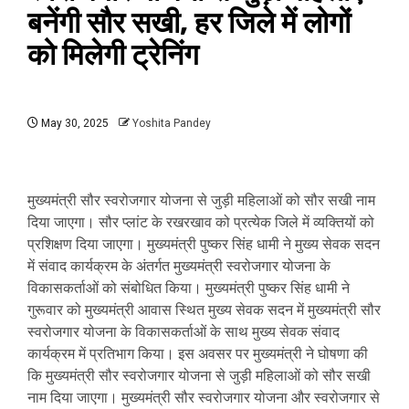
बनेंगी सौर सखी, हर जिले में लोगों
को मिलेगी ट्रेनिंग
May 30, 2025
Yoshita Pandey
मुख्यमंत्री सौर स्वरोजगार योजना से जुड़ी महिलाओं को सौर सखी नाम
दिया जाएगा। सौर प्लांट के रखरखाव को प्रत्येक जिले में व्यक्तियों को
प्रशिक्षण दिया जाएगा। मुख्यमंत्री पुष्कर सिंह धामी ने मुख्य सेवक सदन
में संवाद कार्यक्रम के अंतर्गत मुख्यमंत्री स्वरोजगार योजना के
विकासकर्ताओं को संबोधित किया। मुख्यमंत्री पुष्कर सिंह धामी ने
गुरूवार को मुख्यमंत्री आवास स्थित मुख्य सेवक सदन में मुख्यमंत्री सौर
स्वरोजगार योजना के विकासकर्ताओं के साथ मुख्य सेवक संवाद
कार्यक्रम में प्रतिभाग किया। इस अवसर पर मुख्यमंत्री ने घोषणा की
कि मुख्यमंत्री सौर स्वरोजगार योजना से जुड़ी महिलाओं को सौर सखी
नाम दिया जाएगा। मुख्यमंत्री सौर स्वरोजगार योजना और स्वरोजगार से