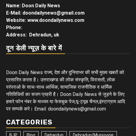
Name: Doon Daily News
E-Mail: doondailynews@gmail.com
Website: www.doondailynews.com
Phone:
Address: Dehradun, uk
दून डेली न्यूज़ के बारे में
Doon Daily News राज्य, देश और दुनियाभर की सभी मुख्य खबरों को
प्रसारित करता है। उत्तराखण्ड की लोक संस्कृति, विरासतों, लोक
परंपराओ के साथ-साथ आर्थिक, सामाजिक राजनीतिक व धार्मिक
गतिविधियों का सजग प्रहरी है। Doon Daily News से जुड़ने के लिए
हमारे फोन नंबर के माध्यम या फेसबुक पेज,यू-ट्यूब चैनल,इंस्टाग्राम आदि
पर सम्पर्क करे। Email: doondailynews@gmail.com
CATEGORIES
BJP
Blog
Dehardun
Dehradun/Mussoorie