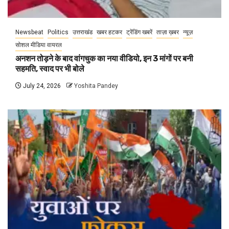
Newsbeat
Politics
उत्तराखंड
खबर हटकर
ट्रेंडिंग खबरें
ताज़ा ख़बर
न्यूज़
सोशल मीडिया वायरल
अनशन तोड़ने के बाद वांगचुक का नया वीडियो, इन 3 मांगों पर बनी
सहमति, स्वाद पर भी बोले
July 24, 2026
Yoshita Pandey