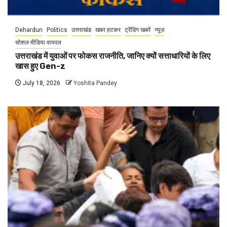
Dehardun
Politics
उत्तराखंड
खबर हटकर
ट्रेंडिंग खबरें
न्यूज़
सोशल मीडिया वायरल
उत्तराखंड में युवाओं पर फोकस राजनीति, जानिए क्यों सत्ताधारियों के लिए
खास हुए Gen-z
July 18, 2026
Yoshita Pandey