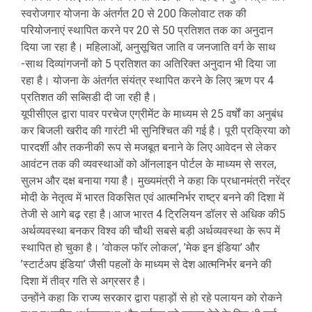
स्वरोजगार योजना के अंतर्गत 20 से 200 किलोवाट तक की
परियोजनाएं स्थापित करने पर 20 से 50 प्रतिशत तक का अनुदान
दिया जा रहा है। महिलाओं, अनुसूचित जाति व जनजाति वर्ग के साथ
-साथ दिव्यांगजनों को 5 प्रतिशत का अतिरिक्त अनुदान भी दिया जा
रहा है। योजना के अंतर्गत संयंत्र स्थापित करने के लिए ऋण पर 4
प्रतिशत की सब्सिडी दी जा रही है।
यूपीसीएल द्वारा पावर परचेज एग्रीमेंट के माध्यम से 25 वर्षों का अनुबंध
कर बिजली खरीद की गारंटी भी सुनिश्चित की गई है। पूरी प्रक्रिया को
पारदर्शी और तकनीकी रूप से मजबूत बनाने के लिए आवेदन से लेकर
आवंटन तक की व्यवस्थाओं को ऑनलाइन पोर्टल के माध्यम से सरल,
सुलभ और दक्ष बनाया गया है। मुख्यमंत्री ने कहा कि प्रधानमंत्री नरेंद्र
मोदी के नेतृत्व में भारत विकसित एवं आत्मनिर्भर राष्ट्र बनने की दिशा में
तेजी से आगे बढ़ रहा है।आज भारत 4 ट्रिलियन डॉलर से अधिक की5
अर्थव्यवस्था बनकर विश्व की चौथी सबसे बड़ी अर्थव्यवस्था के रूप में
स्थापित हो चुका है। ’वोकल फॉर लोकल’, ’मेक इन इंडिया’ और
’स्टार्टअप इंडिया’ जैसी पहलों के माध्यम से देश आत्मनिर्भर बनने की
दिशा में तीव्र गति से अग्रसर है।
उन्होंने कहा कि राज्य सरकार द्वारा पहाड़ों से हो रहे पलायन को रोकने