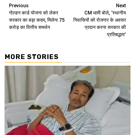
Continue
Previous
Next
गोल्डन कार्ड योजना को लेकर
CM धामी बोले, ‘स्थानीय
Reading
सरकार का बड़ा कदम, मिलेगा 75
निवासियों को रोजगार के अवसर
करोड़ का वित्तीय समर्थन
प्रदान करना सरकार की
प्रतिबद्धता’
MORE STORIES