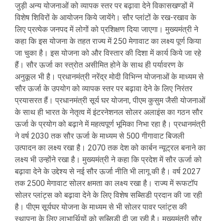
जुड़ी अन्य योजनाओं को व्यापक स्तर पर बढ़ावा देने विकासखण्डों में
विशेष शिविरों के आयोजन किये जायेंगे। सौर प्लांटों के रख-रखाव के
लिए प्रत्येक जनपद में लोगों को प्रशिक्षण दिया जाएगा। मुख्यमंत्री ने
कहा कि इस योजना के तहत राज्य में 250 मेगावाट का लक्ष्य पूर्ण किया
जा चुका है। इस योजना को और विस्तार की दिशा में कार्य किये जा रहे
हैं। सौर ऊर्जा का स्त्रोत असीमित होने के साथ ही पर्यावरण के
अनुकूल भी है। प्रधानमंत्री नरेंद्र मोदी विभिन्न योजनाओं के माध्यम से
सौर ऊर्जा के उपयोग को व्यापक स्तर पर बढ़ावा देने के लिए निरंतर
प्रयासरत हैं। प्रधानमंत्री सूर्य घर योजना, पीएम कुसुम जैसी योजनाओं
के साथ ही भारत के नेतृत्व में इंटरनेशनल सोलर अलाइंस का गठन सौर
ऊर्जा के प्रयोग को बढ़ाने में महत्वपूर्ण भूमिका निभा रहा है। प्रधानमंत्री
ने वर्ष 2030 तक सौर ऊर्जा के माध्यम से 500 गीगावाट बिजली
उत्पादन का लक्ष्य रखा है। 2070 तक देश को कार्बन न्यूट्रल बनाने का
लक्ष्य भी उन्होंने रखा है। मुख्यमंत्री ने कहा कि प्रदेश में सौर ऊर्जा को
बढ़ावा देने के उद्देश्य से नई सौर ऊर्जा नीति भी लागू की है। वर्ष 2027
तक 2500 मेगावाट सोलर क्षमता का लक्ष्य रखा है। राज्य में रूफटॉप
सोलर प्लांट्स को बढ़ावा देने के लिए विशेष सब्सिडी प्रदान की जा रही
है। पीएम सूर्यघर योजना के माध्यम से भी सोलर पावर प्लांट्स की
स्थापना के लिए लाभार्थियों को सब्सिडी दी जा रही है। मुख्यमंत्री सौर