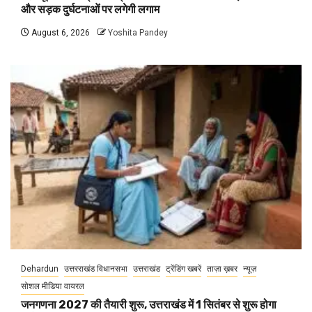
और सड़क दुर्घटनाओं पर लगेगी लगाम
August 6, 2026
Yoshita Pandey
Dehardun
उत्तरराखंड विधानसभा
उत्तराखंड
ट्रेंडिंग खबरें
ताज़ा ख़बर
न्यूज़
सोशल मीडिया वायरल
जनगणना 2027 की तैयारी शुरू, उत्तराखंड में 1 सितंबर से शुरू होगा