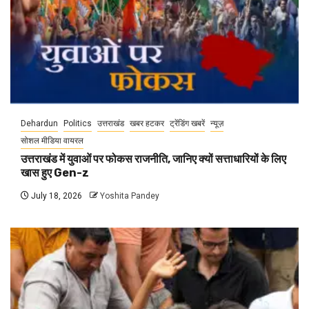
Dehardun
Politics
उत्तराखंड
खबर हटकर
ट्रेंडिंग खबरें
न्यूज़
सोशल मीडिया वायरल
उत्तराखंड में युवाओं पर फोकस राजनीति, जानिए क्यों सत्ताधारियों के लिए
खास हुए Gen-z
July 18, 2026
Yoshita Pandey