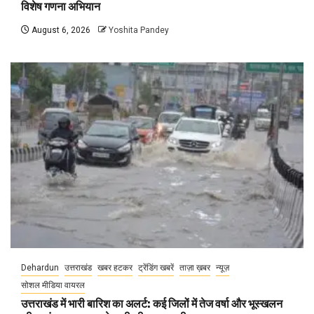
विशेष गणना अभियान
August 6, 2026
Yoshita Pandey
Dehardun
उत्तराखंड
खबर हटकर
ट्रेंडिंग खबरें
ताज़ा ख़बर
न्यूज़
सोशल मीडिया वायरल
उत्तराखंड में भारी बारिश का अलर्ट: कई जिलों में तेज वर्षा और भूस्खलन