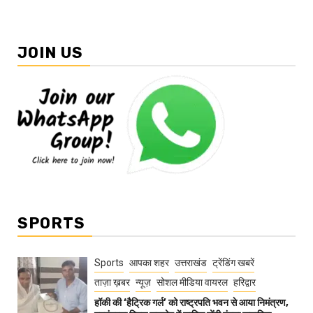
JOIN US
SPORTS
Sports
आपका शहर
उत्तराखंड
ट्रेंडिंग खबरें
ताज़ा ख़बर
न्यूज़
सोशल मीडिया वायरल
हरिद्वार
हॉकी की ‘हैट्रिक गर्ल’ को राष्ट्रपति भवन से आया निमंत्रण,