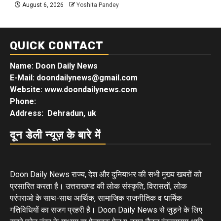
August 6, 2026
Yoshita Pandey
QUICK CONTACT
Name: Doon Daily News
E-Mail: doondailynews@gmail.com
Website: www.doondailynews.com
Phone:
Address: Dehradun, uk
दून डेली न्यूज़ के बारे में
Doon Daily News राज्य, देश और दुनियाभर की सभी मुख्य खबरों को
प्रसारित करता है। उत्तराखण्ड की लोक संस्कृति, विरासतों, लोक
परंपराओ के साथ-साथ आर्थिक, सामाजिक राजनीतिक व धार्मिक
गतिविधियों का सजग प्रहरी है। Doon Daily News से जुड़ने के लिए