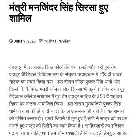
मंत्री मनजिंदर सिंह सिरसा हुए
शामिल
June 9, 2025
Yoshita Pandey
देहरादून में उत्तराखंड सिख कोऑर्डिनेशन कमेटी और श्री गुरु तेग
बहादुर चैरिटेबल चिकित्सालय के संयुक्त तत्वावधान में ‘हिंद दी चादर’
नाटक का मंचन किया गया। इस दौरान सीएम पुष्कर सिंह धामी और
दिल्ली के कैबिनेट मंत्री नजिंदर सिंह सिरसा भी पहुंचे। रविवार को दून
मेडिकल कॉलेज सभागार में गुरु तेग बहादुर साहिब के 350 वें शहादत
दिवस पर नाटक आयोजित किया। इस दौरान मुख्यमंत्री पुष्कर सिंह
धामी ने कहा की हिन्द दी चादर केवल एक मंचन ही नहीं है। यह समाज
को प्रेरित करता है। हमारे जितने भी गुरु हुए हैं सभी ने राष्ट्र को प्रथम
मानते हुए राष्ट्र को पिरोने का काम किया है। साहिबज़ादों का इतिहास
पढ़ाया जाना चाहिए था। हम सौभाग्यशाली हैं कि जल्द ही हेमकुंड साहिब