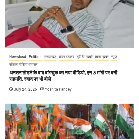
Newsbeat
Politics
उत्तराखंड
खबर हटकर
ट्रेंडिंग खबरें
ताज़ा ख़बर
न्यूज़
सोशल मीडिया वायरल
अनशन तोड़ने के बाद वांगचुक का नया वीडियो, इन 3 मांगों पर बनी
सहमति, स्वाद पर भी बोले
July 24, 2026
Yoshita Pandey