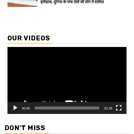
इतिहास, दुनिया के पांच देशों की लीग में शामिल
OUR VIDEOS
Video
Player
00:00
03:38
DON'T MISS