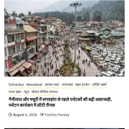
Dehardun
Newsbeat
आपका शहर
उत्तराखंड
खबर हटकर
ट्रेंडिंग खबरें
ताज़ा ख़बर
न्यूज़
सोशल मीडिया वायरल
नैनीताल और मसूरी में सप्ताहांत से पहले पर्यटकों की बढ़ी आवाजाही,
पर्यटन कारोबार में लौटी रौनक
August 6, 2026
Yoshita Pandey