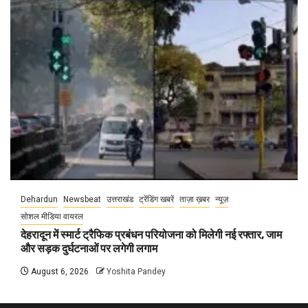
Dehardun
Newsbeat
उत्तराखंड
ट्रेंडिंग खबरें
ताज़ा ख़बर
न्यूज़
सोशल मीडिया वायरल
देहरादून में स्मार्ट ट्रैफिक प्रबंधन परियोजना को मिलेगी नई रफ्तार, जाम
और सड़क दुर्घटनाओं पर लगेगी लगाम
August 6, 2026
Yoshita Pandey