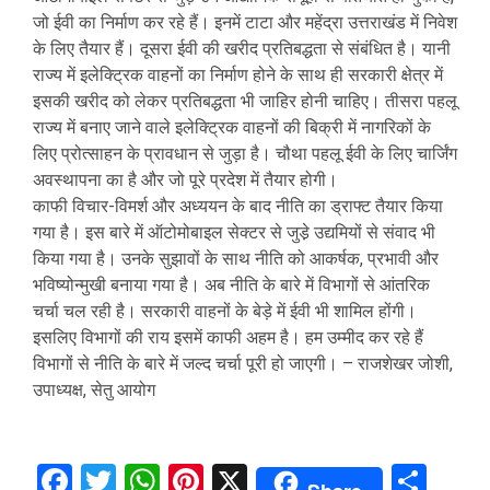
जो ईवी का निर्माण कर रहे हैं। इनमें टाटा और महेंद्रा उत्तराखंड में निवेश
के लिए तैयार हैं। दूसरा ईवी की खरीद प्रतिबद्धता से संबंधित है। यानी
राज्य में इलेक्ट्रिक वाहनों का निर्माण होने के साथ ही सरकारी क्षेत्र में
इसकी खरीद को लेकर प्रतिबद्धता भी जाहिर होनी चाहिए। तीसरा पहलू
राज्य में बनाए जाने वाले इलेक्ट्रिक वाहनों की बिक्री में नागरिकों के
लिए प्रोत्साहन के प्रावधान से जुड़ा है। चौथा पहलू ईवी के लिए चार्जिंग
अवस्थापना का है और जो पूरे प्रदेश में तैयार होगी।
काफी विचार-विमर्श और अध्ययन के बाद नीति का ड्राफ्ट तैयार किया
गया है। इस बारे में ऑटोमोबाइल सेक्टर से जुडे़ उद्यमियों से संवाद भी
किया गया है। उनके सुझावों के साथ नीति को आकर्षक, प्रभावी और
भविष्योन्मुखी बनाया गया है। अब नीति के बारे में विभागों से आंतरिक
चर्चा चल रही है। सरकारी वाहनों के बेड़े में ईवी भी शामिल होंगी।
इसलिए विभागों की राय इसमें काफी अहम है। हम उम्मीद कर रहे हैं
विभागों से नीति के बारे में जल्द चर्चा पूरी हो जाएगी। – राजशेखर जोशी,
उपाध्यक्ष, सेतु आयोग
Facebook
Twitter
WhatsApp
Pinterest
X
Sha