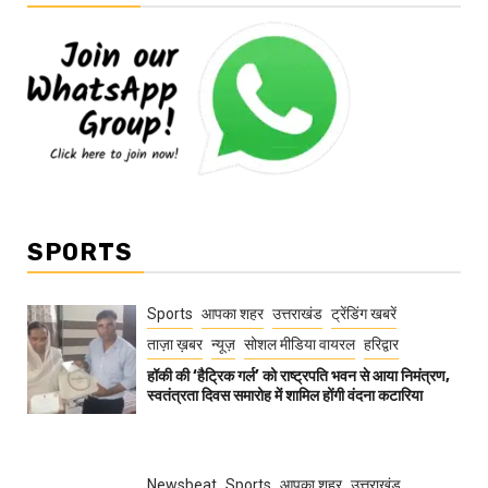
SPORTS
Sports
आपका शहर
उत्तराखंड
ट्रेंडिंग खबरें
ताज़ा ख़बर
न्यूज़
सोशल मीडिया वायरल
हरिद्वार
हॉकी की ‘हैट्रिक गर्ल’ को राष्ट्रपति भवन से आया निमंत्रण,
स्वतंत्रता दिवस समारोह में शामिल होंगी वंदना कटारिया
Newsbeat
Sports
आपका शहर
उत्तराखंड