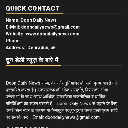
QUICK CONTACT
Name: Doon Daily News
E-Mail: doondailynews@gmail.com
Website: www.doondailynews.com
Phone:
Address: Dehradun, uk
दून डेली न्यूज़ के बारे में
Doon Daily News राज्य, देश और दुनियाभर की सभी मुख्य खबरों को
प्रसारित करता है। उत्तराखण्ड की लोक संस्कृति, विरासतों, लोक
परंपराओ के साथ-साथ आर्थिक, सामाजिक राजनीतिक व धार्मिक
गतिविधियों का सजग प्रहरी है। Doon Daily News से जुड़ने के लिए
हमारे फोन नंबर के माध्यम या फेसबुक पेज,यू-ट्यूब चैनल,इंस्टाग्राम आदि
पर सम्पर्क करे। Email: doondailynews@gmail.com