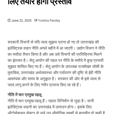
लिए तैयार होगा प्रस्ताव
June 22, 2025
Yoshita Pandey
सरकारी विभागों से यदि जल्द सुझाव प्राप्त हो गए तो उत्तराखंड की
इलेक्ट्रिक वाहन नीति अगले महीने में आ जाएगी। उद्योग विभाग ने नीति
का मसौदा तैयार किया है और अब उसे विभागों की प्रतिक्रिया मिलने
का इंतजार है। सेतु आयोग की पहल पर नीति के मसौदे में कुछ प्रभावी
सुझाव शामिल किए गए हैं। सेतु आयोग के उपाध्यक्ष राजशेखर जोशी के
मुताबिक, उत्तराखंड अर्थव्यवस्था और पर्यावरण की दृष्टि से ईवी नीति
आवश्यक और समय के अनुकूल है। सरकार की ओर से इसे जल्द से
जल्द लागू करने के लिए गंभीर प्रयास किए जा रहे हैं।
नीति में चार प्रमुख पहलू
नीति में चार प्रमुख पहलू हैं। पहला विनिर्माण से जुड़ा है। यानी
इलेक्ट्रिक वाहनों का उत्तराखंड में उत्पादन होगा। इसके लिए
ऑटोमोबाइल सेक्टर से जुड़े उन औद्योगिक समूहों से बातचीत हो चुकी है,