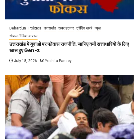
Dehardun
Politics
उत्तराखंड
खबर हटकर
ट्रेंडिंग खबरें
न्यूज़
सोशल मीडिया वायरल
उत्तराखंड में युवाओं पर फोकस राजनीति, जानिए क्यों सत्ताधारियों के लिए
खास हुए Gen-z
July 18, 2026
Yoshita Pandey