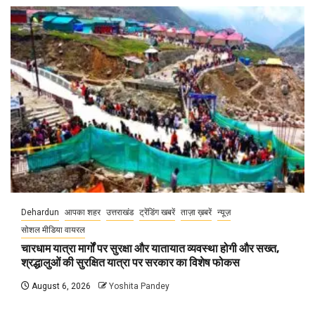
Dehardun
आपका शहर
उत्तराखंड
ट्रेंडिंग खबरें
ताज़ा ख़बरें
न्यूज़
सोशल मीडिया वायरल
चारधाम यात्रा मार्गों पर सुरक्षा और यातायात व्यवस्था होगी और सख्त,
श्रद्धालुओं की सुरक्षित यात्रा पर सरकार का विशेष फोकस
August 6, 2026
Yoshita Pandey