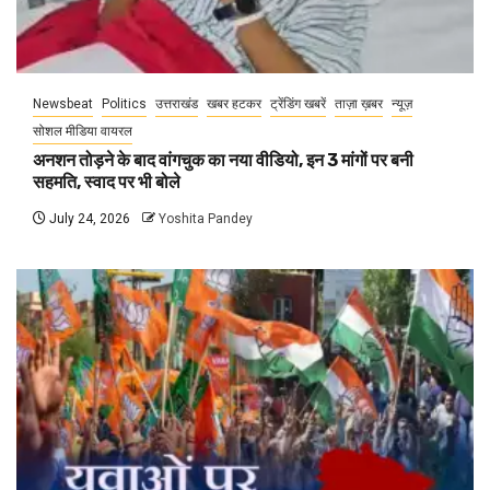
Newsbeat
Politics
उत्तराखंड
खबर हटकर
ट्रेंडिंग खबरें
ताज़ा ख़बर
न्यूज़
सोशल मीडिया वायरल
अनशन तोड़ने के बाद वांगचुक का नया वीडियो, इन 3 मांगों पर बनी
सहमति, स्वाद पर भी बोले
July 24, 2026
Yoshita Pandey