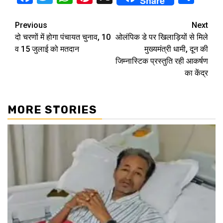
Share
Continue
Previous
Next
दो चरणों में होगा पंचायत चुनाव, 10
ओलंपिक डे पर खिलाड़ियों से मिले
Reading
व 15 जुलाई को मतदान
मुख्यमंत्री धामी, दून की
जिम्नास्टिक प्रस्तुति रही आकर्षण
का केंद्र
MORE STORIES