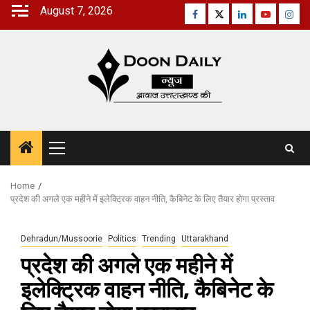
Skip
August 7, 2026
Facebook
Twitter
Linkedin
Youtube
Inst
to
content
Primary
Menu
Home
प्रदेश की अगले एक महीने में इलेक्ट्रिक वाहन नीति, कैबिनेट के लिए तैयार होगा प्रस्ताव
Dehradun/Mussoorie
Politics
Trending
Uttarakhand
प्रदेश की अगले एक महीने में
इलेक्ट्रिक वाहन नीति, कैबिनेट के