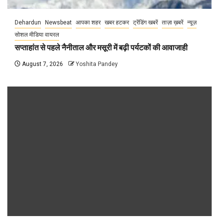
Dehardun
Newsbeat
आपका शहर
खबर हटकर
ट्रेंडिंग खबरें
ताज़ा ख़बरें
न्यूज़
सोशल मीडिया वायरल
सप्ताहांत से पहले नैनीताल और मसूरी में बढ़ी पर्यटकों की आवाजाही
August 7, 2026
Yoshita Pandey