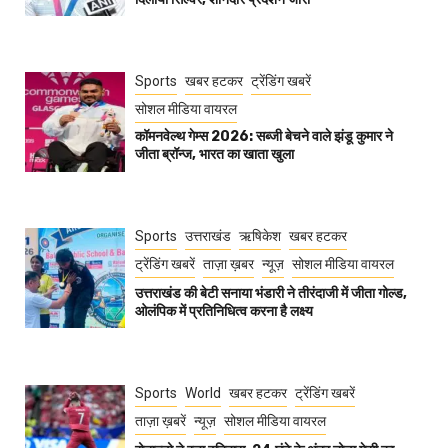
Sports
खबर हटकर
ट्रेंडिंग खबरें
सोशल मीडिया वायरल
कॉमनवेल्थ गेम्स 2026: सब्जी बेचने वाले झंडू कुमार ने
जीता ब्रॉन्ज, भारत का खाता खुला
Sports
उत्तराखंड
ऋषिकेश
खबर हटकर
ट्रेंडिंग खबरें
ताज़ा ख़बर
न्यूज़
सोशल मीडिया वायरल
उत्तराखंड की बेटी सनाया भंडारी ने तीरंदाजी में जीता गोल्ड,
ओलंपिक में प्रतिनिधित्व करना है लक्ष्य
Sports
World
खबर हटकर
ट्रेंडिंग खबरें
ताज़ा ख़बरें
न्यूज़
सोशल मीडिया वायरल