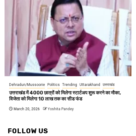
Dehradun/Mussoorie
Politics
Trending
Uttarakhand
उत्तराखंड
उत्तराखंड में 4000 छात्रों को मिलेगा स्टार्टअप शुरू करने का मौका,
विजेता को मिलेगा 10 लाख तक का सीड फंड
March 20, 2026
Yoshita Pandey
FOLLOW US