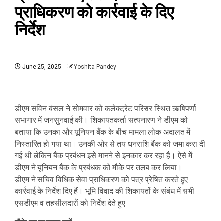
प्राधिकरण को कार्रवाई के दिए
निर्देश
June 25, 2025
Yoshita Pandey
डीएम सविन बंसल ने सोमवार को कलेक्ट्रेट परिसर स्थित ऋषिपर्णा
सभागार में जनसुनवाई की। शिकायतकर्ता सत्यनारण ने डीएम को
बताया कि उनका और यूनियन बैंक के बीच मामला लोक अदालत में
निस्तारित हो गया था। उनकी ओर से तय धनराशि बैंक को जमा करा दी
गई थी लेकिन बैंक प्रबंधन इसे मानने से इनकार कर रहा है। ऐसे में
डीएम ने यूनियन बैंक के प्रबंधक को मौके पर तलब कर लिया।
डीएम ने सचिव विधिक सेवा प्राधिकरण को पत्र प्रेषित करते हुए
कार्रवाई के निर्देश दिए हैं। भूमि विवाद की शिकायतों के संबंध में सभी
एसडीएम व तहसीलदारों को निर्देश देते हुए