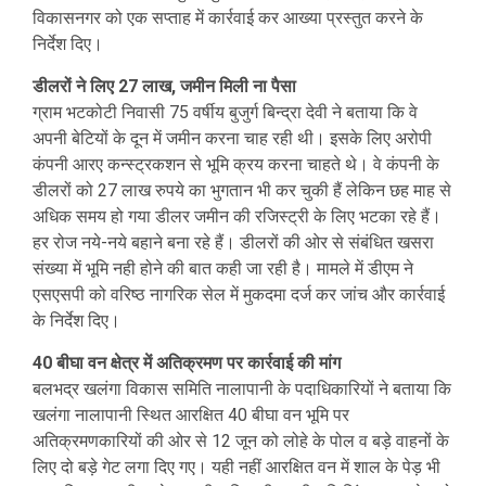
विकासनगर को एक सप्ताह में कार्रवाई कर आख्या प्रस्तुत करने के
निर्देश दिए।
डीलरों ने लिए 27 लाख, जमीन मिली ना पैसा
ग्राम भटकोटी निवासी 75 वर्षीय बुजुर्ग बिन्द्रा देवी ने बताया कि वे
अपनी बेटियों के दून में जमीन करना चाह रही थी। इसके लिए अरोपी
कंपनी आरए कन्स्ट्रकशन से भूमि क्रय करना चाहते थे। वे कंपनी के
डीलरों को 27 लाख रुपये का भुगतान भी कर चुकी हैं लेकिन छह माह से
अधिक समय हो गया डीलर जमीन की रजिस्ट्री के लिए भटका रहे हैं।
हर रोज नये-नये बहाने बना रहे हैं। डीलरों की ओर से संबंधित खसरा
संख्या में भूमि नही होने की बात कही जा रही है। मामले में डीएम ने
एसएसपी को वरिष्ठ नागरिक सेल में मुकदमा दर्ज कर जांच और कार्रवाई
के निर्देश दिए।
40 बीघा वन क्षेत्र में अतिक्रमण पर कार्रवाई की मांग
बलभद्र खलंगा विकास समिति नालापानी के पदाधिकारियों ने बताया कि
खलंगा नालापानी स्थित आरक्षित 40 बीघा वन भूमि पर
अतिक्रमणकारियों की ओर से 12 जून को लोहे के पोल व बड़े वाहनों के
लिए दो बड़े गेट लगा दिए गए। यही नहीं आरक्षित वन में शाल के पेड़ भी