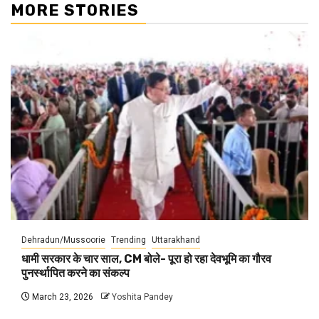
MORE STORIES
Dehradun/Mussoorie
Trending
Uttarakhand
धामी सरकार के चार साल, CM बोले- पूरा हो रहा देवभूमि का गौरव
पुनर्स्थापित करने का संकल्प
March 23, 2026
Yoshita Pandey