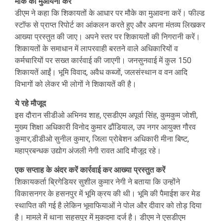
मौके का मुआयना करें
डीएम ने कहा कि शिकायतों के आधार पर मौके का मुआवना करें। फील्ड
स्टॉफ से प्राप्त रिपोर्ट का आंकलन करते हुए और अपना मंतव्य लिखकर
आख्या प्रस्तुत की जाए। अपने स्तर पर शिकायतों की निगरानी करें।
शिकायतों के समाधान में लापरवाही बरतने वाले अधिकारियों व
कर्मचारियों पर सख्त कार्रवाई की जाएगी। जनसुनवाई में कुल 150
शिकायतें आईं। भूमि विवाद, अवैध कब्जों, जलसंस्थान व वन आदि
विभागों को लेकर भी लोगों ने शिकायतें की है।
ये रहे मौजूद
इस दौरान सीडीओ अभिनव शाह, एसडीएम अपूर्वा सिंह, कुमकुम जोशी,
मुख्य शिक्षा अधिकारी विनोद कुमार ढौंडियाल, उप नगर आयुक्त गौरव
कुमार,डीडीओ सुनील कुमार, जिला प्रोबेशन अधिकारी मीना बिष्ट,
महाप्रबन्धक उद्योग अंजली नेगी रावत आदि मौजूद रहे।
एक सप्ताह के अंदर करें कार्रवाई कर आख्या प्रस्तुत करें
शिकायकर्ता ब्रिगेडियर सुशील कुमार नेगी ने बताया कि उन्होंने
विकासनगर के हसनपुर में भूमि क्रय की थी। भूमि की पैमाईश कर मेड
स्थापित की गई है लेकिन भूमाफियाओं ने पोल और दीवार को तोड़ दिया
है। मामले में थाना सहसपुर में मुकदमा दर्ज है। डीएम ने एसडीएम