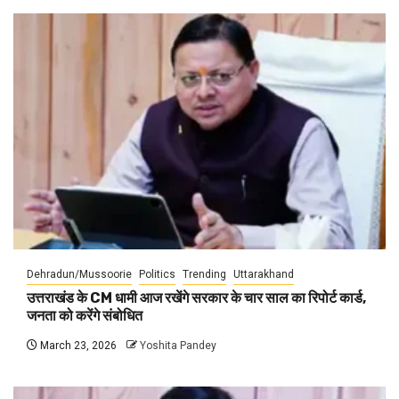
Dehradun/Mussoorie
Politics
Trending
Uttarakhand
उत्तराखंड के CM धामी आज रखेंगे सरकार के चार साल का रिपोर्ट कार्ड,
जनता को करेंगे संबोधित
March 23, 2026
Yoshita Pandey