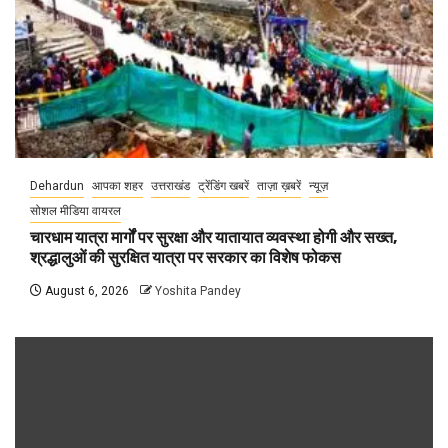
Dehardun
आपका शहर
उत्तराखंड
ट्रेंडिंग खबरें
ताज़ा ख़बरें
न्यूज़
सोशल मीडिया वायरल
चारधाम यात्रा मार्गों पर सुरक्षा और यातायात व्यवस्था होगी और सख्त,
श्रद्धालुओं की सुरक्षित यात्रा पर सरकार का विशेष फोकस
August 6, 2026
Yoshita Pandey