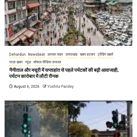
Dehardun
Newsbeat
आपका शहर
उत्तराखंड
खबर हटकर
ट्रेंडिंग खबरें
ताज़ा ख़बर
न्यूज़
सोशल मीडिया वायरल
नैनीताल और मसूरी में सप्ताहांत से पहले पर्यटकों की बढ़ी आवाजाही,
पर्यटन कारोबार में लौटी रौनक
August 6, 2026
Yoshita Pandey