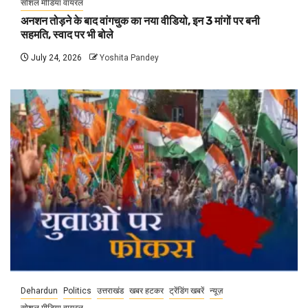
सोशल मीडिया वायरल
अनशन तोड़ने के बाद वांगचुक का नया वीडियो, इन 3 मांगों पर बनी
सहमति, स्वाद पर भी बोले
July 24, 2026
Yoshita Pandey
Dehardun
Politics
उत्तराखंड
खबर हटकर
ट्रेंडिंग खबरें
न्यूज़