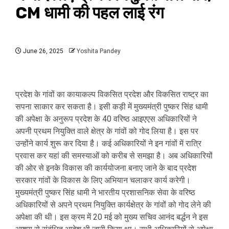
CM धामी की पहल लाई रंग
June 26, 2025
Yoshita Pandey
प्रदेश के गांवों का कायाकल्प विकसित प्रदेश और विकसित राष्ट्र का
सपना साकार कर सकता है। इसी कड़ी में मुख्यमंत्री पुष्कर सिंह धामी
की अपेक्षा के अनुरूप प्रदेश के 40 वरिष्ठ आइएएस अधिकारियों ने
अपनी प्रथम नियुक्ति वाले क्षेत्र के गांवों को गोद लिया है। इस पर
उन्होंने कार्य शुरू कर दिया है। कई अधिकारियों ने इन गांवों में रात्रि
प्रवास कर यहां की समस्याओं को करीब से समझा है। अब अधिकारियों
की ओर से इनके विकास की कार्ययोजना बनाए जाने के बाद प्रदेश
सरकार गांवों के विकास के लिए अभियान चलाकर कार्य करेगी।
मुख्यमंत्री पुष्कर सिंह धामी ने भारतीय प्रशासनिक सेवा के वरिष्ठ
अधिकारियों से अपने प्रथम नियुक्ति कार्यक्षेत्र के गांवों को गोद लेने की
अपेक्षा की थी। इस क्रम में 20 मई को मुख्य सचिव आनंद बर्द्धन ने इस