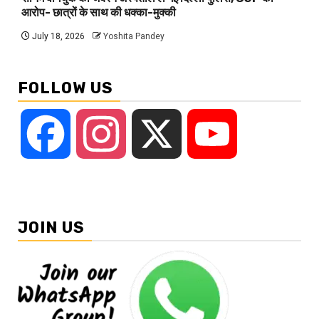
आरोप- छात्रों के साथ की धक्का-मुक्की
July 18, 2026
Yoshita Pandey
FOLLOW US
Facebook
Instagram
X
YouTube
JOIN US