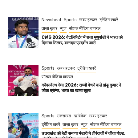
Newsbeat
Sports
खबर हटकर
ट्रेंडिंग खबरें
ताज़ा ख़बर
न्यूज़
सोशल मीडिया वायरल
CWG 2026: वेटलिफ्टिंग में राजा मुथुपांडी ने भारत को
दिलाया सिल्वर, शानदार प्रदर्शन जारी
Sports
खबर हटकर
ट्रेंडिंग खबरें
सोशल मीडिया वायरल
कॉमनवेल्थ गेम्स 2026: सब्जी बेचने वाले झंडू कुमार ने
जीता ब्रॉन्ज, भारत का खाता खुला
Sports
उत्तराखंड
ऋषिकेश
खबर हटकर
ट्रेंडिंग खबरें
ताज़ा ख़बर
न्यूज़
सोशल मीडिया वायरल
उत्तराखंड की बेटी सनाया भंडारी ने तीरंदाजी में जीता गोल्ड,