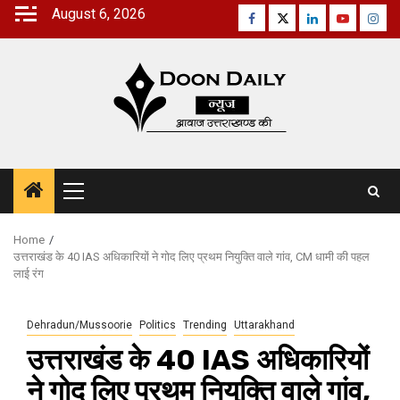
Skip
August 6, 2026
Facebook
Twitter
Linkedin
Youtube
Inst
to
content
Primary
Menu
Home
उत्तराखंड के 40 IAS अधिकारियों ने गोद लिए प्रथम नियुक्ति वाले गांव, CM धामी की पहल
लाई रंग
Dehradun/Mussoorie
Politics
Trending
Uttarakhand
उत्तराखंड के 40 IAS अधिकारियों
ने गोद लिए प्रथम नियुक्ति वाले गांव,