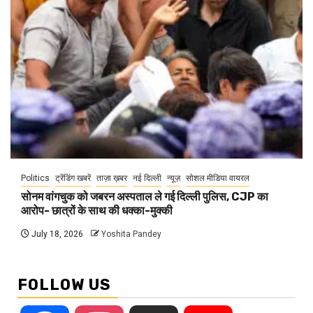
Politics
ट्रेंडिंग खबरें
ताज़ा ख़बर
नई दिल्ली
न्यूज़
सोशल मीडिया वायरल
सोनम वांगचुक को जबरन अस्पताल ले गई दिल्ली पुलिस, CJP का
आरोप- छात्रों के साथ की धक्का-मुक्की
July 18, 2026
Yoshita Pandey
FOLLOW US