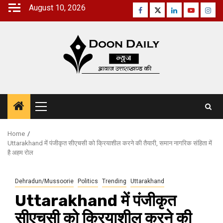
Skip
August 10, 2026
Facebook
Twitter
Linkedin
Youtube
Inst
to
content
Primary
Menu
Home
Uttarakhand में पंजीकृत सीएचसी को क्रियाशील करने की तैयारी, समान नागरिक संहिता में
है अहम रोल
Dehradun/Mussoorie
Politics
Trending
Uttarakhand
Uttarakhand में पंजीकृत
सीएचसी को क्रियाशील करने की