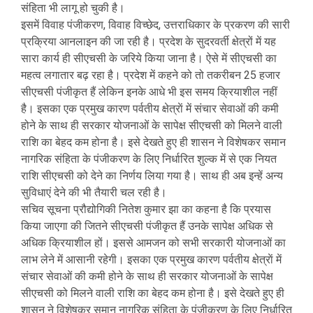
संहिता भी लागू हो चुकी है।
इसमें विवाह पंजीकरण, विवाह विच्छेद, उत्तराधिकार के प्रकरण की सारी
प्रक्रिया आनलाइन की जा रही है। प्रदेश के सुदरवर्ती क्षेत्रों में यह
सारा कार्य ही सीएचसी के जरिये किया जाना है। ऐसे में सीएचसी का
महत्व लगातार बढ़ रहा है। प्रदेश में कहने को तो तकरीबन 25 हजार
सीएचसी पंजीकृत हैं लेकिन इनके आधे भी इस समय क्रियाशील नहीं
है। इसका एक प्रमुख कारण पर्वतीय क्षेत्राें में संचार सेवाओं की कमी
होने के साथ ही सरकार योजनाओं के सापेक्ष सीएचसी को मिलने वाली
राशि का बेहद कम होना है। इसे देखते हुए ही शासन ने विशेषकर समान
नागरिक संहिता के पंजीकरण के लिए निर्धारित शुल्क में से एक नियत
राशि सीएचसी को देने का निर्णय लिया गया है। साथ ही अब इन्हें अन्य
सुविधाएं देने की भी तैयारी चल रही है।
सचिव सूचना प्रौद्योगिकी नितेश कुमार झा का कहना है कि प्रयास
किया जाएगा की जितने सीएचसी पंजीकृत हैं उनके सापेक्ष अधिक से
अधिक क्रियाशील हों। इससे आमजन को सभी सरकारी योजनाओं का
लाभ लेने में आसानी रहेगी। इसका एक प्रमुख कारण पर्वतीय क्षेत्राें में
संचार सेवाओं की कमी होने के साथ ही सरकार योजनाओं के सापेक्ष
सीएचसी को मिलने वाली राशि का बेहद कम होना है। इसे देखते हुए ही
शासन ने विशेषकर समान नागरिक संहिता के पंजीकरण के लिए निर्धारित