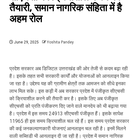
तैयारी, समान नागरिक संहिता में है
अहम रोल
June 29, 2025
Yoshita Pandey
प्रदेश सरकार अब डिजिटल उत्तराखंड की ओर तेजी से कदम बढ़ा रही
है। इसके तहत सभी सरकारी कार्यों और योजनाओं को आनलाइन किया
जा रहा है। उद्देश्य यह की ग्रामीण क्षेत्रों तक आमजन को सीधे इनका
लाभ मिल सके। इस कड़ी में अब सरकार प्रदेश में पंजीकृत सीएचसी
को क्रियाशील करने की तैयारी कर है। इसके लिए अब पंजीकृत
सीएचसी को प्रति पंजीकरण दिए जाने वाले मानदेय को भी बढ़ाया गया
है। प्रदेश में इस समय 24913 सीएचसी पंजीकृत हैं। इसके सापेक्ष
11965 ही इस समय क्रियाशील चल रहे हैं। इस समय प्रदेश सरकार
की कई जनकल्याणकारी योजनाएं आनलाइन चल रही है। इनमें मिलने
वाली सब्सिडी भी आनलाइन दी जा रही है। प्रदेश में समान नागिरक