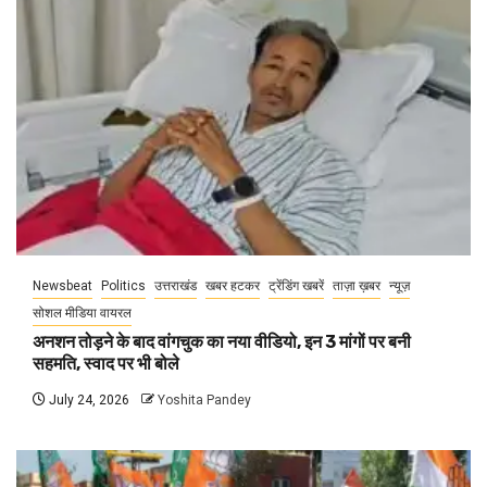
Newsbeat
Politics
उत्तराखंड
खबर हटकर
ट्रेंडिंग खबरें
ताज़ा ख़बर
न्यूज़
सोशल मीडिया वायरल
अनशन तोड़ने के बाद वांगचुक का नया वीडियो, इन 3 मांगों पर बनी
सहमति, स्वाद पर भी बोले
July 24, 2026
Yoshita Pandey