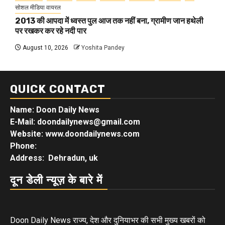
सोशल मीडिया वायरल
2013 की आपदा में ध्वस्त पुल आज तक नहीं बना, ग्रामीण जान हथेली
पर रखकर कर रहे नदी पार
August 10, 2026
Yoshita Pandey
QUICK CONTACT
Name: Doon Daily News
E-Mail: doondailynews@gmail.com
Website: www.doondailynews.com
Phone:
Address: Dehradun, uk
दून डेली न्यूज़ के बारे में
Doon Daily News राज्य, देश और दुनियाभर की सभी मुख्य खबरों को