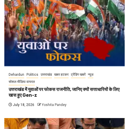
Dehardun
Politics
उत्तराखंड
खबर हटकर
ट्रेंडिंग खबरें
न्यूज़
सोशल मीडिया वायरल
उत्तराखंड में युवाओं पर फोकस राजनीति, जानिए क्यों सत्ताधारियों के लिए
खास हुए Gen-z
July 18, 2026
Yoshita Pandey