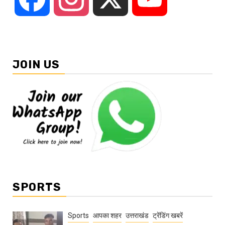
JOIN US
SPORTS
Sports
आपका शहर
उत्तराखंड
ट्रेंडिंग खबरें