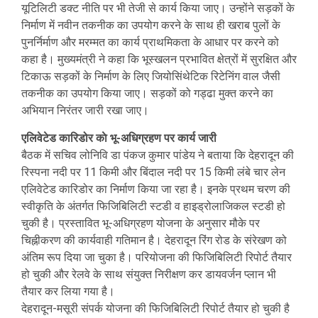
यूटिलिटी डक्ट नीति पर भी तेजी से कार्य किया जाए। उन्होंने सड़कों के
निर्माण में नवीन तकनीक का उपयोग करने के साथ ही खराब पुलों के
पुनर्निर्माण और मरम्मत का कार्य प्राथमिकता के आधार पर करने को
कहा है। मुख्यमंत्री ने कहा कि भूस्खलन प्रभावित क्षेत्रों में सुरक्षित और
टिकाऊ सड़कों के निर्माण के लिए जियोसिंथेटिक रिटेनिंग वाल जैसी
तकनीक का उपयोग किया जाए। सड़कों को गड्ढा मुक्त करने का
अभियान निरंतर जारी रखा जाए।
एलिवेटेड कारिडोर काे भू-अधिग्रहण पर कार्य जारी
बैठक में सचिव लोनिवि डा पंकज कुमार पांडेय ने बताया कि देहरादून की
रिस्पना नदी पर 11 किमी और बिंदाल नदी पर 15 किमी लंबे चार लेन
एलिवेटेड कारिडोर का निर्माण किया जा रहा है। इनके प्रथम चरण की
स्वीकृति के अंतर्गत फिजिबिलिटी स्टडी व हाइड्रोलाजिकल स्टडी हो
चुकी है। प्रस्तावित भू-अधिग्रहण योजना के अनुसार मौके पर
चिह्नीकरण की कार्यवाही गतिमान है। देहरादून रिंग रोड के संरेखण को
अंतिम रूप दिया जा चुका है। परियोजना की फिजिबिलिटी रिपोर्ट तैयार
हो चुकी और रेलवे के साथ संयुक्त निरीक्षण कर डायवर्जन प्लान भी
तैयार कर लिया गया है।
देहरादून-मसूरी संपर्क योजना की फिजिबिलिटी रिपोर्ट तैयार हो चुकी है