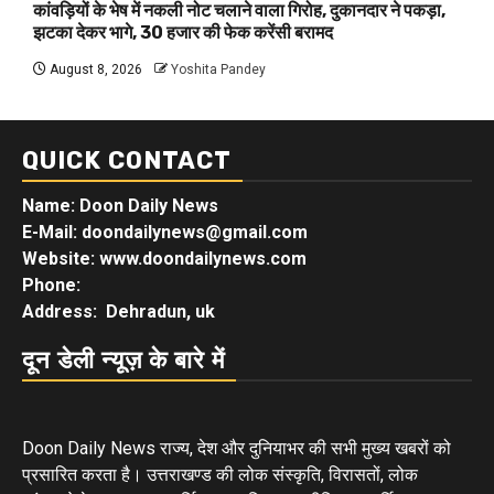
कांवड़ियों के भेष में नकली नोट चलाने वाला गिरोह, दुकानदार ने पकड़ा,
झटका देकर भागे, 30 हजार की फेक करेंसी बरामद
August 8, 2026
Yoshita Pandey
QUICK CONTACT
Name: Doon Daily News
E-Mail: doondailynews@gmail.com
Website: www.doondailynews.com
Phone:
Address: Dehradun, uk
दून डेली न्यूज़ के बारे में
Doon Daily News राज्य, देश और दुनियाभर की सभी मुख्य खबरों को
प्रसारित करता है। उत्तराखण्ड की लोक संस्कृति, विरासतों, लोक