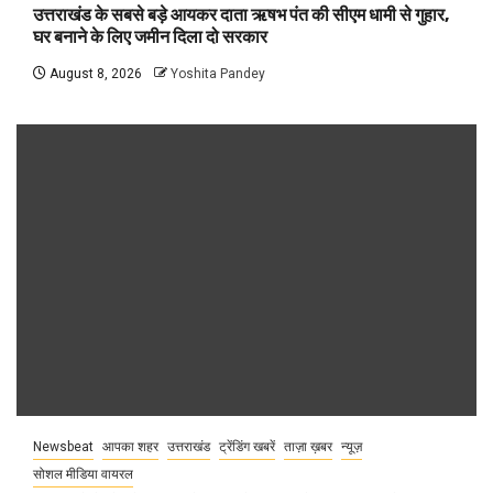
उत्तराखंड के सबसे बड़े आयकर दाता ऋषभ पंत की सीएम धामी से गुहार,
घर बनाने के लिए जमीन दिला दो सरकार
August 8, 2026
Yoshita Pandey
Newsbeat
आपका शहर
उत्तराखंड
ट्रेंडिंग खबरें
ताज़ा ख़बर
न्यूज़
सोशल मीडिया वायरल