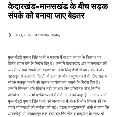
केदारखंड-मानसखंड के बीच सड़क
संपर्क को बनाया जाए बेहतर
July 24, 2025
Yoshita Pandey
मुख्यमंत्री पुष्कर सिंह धामी ने प्रदेश में सड़क संपर्क के विस्तार पर
विशेष ध्यान देने के निर्देश दिए हैं। उन्होंने केदारखंड और मानसखंड की
आपसी सड़क संपर्क को बेहतर बनाने के लिए तेजी से कार्य करने और
देहरादून से हल्द्वानी, दिल्ली से हल्द्वानी और प्रमुख शहरों के लिए सड़क
संपर्क मजबूत करने को बेहतर कार्ययोजना बनाने के निर्देश दिए हैं।
उन्होंने रिस्पना और बिंदाल नदी पर चार लेन एलिवेटेड रोड निर्माण
परियोजना की सभी प्रक्रियाओं में तेजी लाने को कहा है। मंगलवार को
मुख्यमंत्री पुष्कर सिंह धामी की अध्यक्षता में लोक निर्माण विभाग की गेम
चेंजर योजनाओं की समीक्षा की गई। बैठक में मुख्यमंत्री धामी ने कहा कि
आशारोड़ी से मोहकमपुर तक देहरादून रिंग रोड व बाइपास के साथ ही