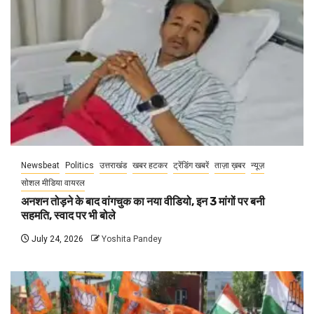
Newsbeat
Politics
उत्तराखंड
खबर हटकर
ट्रेंडिंग खबरें
ताज़ा ख़बर
न्यूज़
सोशल मीडिया वायरल
अनशन तोड़ने के बाद वांगचुक का नया वीडियो, इन 3 मांगों पर बनी
सहमति, स्वाद पर भी बोले
July 24, 2026
Yoshita Pandey