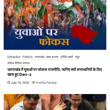
Dehardun
Politics
उत्तराखंड
खबर हटकर
ट्रेंडिंग खबरें
न्यूज़
सोशल मीडिया वायरल
उत्तराखंड में युवाओं पर फोकस राजनीति, जानिए क्यों सत्ताधारियों के लिए
खास हुए Gen-z
July 18, 2026
Yoshita Pandey