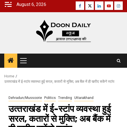
Skip
August 6, 2026
Facebook
Twitter
Linkedin
Youtube
Inst
to
content
Primary
Menu
Home
उत्‍तराखंड में ई-स्टांप व्यवस्था हुई सरल, कतारों से मुक्ति; अब बैंक में ही खरीद सकेंगे स्टांप
Dehradun/Mussoorie
Politics
Trending
Uttarakhand
उत्‍तराखंड में ई-स्टांप व्यवस्था हुई
सरल, कतारों से मुक्ति; अब बैंक में