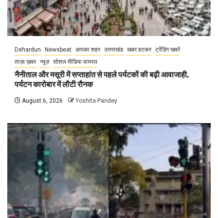
Dehardun
Newsbeat
आपका शहर
उत्तराखंड
खबर हटकर
ट्रेंडिंग खबरें
ताज़ा ख़बर
न्यूज़
सोशल मीडिया वायरल
नैनीताल और मसूरी में सप्ताहांत से पहले पर्यटकों की बढ़ी आवाजाही,
पर्यटन कारोबार में लौटी रौनक
August 6, 2026
Yoshita Pandey