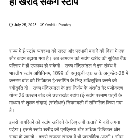
ही खरीद सकेंगे स्टांप
July 25, 2025
Yoshita Pandey
राज्य में ई-स्टांप व्यवस्था को सरल और प्रभावी बनाने की दिशा में एक
और कदम बढ़ाया गया है। अब आमजन को स्टांप खरीद की सुविधा बैंक
परिसर में ही उपलब्ध हो सकेगी। राज्य मंत्रिमंडल ने इस संबंध में
भारतीय स्टांप अधिनियम, 1899 की अनुसूची-एक ख के अनुच्छेद-28 में
कस्टम बांड को डिजिटल ई-स्टांपिंग के लिए अधिसूचित करने को
स्वीकृति दी। राज्य मंत्रिमंडल के इस निर्णय के अंतर्गत गैर पंजीकरण
योग्य 26 कस्टम बांड को उत्तराखंड स्टांप (ई-स्टांप प्रमाण पत्रों के
माध्यम से शुल्क संदाय) (संशोधन) नियमावली में सम्मिलित किया गया
है।
इससे नागरिकों को स्टांप खरीदने के लिए लंबी कतारों में नहीं लगना
पड़ेगा। इससे स्टांप खरीद की प्रक्रिया और अधिक डिजिटल और
सुगम हो जाएगी। इससे राजस्व संग्रह में भी पारदर्शिता आएगी। सीमा