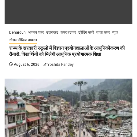
Dehardun
आपका शहर
उत्तराखंड
खबर हटकर
ट्रेंडिंग खबरें
ताज़ा ख़बर
न्यूज़
सोशल मीडिया वायरल
राज्य के सरकारी स्कूलों में विज्ञान प्रयोगशालाओं के आधुनिकीकरण की
तैयारी, विद्यार्थियों को मिलेगी आधुनिक प्रयोगात्मक शिक्षा
August 6, 2026
Yoshita Pandey