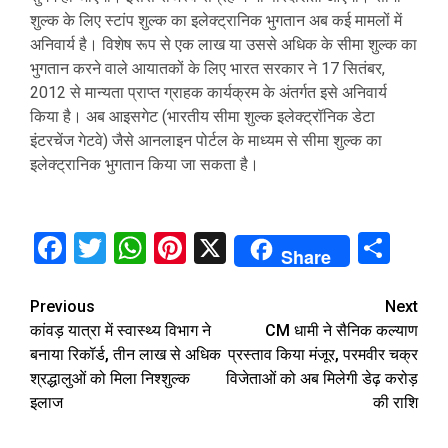
शुल्क के लिए स्टांप शुल्क का इलेक्ट्रानिक भुगतान अब कई मामलों में
अनिवार्य है। विशेष रूप से एक लाख या उससे अधिक के सीमा शुल्क का
भुगतान करने वाले आयातकों के लिए भारत सरकार ने 17 सितंबर,
2012 से मान्यता प्राप्त ग्राहक कार्यक्रम के अंतर्गत इसे अनिवार्य
किया है। अब आइसगेट (भारतीय सीमा शुल्क इलेक्ट्रॉनिक डेटा
इंटरचेंज गेटवे) जैसे आनलाइन पोर्टल के माध्यम से सीमा शुल्क का
इलेक्ट्रानिक भुगतान किया जा सकता है।
Facebook
Twitter
WhatsApp
Pinterest
X
Sha
Share
Continue
Previous
Next
कांवड़ यात्रा में स्वास्थ्य विभाग ने
CM धामी ने सैनिक कल्याण
Reading
बनाया रिकॉर्ड, तीन लाख से अधिक
प्रस्ताव किया मंजूर, परमवीर चक्र
श्रद्धालुओं को मिला निश्शुल्क
विजेताओं को अब मिलेगी डेढ़ करोड़
इलाज
की राशि