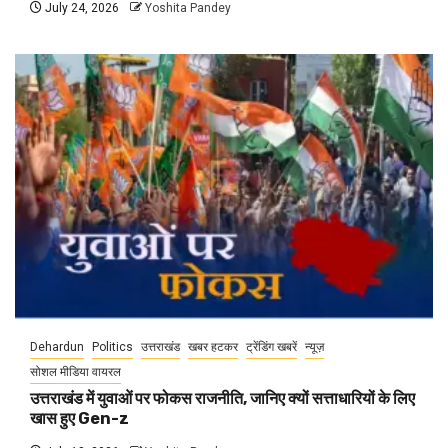
July 24, 2026
Yoshita Pandey
Dehardun
Politics
उत्तराखंड
खबर हटकर
ट्रेंडिंग खबरें
न्यूज़
सोशल मीडिया वायरल
उत्तराखंड में युवाओं पर फोकस राजनीति, जानिए क्यों सत्ताधारियों के लिए
खास हुए Gen-z