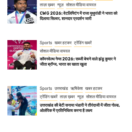
ताज़ा ख़बर
न्यूज़
सोशल मीडिया वायरल
CWG 2026: वेटलिफ्टिंग में राजा मुथुपांडी ने भारत को
दिलाया सिल्वर, शानदार प्रदर्शन जारी
Sports
खबर हटकर
ट्रेंडिंग खबरें
सोशल मीडिया वायरल
कॉमनवेल्थ गेम्स 2026: सब्जी बेचने वाले झंडू कुमार ने
जीता ब्रॉन्ज, भारत का खाता खुला
Sports
उत्तराखंड
ऋषिकेश
खबर हटकर
ट्रेंडिंग खबरें
ताज़ा ख़बर
न्यूज़
सोशल मीडिया वायरल
उत्तराखंड की बेटी सनाया भंडारी ने तीरंदाजी में जीता गोल्ड,
ओलंपिक में प्रतिनिधित्व करना है लक्ष्य