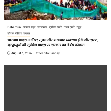
Dehardun
आपका शहर
उत्तराखंड
ट्रेंडिंग खबरें
ताज़ा ख़बरें
न्यूज़
सोशल मीडिया वायरल
चारधाम यात्रा मार्गों पर सुरक्षा और यातायात व्यवस्था होगी और सख्त,
श्रद्धालुओं की सुरक्षित यात्रा पर सरकार का विशेष फोकस
August 6, 2026
Yoshita Pandey