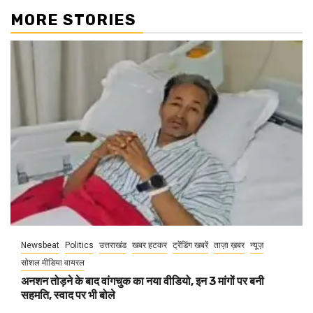
MORE STORIES
Newsbeat
Politics
उत्तराखंड
खबर हटकर
ट्रेंडिंग खबरें
ताज़ा ख़बर
न्यूज़
सोशल मीडिया वायरल
अनशन तोड़ने के बाद वांगचुक का नया वीडियो, इन 3 मांगों पर बनी
सहमति, स्वाद पर भी बोले