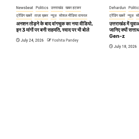
Newsbeat
Politics
उत्तराखंड
खबर हटकर
Dehardun
Politi
ट्रेंडिंग खबरें
ताज़ा ख़बर
न्यूज़
सोशल मीडिया वायरल
ट्रेंडिंग खबरें
न्यूज़
स
अनशन तोड़ने के बाद वांगचुक का नया वीडियो,
उत्तराखंड में यु
इन 3 मांगों पर बनी सहमति, स्वाद पर भी बोले
जानिए क्यों सत्ता
Gen-z
July 24, 2026
Yoshita Pandey
July 18, 2026