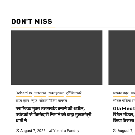
DON'T MISS
Dehardun
उत्तराखंड
खबर हटकर
ट्रेंडिंग खबरें
आपका शहर
खब
ताज़ा ख़बर
न्यूज़
सोशल मीडिया वायरल
सोशल मीडिया व
प्लास्टिक मुक्त उत्तराखंड बनाने की अपील,
Ola Elect
पर्यटकों से जिम्मेदारी निभाने को कहा मुख्यमंत्री
रिटेल मॉडल, 
धामी ने
किया फैसला
August 7, 2026
Yoshita Pandey
August 7,