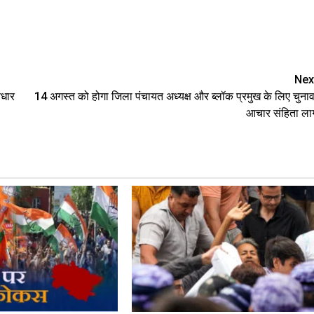
are
Nex
आधार
14 अगस्त को होगा जिला पंचायत अध्यक्ष और ब्लॉक प्रमुख के लिए चुनाव
आचार संहिता लाग