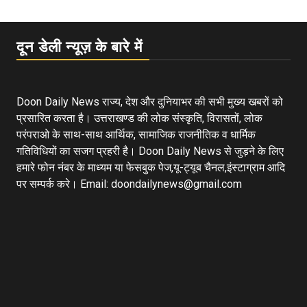
दून डेली न्यूज़ के बारे में
Doon Daily News राज्य, देश और दुनियाभर की सभी मुख्य खबरों को
प्रसारित करता है। उत्तराखण्ड की लोक संस्कृति, विरासतों, लोक
परंपराओ के साथ-साथ आर्थिक, सामाजिक राजनीतिक व धार्मिक
गतिविधियों का सजग प्रहरी है। Doon Daily News से जुड़ने के लिए
हमारे फोन नंबर के माध्यम या फेसबुक पेज,यू-ट्यूब चैनल,इंस्टाग्राम आदि
पर सम्पर्क करे। Email: doondailynews@gmail.com