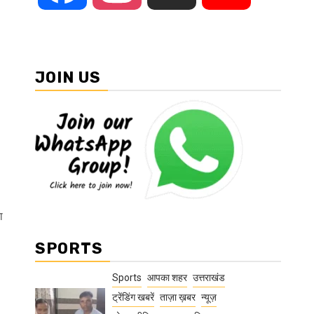
JOIN US
ा
SPORTS
Sports
आपका शहर
उत्तराखंड
ट्रेंडिंग खबरें
ताज़ा ख़बर
न्यूज़