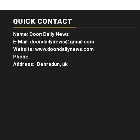
QUICK CONTACT
Name: Doon Daily News
E-Mail: doondailynews@gmail.com
Website: www.doondailynews.com
Phone:
Address: Dehradun, uk