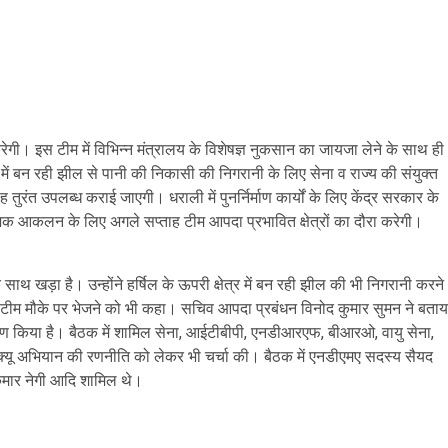
ा करेगी। इस टीम में विभिन्न मंत्रालय के विशेषज्ञ नुकसान का जायजा लेने के साथ ही
में बन रही झील से पानी की निकासी की निगरानी के लिए सेना व राज्य की संयुक्त
रंत उपलब्ध कराई जाएगी। धराली में पुनर्निर्माण कार्यों के लिए केंद्र सरकार के
भिक आकलन के लिए अगले सप्ताह टीम आपदा प्रभावित क्षेत्रों का दौरा करेगी।
साथ खड़ा है। उन्होंने हर्षिल के ऊपरी क्षेत्र में बन रही झील की भी निगरानी करने
त टीम मौके पर भेजने को भी कहा। सचिव आपदा प्रबंधन विनोद कुमार सुमन ने बताय
क्षण किया है। बैठक में शामिल सेना, आईटीबीपी, एनडीआरएफ, बीआरओ, वायु सेना,
रेस्क्यू अभियान की रणनीति को लेकर भी चर्चा की। बैठक में एनडीएमए सदस्य सैयद
मार नेगी आदि शामिल थे।