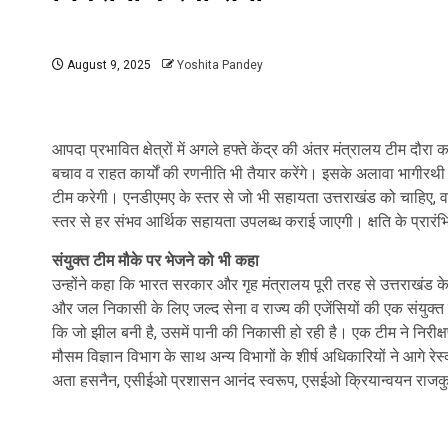
August 9, 2025
Yoshita Pandey
आपदा प्रभावित क्षेत्रों में अगले हफ्ते केंद्र की अंतर मंत्रालय टीम दौर
बचाव व राहत कार्यों की रणनीति भी तैयार करेंगे। इसके अलावा भागीरथी 
टीम करेगी। एनडीएमए के स्तर से जो भी सहायता उत्तराखंड को चाहिए, वह तु
स्तर से हर संभव आर्थिक सहायता उपलब्ध कराई जाएगी। क्षति के प्रारं
संयुक्त टीम मौके पर भेजने को भी कहा
उन्होंने कहा कि भारत सरकार और गृह मंत्रालय पूरी तरह से उत्तराखंड के 
और जल निकासी के लिए जल्द सेना व राज्य की एजेंसियों की एक संयुक्
कि जो झील बनी है, उसमें पानी की निकासी हो रही है। एक टीम ने निरी
मौसम विज्ञान विभाग के साथ अन्य विभागों के शीर्ष अधिकारियों ने आगे 
अता हसनैन, एसीईओ प्रशासन आनंद स्वरूप, एसईओ क्रियान्वयन राजकु