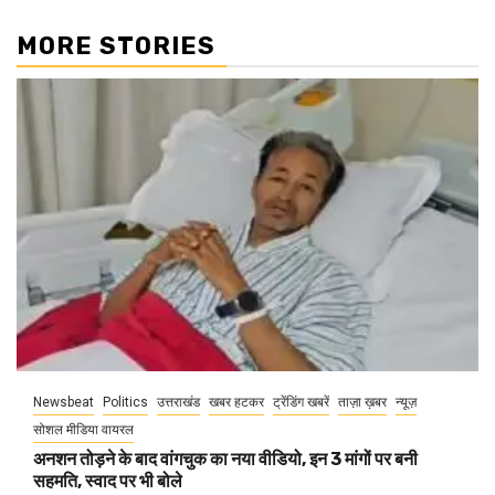
MORE STORIES
Newsbeat
Politics
उत्तराखंड
खबर हटकर
ट्रेंडिंग खबरें
ताज़ा ख़बर
न्यूज़
सोशल मीडिया वायरल
अनशन तोड़ने के बाद वांगचुक का नया वीडियो, इन 3 मांगों पर बनी
सहमति, स्वाद पर भी बोले