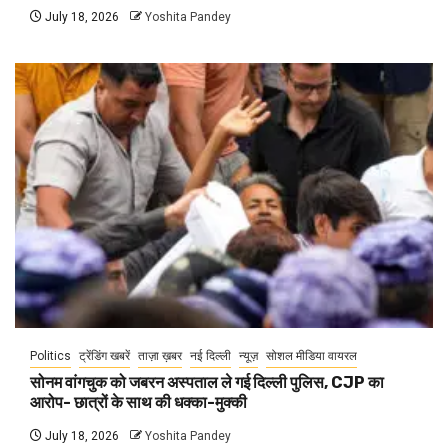
July 18, 2026
Yoshita Pandey
Politics
ट्रेंडिंग खबरें
ताज़ा ख़बर
नई दिल्ली
न्यूज़
सोशल मीडिया वायरल
सोनम वांगचुक को जबरन अस्पताल ले गई दिल्ली पुलिस, CJP का
आरोप- छात्रों के साथ की धक्का-मुक्की
July 18, 2026
Yoshita Pandey