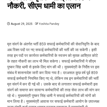
नौकरी, सीएम धामी का एलान
August 29, 2025
Yoshita Pandey
मृत संवर्ग के अंतर्गत भर्ती 859 सफाई कर्मचारियों की सेवानिवृत्ति के बाद
अब रिक्त पदों पर नए सफाई कर्मचारियों की भर्ती की जा सकेगी। इसी
तरह इन पदों पर कार्यरत कर्मचारियों के स्वजन को मृतक आश्रित कोटे
के तहत नौकरी का लाभ भी मिल सकेगा। सफाई कर्मचारियों ने सीएम
पुष्कर सिंह धामी से इसके लिए मांग की थी। मुख्यमंत्री के निर्देश पर इस
संबंध में शासनादेश जारी कर दिया गया है। दरअसल कुछ वर्ष पूर्व 859
सफाई कर्मचारी नियमित किए गए थे, लेकिन तब इन कर्मचारियों की भर्ती
मृत संवर्ग में कर दी गई थी। उसके बाद से लगातार सफाई कर्मचारी इस
संवर्ग को समाप्त कर सामान्य कर्मचारियों की तरह सेवा लाभ की मांग कर
रहे थे। मुख्यमंत्री पुष्कर सिंह धामी ने सफाई कर्मचारियों की मांगों को
मान लिया है। मुख्यमंत्री आवास पर सफाई कर्मचारी आयोग के उपाध्यक्ष