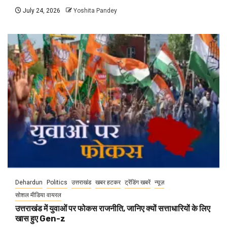
July 24, 2026
Yoshita Pandey
Dehardun
Politics
उत्तराखंड
खबर हटकर
ट्रेंडिंग खबरें
न्यूज़
सोशल मीडिया वायरल
उत्तराखंड में युवाओं पर फोकस राजनीति, जानिए क्यों सत्ताधारियों के लिए
खास हुए Gen-z