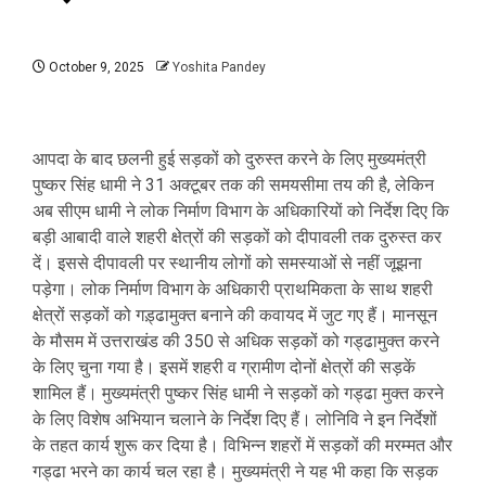
October 9, 2025
Yoshita Pandey
आपदा के बाद छलनी हुई सड़कों को दुरुस्त करने के लिए मुख्यमंत्री
पुष्कर सिंह धामी ने 31 अक्टूबर तक की समयसीमा तय की है, लेकिन
अब सीएम धामी ने लोक निर्माण विभाग के अधिकारियों को निर्देश दिए कि
बड़ी आबादी वाले शहरी क्षेत्रों की सड़कों को दीपावली तक दुरुस्त कर
दें। इससे दीपावली पर स्थानीय लोगों को समस्याओं से नहीं जूझना
पड़ेगा। लोक निर्माण विभाग के अधिकारी प्राथमिकता के साथ शहरी
क्षेत्रों सड़कों को गड़्ढामुक्त बनाने की कवायद में जुट गए हैं। मानसून
के मौसम में उत्तराखंड की 350 से अधिक सड़कों को गड्ढामुक्त करने
के लिए चुना गया है। इसमें शहरी व ग्रामीण दोनों क्षेत्रों की सड़कें
शामिल हैं। मुख्यमंत्री पुष्कर सिंह धामी ने सड़कों को गड्ढा मुक्त करने
के लिए विशेष अभियान चलाने के निर्देश दिए हैं। लोनिवि ने इन निर्देशों
के तहत कार्य शुरू कर दिया है। विभिन्न शहरों में सड़कों की मरम्मत और
गड्ढा भरने का कार्य चल रहा है। मुख्यमंत्री ने यह भी कहा कि सड़क