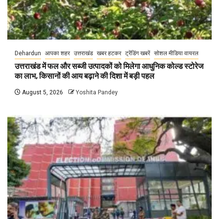
Dehardun
आपका शहर
उत्तराखंड
खबर हटकर
ट्रेंडिंग खबरें
सोशल मीडिया वायरल
उत्तराखंड में फल और सब्जी उत्पादकों को मिलेगा आधुनिक कोल्ड स्टोरेज
का लाभ, किसानों की आय बढ़ाने की दिशा में बड़ी पहल
August 5, 2026
Yoshita Pandey