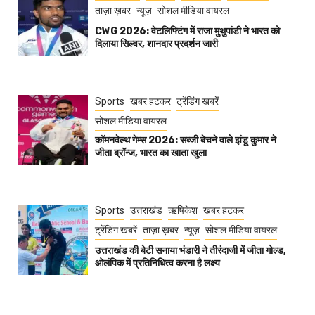
ताज़ा ख़बर
न्यूज़
सोशल मीडिया वायरल
CWG 2026: वेटलिफ्टिंग में राजा मुथुपांडी ने भारत को
दिलाया सिल्वर, शानदार प्रदर्शन जारी
Sports
खबर हटकर
ट्रेंडिंग खबरें
सोशल मीडिया वायरल
कॉमनवेल्थ गेम्स 2026: सब्जी बेचने वाले झंडू कुमार ने
जीता ब्रॉन्ज, भारत का खाता खुला
Sports
उत्तराखंड
ऋषिकेश
खबर हटकर
ट्रेंडिंग खबरें
ताज़ा ख़बर
न्यूज़
सोशल मीडिया वायरल
उत्तराखंड की बेटी सनाया भंडारी ने तीरंदाजी में जीता गोल्ड,
ओलंपिक में प्रतिनिधित्व करना है लक्ष्य