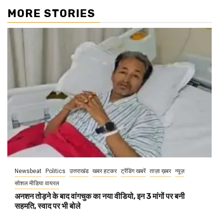
MORE STORIES
Newsbeat
Politics
उत्तराखंड
खबर हटकर
ट्रेंडिंग खबरें
ताज़ा ख़बर
न्यूज़
सोशल मीडिया वायरल
अनशन तोड़ने के बाद वांगचुक का नया वीडियो, इन 3 मांगों पर बनी
सहमति, स्वाद पर भी बोले