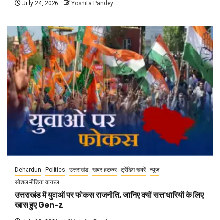
July 24, 2026
Yoshita Pandey
Dehardun
Politics
उत्तराखंड
खबर हटकर
ट्रेंडिंग खबरें
न्यूज़
सोशल मीडिया वायरल
उत्तराखंड में युवाओं पर फोकस राजनीति, जानिए क्यों सत्ताधारियों के लिए
खास हुए Gen-z