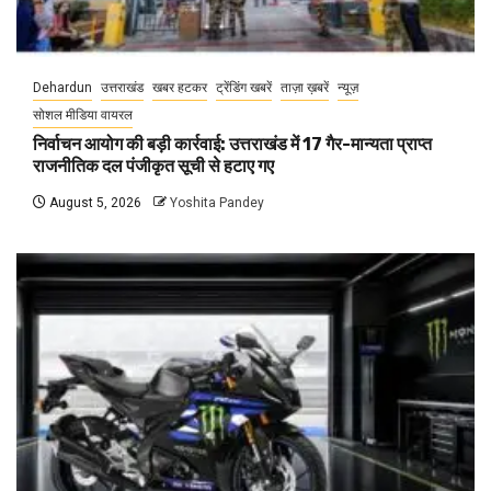
Dehardun
उत्तराखंड
खबर हटकर
ट्रेंडिंग खबरें
ताज़ा ख़बरें
न्यूज़
सोशल मीडिया वायरल
निर्वाचन आयोग की बड़ी कार्रवाई: उत्तराखंड में 17 गैर-मान्यता प्राप्त
राजनीतिक दल पंजीकृत सूची से हटाए गए
August 5, 2026
Yoshita Pandey