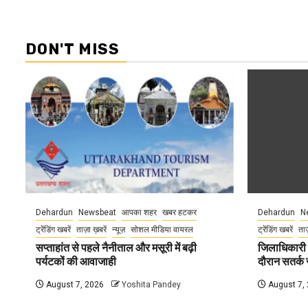
DON'T MISS
Dehardun
Newsbeat
आपका शहर
खबर हटकर
Dehardun
N
ट्रेंडिंग खबरें
ताज़ा ख़बरें
न्यूज़
सोशल मीडिया वायरल
ट्रेंडिंग खबरें
ताज
सप्ताहांत से पहले नैनीताल और मसूरी में बढ़ी
जिलाधिकारी न
पर्यटकों की आवाजाही
दौरान सतर्क र
August 7, 2026
Yoshita Pandey
August 7,