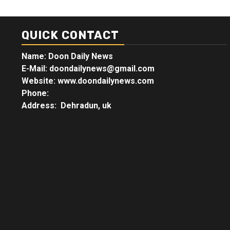
QUICK CONTACT
Name: Doon Daily News
E-Mail: doondailynews@gmail.com
Website: www.doondailynews.com
Phone:
Address: Dehradun, uk