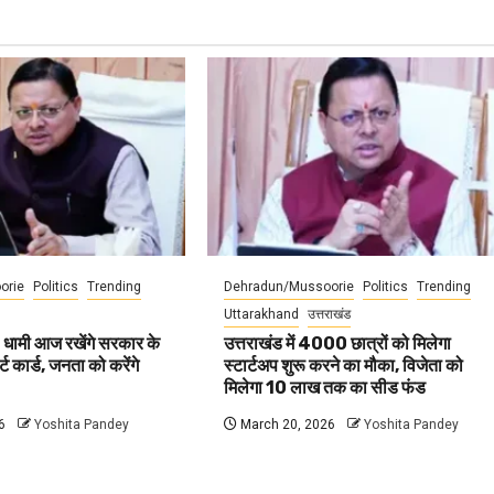
orie
Politics
Trending
Dehradun/Mussoorie
Politics
Trending
Uttarakhand
उत्तराखंड
 धामी आज रखेंगे सरकार के
उत्तराखंड में 4000 छात्रों को मिलेगा
ट कार्ड, जनता को करेंगे
स्टार्टअप शुरू करने का मौका, विजेता को
मिलेगा 10 लाख तक का सीड फंड
6
Yoshita Pandey
March 20, 2026
Yoshita Pandey