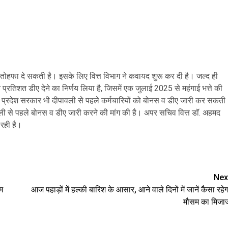
ा तोहफा दे सकती है। इसके लिए वित्त विभाग ने कवायद शुरू कर दी है। जल्द ही
रतिशत डीए देने का निर्णय लिया है, जिसमें एक जुलाई 2025 से महंगाई भत्ते की
प्रदेश सरकार भी दीपावली से पहले कर्मचारियों को बोनस व डीए जारी कर सकती
दीपावली से पहले बोनस व डीए जारी करने की मांग की है। अपर सचिव वित्त डॉ. अहमद
रही है।
are
Nex
म
आज पहाड़ों में हल्की बारिश के आसार, आने वाले दिनों में जानें कैसा रहेग
मौसम का मिजा