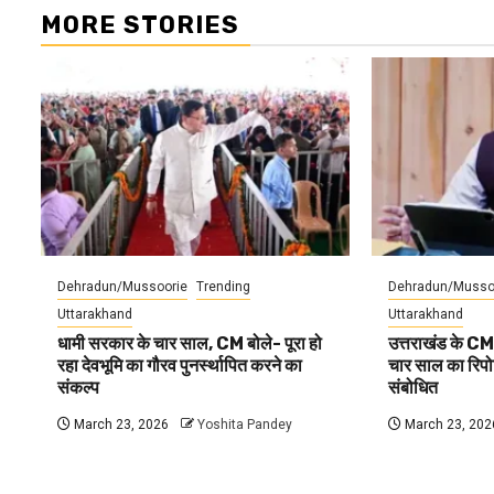
MORE STORIES
Dehradun/Mussoorie
Trending
Dehradun/Musso
Uttarakhand
Uttarakhand
धामी सरकार के चार साल, CM बोले- पूरा हो
उत्तराखंड के CM
रहा देवभूमि का गौरव पुनर्स्थापित करने का
चार साल का रिपोर्
संकल्प
संबोधित
March 23, 2026
Yoshita Pandey
March 23, 202