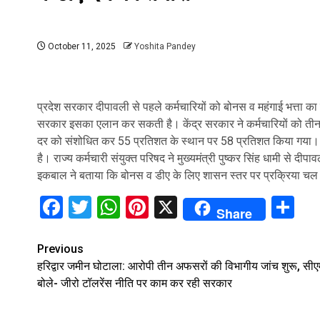
October 11, 2025
Yoshita Pandey
प्रदेश सरकार दीपावली से पहले कर्मचारियों को बोनस व महंगाई भत्ता क
सरकार इसका एलान कर सकती है। केंद्र सरकार ने कर्मचारियों को तीन प्
दर को संशोधित कर 55 प्रतिशत के स्थान पर 58 प्रतिशत किया गया। 
है। राज्य कर्मचारी संयुक्त परिषद ने मुख्यमंत्री पुष्कर सिंह धामी से 
इकबाल ने बताया कि बोनस व डीए के लिए शासन स्तर पर प्रक्रिया चल 
Facebook
Twitter
WhatsApp
Pinterest
X
Sh
Share
Continue
Previous
हरिद्वार जमीन घोटाला: आरोपी तीन अफसरों की विभागीय जांच शुरू, सीए
Reading
बोले- जीरो टॉलरेंस नीति पर काम कर रही सरकार