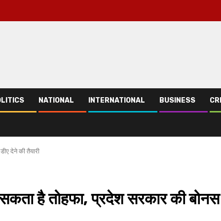
LITICS
NATIONAL
INTERNATIONAL
BUSINESS
CR
ीए देने की तैयारी
िल सकता है तोहफा, प्रदेश सरकार की बोनस