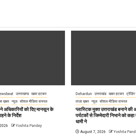
ewsbeat
उत्तराखण्ड
खबर हटकर
Dehardun
उत्तराखंड
खबर हटकर
ट्रेंडिंग
़ा ख़बर
न्यूज़
सोशल मीडिया वायरल
ताज़ा ख़बर
न्यूज़
सोशल मीडिया वायरल
े अधिकारियों को दिए मानसून के
प्लास्टिक मुक्त उत्तराखंड बनाने की
हने के निर्देश
पर्यटकों से जिम्मेदारी निभाने को कहा म
धामी ने
 2026
Yoshita Pandey
August 7, 2026
Yoshita Pand