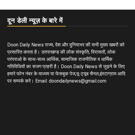
दून डेली न्यूज़ के बारे में
Doon Daily News राज्य, देश और दुनियाभर की सभी मुख्य खबरों को
प्रसारित करता है। उत्तराखण्ड की लोक संस्कृति, विरासतों, लोक
परंपराओ के साथ-साथ आर्थिक, सामाजिक राजनीतिक व धार्मिक
गतिविधियों का सजग प्रहरी है। Doon Daily News से जुड़ने के लिए
हमारे फोन नंबर के माध्यम या फेसबुक पेज,यू-ट्यूब चैनल,इंस्टाग्राम आदि
पर सम्पर्क करे। Email: doondailynews@gmail.com