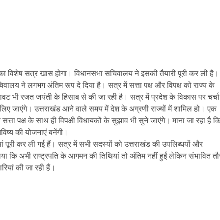
ा का विशेष सत्र खास होगा। विधानसभा सचिवालय ने इसकी तैयारी पूरी कर ली है।
वालय ने लगभग अंतिम रूप दे दिया है। सत्र में सत्ता पक्ष और विपक्ष को राज्य के
भी रजत जयंती के हिसाब से की जा रही है। सत्र में प्रदेश के विकास पर चर्चा
ए जाएंगे। उत्तराखंड आने वाले समय में देश के अग्रणी राज्यों में शामिल हो। एक
त्ता पक्ष के साथ ही विपक्षी विधायकों के सुझाव भी सुने जाएंगे। माना जा रहा है क
ष्य की योजनाएं बनेंगी।
ं पूरी कर ली गई हैं। सत्र में सभी सदस्यों को उत्तराखंड की उपलिब्धयों और
ा कि अभी राष्ट्रपति के आगमन की तिथियां तो अंतिम नहीं हुईं लेकिन संभावित तौ
ियां की जा रही हैं।