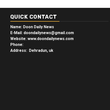
QUICK CONTACT
Name: Doon Daily News
E-Mail: doondailynews@gmail.com
Website: www.doondailynews.com
Phone:
Address: Dehradun, uk