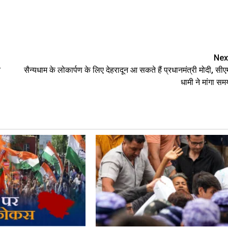
are
Nex
त
सैन्यधाम के लोकार्पण के लिए देहरादून आ सकते हैं प्रधानमंत्री मोदी, सीए
धामी ने मांगा सम