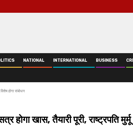
LITICS
NATIONAL
INTERNATIONAL
BUSINESS
CR
 विशेष होगा संबोधन
ोगा खास, तैयारी पूरी, राष्ट्रपति मुर्मू