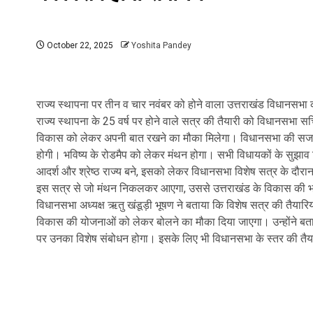
October 22, 2025
Yoshita Pandey
राज्य स्थापना पर तीन व चार नवंबर को होने वाला उत्तराखंड विधानसभ
राज्य स्थापना के 25 वर्ष पर होने वाले सत्र की तैयारी को विधानसभा सचि
विकास को लेकर अपनी बात रखने का मौका मिलेगा। विधानसभा की सजावट 
होगी। भविष्य के रोडमैप को लेकर मंथन होगा। सभी विधायकों के सुझाव लि
आदर्श और श्रेष्ठ राज्य बने, इसको लेकर विधानसभा विशेष सत्र के दौरान स
इस सत्र से जो मंथन निकलकर आएगा, उससे उत्तराखंड के विकास की भवि
विधानसभा अध्यक्ष ऋतु खंडूड़ी भूषण ने बताया कि विशेष सत्र की तैयारिया
विकास की योजनाओं को लेकर बोलने का मौका दिया जाएगा। उन्होंने बताय
पर उनका विशेष संबोधन होगा। इसके लिए भी विधानसभा के स्तर की तैयार