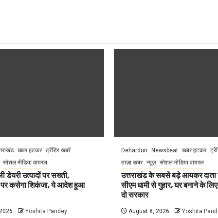
्तराखंड
खबर हटकर
ट्रेंडिंग खबरें
Dehardun
Newsbeat
खबर हटकर
ट्रे
सोशल मीडिया वायरल
ताज़ा ख़बर
न्यूज़
सोशल मीडिया वायरल
ली डेयरी उत्पादों पर सख्ती,
उत्तराखंड के सबसे बड़े आयकर दात
 पर कसेगा शिकंजा, ये आदेश हुआ
सीएम धामी से गुहार, घर बनाने के लि
दो सरकार
 2026
Yoshita Pandey
August 8, 2026
Yoshita Pand