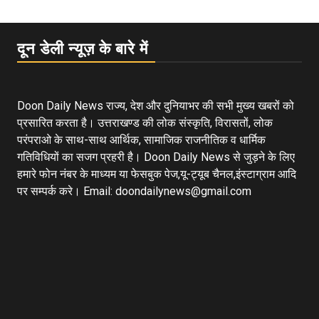
दून डेली न्यूज़ के बारे में
Doon Daily News राज्य, देश और दुनियाभर की सभी मुख्य खबरों को
प्रसारित करता है। उत्तराखण्ड की लोक संस्कृति, विरासतों, लोक
परंपराओ के साथ-साथ आर्थिक, सामाजिक राजनीतिक व धार्मिक
गतिविधियों का सजग प्रहरी है। Doon Daily News से जुड़ने के लिए
हमारे फोन नंबर के माध्यम या फेसबुक पेज,यू-ट्यूब चैनल,इंस्टाग्राम आदि
पर सम्पर्क करे। Email: doondailynews@gmail.com