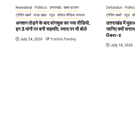
Newsbeat
Politics
उत्तराखंड
खबर हटकर
Dehardun
Politi
ट्रेंडिंग खबरें
ताज़ा ख़बर
न्यूज़
सोशल मीडिया वायरल
ट्रेंडिंग खबरें
न्यूज़
स
अनशन तोड़ने के बाद वांगचुक का नया वीडियो,
उत्तराखंड में यु
इन 3 मांगों पर बनी सहमति, स्वाद पर भी बोले
जानिए क्यों सत्ता
Gen-z
July 24, 2026
Yoshita Pandey
July 18, 2026