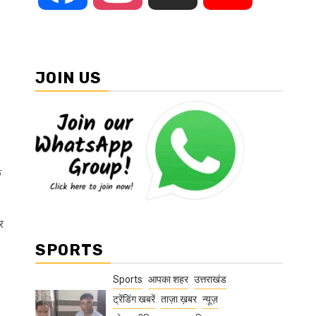
JOIN US
ि
र
SPORTS
Sports
आपका शहर
उत्तराखंड
ट्रेंडिंग खबरें
ताज़ा ख़बर
न्यूज़