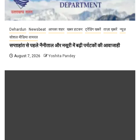
Dehardun
Newsbeat
आपका शहर
खबर हटकर
ट्रेंडिंग खबरें
ताज़ा ख़बरें
न्यूज़
सोशल मीडिया वायरल
सप्ताहांत से पहले नैनीताल और मसूरी में बढ़ी पर्यटकों की आवाजाही
August 7, 2026
Yoshita Pandey