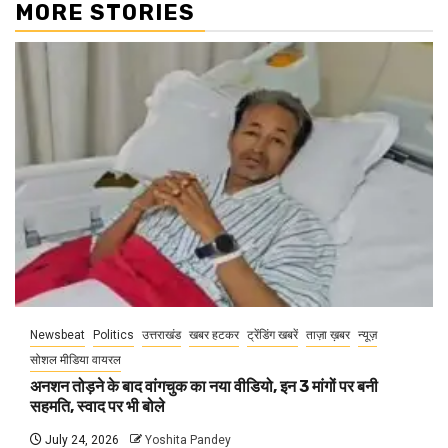
MORE STORIES
Newsbeat
Politics
उत्तराखंड
खबर हटकर
ट्रेंडिंग खबरें
ताज़ा ख़बर
न्यूज़
सोशल मीडिया वायरल
अनशन तोड़ने के बाद वांगचुक का नया वीडियो, इन 3 मांगों पर बनी
सहमति, स्वाद पर भी बोले
July 24, 2026
Yoshita Pandey