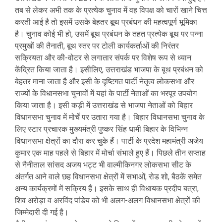
तब से लेकर अभी तक के प्रत्येक चुनाव में वह विपक्ष को चारों खाने चित्त
करती आई है तो इसमें उसके बेहतर बूथ प्रबंधन की महत्वपूर्ण भूमिका
है। चुनाव कोई भी हो, उसमें बूथ प्रबंधन के तहत प्रत्येक बूथ पर पन्ना
प्रमुखों की तैनाती, बूथ स्तर पर टोली कार्यकर्ताओं की निरंतर
सक्रियता और की-वोटर से लगातार संपर्क पर विशेष रूप से ध्यान
केंद्रित किया जाता है। इसीलिए, उत्तराखंड भाजपा के बूथ प्रबंधन को
बेहतर माना जाता है और इसी के दृष्टिगत पार्टी नेतृत्व लोकसभा और
राज्यों के विधानसभा चुनावों में यहां के पार्टी नेताओं का भरपूर उपयोग
किया जाता है। इसी कड़ी में उत्तराखंड से भाजपा नेताओं को बिहार
विधानसभा चुनाव में मोर्चे पर उतारा गया है। बिहार विधानसभा चुनाव के
लिए स्टार प्रचारक मुख्यमंत्री पुष्कर सिंह धामी बिहार के विभिन्न
विधानसभा क्षेत्रों का दौरा कर चुके हैं। पार्टी के प्रदेश महामंत्री अजेय
कुमार एक माह पहले से बिहार में मोर्चा संभाले हुए हैं। पिछले तीन सप्ताह
से नैनीताल सांसद अजय भट्ट भी वाल्मीकिनगर लोकसभा सीट के
अंतर्गत आने वाले छह विधानसभा क्षेत्रों में सभाओं, रोड शो, बैठकें समेत
अन्य कार्यक्रमों में सक्रिय हैं। इसके साथ ही विधायक प्रदीप बत्रा,
शिव अरोड़ा व अरविंद पांडेय को भी अलग-अलग विधानसभा क्षेत्रों की
जिम्मेदारी दी गई है।