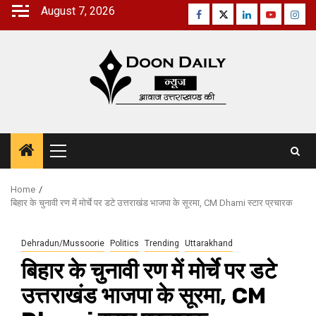
Skip
August 7, 2026
Facebook
Twitter
Linkedin
Youtube
Inst
to
content
Primary
Menu
Home
बिहार के चुनावी रण में मोर्चे पर डटे उत्तराखंड भाजपा के सूरमा, CM Dhami स्‍टार प्रचारक
Dehradun/Mussoorie
Politics
Trending
Uttarakhand
बिहार के चुनावी रण में मोर्चे पर डटे
उत्तराखंड भाजपा के सूरमा, CM