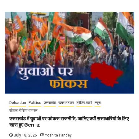
Dehardun
Politics
उत्तराखंड
खबर हटकर
ट्रेंडिंग खबरें
न्यूज़
सोशल मीडिया वायरल
उत्तराखंड में युवाओं पर फोकस राजनीति, जानिए क्यों सत्ताधारियों के लिए
खास हुए Gen-z
July 18, 2026
Yoshita Pandey