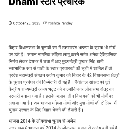
Dhami स्‍टार प्रचारक
October 23, 2025
Yoshita Pandey
बिहार विधानसभा के चुनावी रण में उत्तराखंड भाजपा के सूरमा भी मोर्चे
पर डटे हैं। समान नागरिक संहिता लागू करने समेत अनेक ऐतिहासिक
निर्णय लेकर देशभर में चर्चा में आए मुख्यमंत्री पुष्कर सिंह धामी
स्वाभाविक रूप से पार्टी के स्टार प्रचारकों की सूची में शामिल हैं तो
प्रदेश महामंत्री संगठन अजेय कुमार को बिहार के 42 विधानसभा क्षेत्रों
के चुनाव प्रबंधन की जिम्मेदारी दी गई है। नैनीताल सांसद एवं पूर्व
केंद्रीय राज्यमंत्री अजय भट्ट को वाल्मीकिनगर लोकसभा क्षेत्र का
प्रभारी बनाया गया है। इसके अलावा तीन विधायकों को भी मोर्चे पर
लगाया गया है। अब भाजपा महिला मोर्चा और युवा मोर्चा की टोलियां भी
चुनाव प्रचार के लिए बिहार भेजने की तैयारी है।
भाजपा 2014 के लोकसभा चुनाव से अजेय
उत्तराखंड में भाजपा वर्ष 2014 के लोकसभा चुनाव से अजेय बनी हुई है।