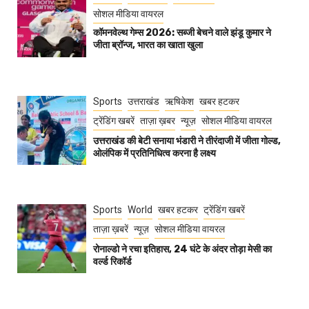
सोशल मीडिया वायरल
कॉमनवेल्थ गेम्स 2026: सब्जी बेचने वाले झंडू कुमार ने
जीता ब्रॉन्ज, भारत का खाता खुला
Sports
उत्तराखंड
ऋषिकेश
खबर हटकर
ट्रेंडिंग खबरें
ताज़ा ख़बर
न्यूज़
सोशल मीडिया वायरल
उत्तराखंड की बेटी सनाया भंडारी ने तीरंदाजी में जीता गोल्ड,
ओलंपिक में प्रतिनिधित्व करना है लक्ष्य
Sports
World
खबर हटकर
ट्रेंडिंग खबरें
ताज़ा ख़बरें
न्यूज़
सोशल मीडिया वायरल
रोनाल्डो ने रचा इतिहास, 24 घंटे के अंदर तोड़ा मेसी का
वर्ल्ड रिकॉर्ड