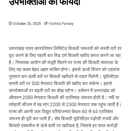
उपभोक्ताओं का फायदा
October 25, 2025
Yoshita Pandey
उत्तराखंड पावर कारपोरेशन लिमिटेड बिजली जरूरतों को सस्ती दरों पर
पूरा करने के लिए पहली बार मिड टर्म बिजली खरीद करार करने जा रहा
है। नियामक आयोग की मंजूरी मिलने पर राज्य की बिजली व्यवस्था के
लिए यह कदम बेहद अहम साबित होगा। इससे ऊर्जा विभाग को एडवांस
भुगतान कर ऊंची दरों पर बिजली खरीदने से राहत मिलेगी। यूपीसीएल
सस्ती दरों पर 500 मेगावाट बिजली की खरीद कर सकेगा। इससे
उपभोक्ताओं पर बढ़ती दरों का बोझ घटेगा। वर्तमान में उत्तराखंड को
औसतन 2000 मेगावाट बिजली की प्रतिमाह जरूरत होती है। गर्मी या
त्योहारी सीजन में यह मांग 2200 से 2500 मेगावाट तक पहुंच जाती है।
राज्य की अपनी जल विद्युत परियोजनाएं केवल 60 से 65 प्रतिशत
जरूरत ही पूरी कर पाती हैं। शेष बिजली यूपीसीएल पड़ोसी राज्यों और
बिजली एक्सचेंज से ऊंचे दामों पर खरीदता है, जिससे हर साल करोड़ों