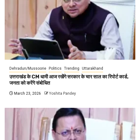
Dehradun/Mussoorie
Politics
Trending
Uttarakhand
उत्तराखंड के CM धामी आज रखेंगे सरकार के चार साल का रिपोर्ट कार्ड,
जनता को करेंगे संबोधित
March 23, 2026
Yoshita Pandey