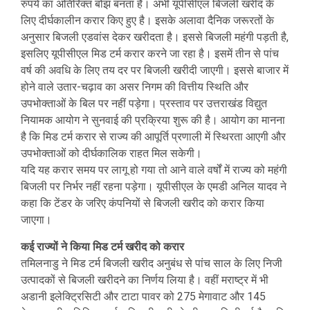
रुपये का अतिरिक्त बोझ बनता है। अभी यूपीसीएल बिजली खरीद के
लिए दीर्घकालीन करार किए हुए है। इसके अलावा दैनिक जरूरतों के
अनुसार बिजली एडवांस देकर खरीदता है। इससे बिजली महंगी पड़ती है,
इसलिए यूपीसीएल मिड टर्म करार करने जा रहा है। इसमें तीन से पांच
वर्ष की अवधि के लिए तय दर पर बिजली खरीदी जाएगी। इससे बाजार में
होने वाले उतार-चढ़ाव का असर निगम की वित्तीय स्थिति और
उपभोक्ताओं के बिल पर नहीं पड़ेगा। प्रस्ताव पर उत्तराखंड विद्युत
नियामक आयोग ने सुनवाई की प्रक्रिया शुरू की है। आयोग का मानना
है कि मिड टर्म करार से राज्य की आपूर्ति प्रणाली में स्थिरता आएगी और
उपभोक्ताओं को दीर्घकालिक राहत मिल सकेगी।
यदि यह करार समय पर लागू हो गया तो आने वाले वर्षों में राज्य को महंगी
बिजली पर निर्भर नहीं रहना पड़ेगा। यूपीसीएल के एमडी अनिल यादव ने
कहा कि टेंडर के जरिए कंपनियों से बिजली खरीद काे करार किया
जाएगा।
कई राज्यों ने किया मिड टर्म खरीद को करार
तमिलनाडु ने मिड टर्म बिजली खरीद अनुबंध से पांच साल के लिए निजी
उत्पादकों से बिजली खरीदने का निर्णय लिया है। वहीं मराष्ट्र में भी
अडानी इलेक्ट्रिसिटी और टाटा पावर को 275 मेगावाट और 145