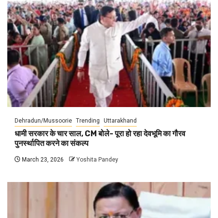
Dehradun/Mussoorie
Trending
Uttarakhand
धामी सरकार के चार साल, CM बोले- पूरा हो रहा देवभूमि का गौरव
पुनर्स्थापित करने का संकल्प
March 23, 2026
Yoshita Pandey