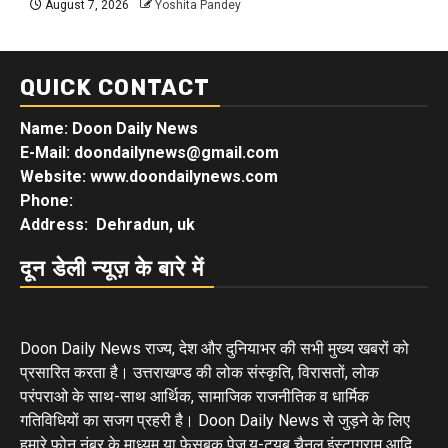
August 7, 2026
Yoshita Pandey
QUICK CONTACT
Name: Doon Daily News
E-Mail: doondailynews@gmail.com
Website: www.doondailynews.com
Phone:
Address: Dehradun, uk
दून डेली न्यूज़ के बारे में
Doon Daily News राज्य, देश और दुनियाभर की सभी मुख्य खबरों को
प्रसारित करता है। उत्तराखण्ड की लोक संस्कृति, विरासतों, लोक
परंपराओ के साथ-साथ आर्थिक, सामाजिक राजनीतिक व धार्मिक
गतिविधियों का सजग प्रहरी है। Doon Daily News से जुड़ने के लिए
हमारे फोन नंबर के माध्यम या फेसबुक पेज,यू-ट्यूब चैनल,इंस्टाग्राम आदि