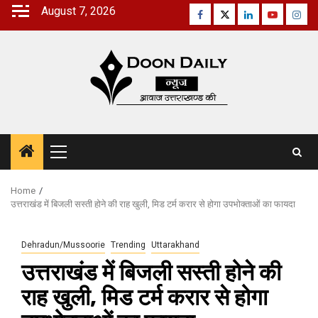
Skip
August 7, 2026
Facebook
Twitter
Linkedin
Youtube
Inst
to
content
Primary
Menu
Home
उत्तराखंड में बिजली सस्ती होने की राह खुली, मिड टर्म करार से होगा उपभोक्ताओं का फायदा
Dehradun/Mussoorie
Trending
Uttarakhand
उत्तराखंड में बिजली सस्ती होने की
राह खुली, मिड टर्म करार से होगा