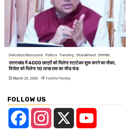
Dehradun/Mussoorie
Politics
Trending
Uttarakhand
उत्तराखंड
उत्तराखंड में 4000 छात्रों को मिलेगा स्टार्टअप शुरू करने का मौका,
विजेता को मिलेगा 10 लाख तक का सीड फंड
March 20, 2026
Yoshita Pandey
FOLLOW US
Facebook
Instagram
X
YouTube