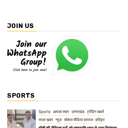
JOIN US
SPORTS
Sports
आपका शहर
उत्तराखंड
ट्रेंडिंग खबरें
ताज़ा ख़बर
न्यूज़
सोशल मीडिया वायरल
हरिद्वार